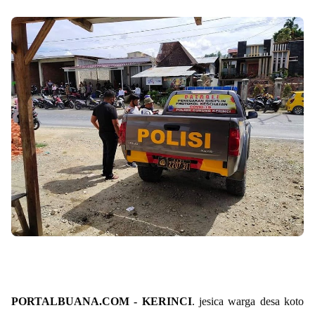
PORTALBUANA.COM - KERINCI
. jesica warga desa koto