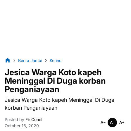
Berita Jambi
Kerinci
Jesica Warga Koto kapeh
Meninggal Di Duga korban
Penganiayaan
Jesica Warga Koto kapeh Meninggal Di Duga
korban Penganiayaan
Posted by
Fir Conet
October 16, 2020