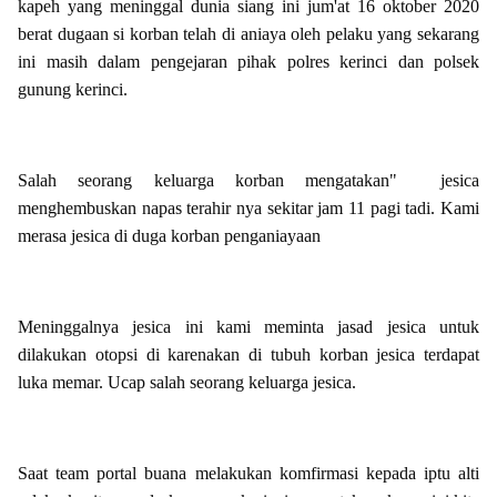
kapeh yang meninggal dunia siang ini jum'at 16 oktober 2020
berat dugaan si korban telah di aniaya oleh pelaku yang sekarang
ini masih dalam pengejaran pihak polres kerinci dan polsek
gunung kerinci.
Salah seorang keluarga korban mengatakan" jesica
menghembuskan napas terahir nya sekitar jam 11 pagi tadi. Kami
merasa jesica di duga korban penganiayaan
Meninggalnya jesica ini kami meminta jasad jesica untuk
dilakukan otopsi di karenakan di tubuh korban jesica terdapat
luka memar. Ucap salah seorang keluarga jesica.
Saat team portal buana melakukan komfirmasi kepada iptu alti