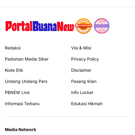
Redaksi
Visi & Misi
Pedoman Media Siber
Privacy Policy
Kode Etik
Disclaimer
Undang Undang Pers
Pasang Iklan
PBNEW Live
Info Locker
Informasi Terbaru
Edukasi Hikmah
Media Network