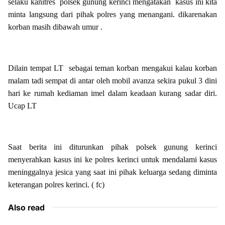
selaku kanitres polsek gunung kerinci mengatakan kasus ini kita
minta langsung dari pihak polres yang menangani. dikarenakan
korban masih dibawah umur .
Dilain tempat LT sebagai teman korban mengakui kalau korban
malam tadi sempat di antar oleh mobil avanza sekira pukul 3 dini
hari ke rumah kediaman imel dalam keadaan kurang sadar diri.
Ucap LT
Saat berita ini diturunkan pihak polsek gunung kerinci
menyerahkan kasus ini ke polres kerinci untuk mendalami kasus
meninggalnya jesica yang saat ini pihak keluarga sedang diminta
keterangan polres kerinci. ( fc)
Also read