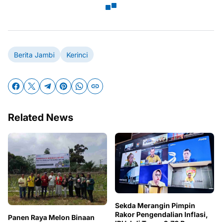
Berita Jambi
Kerinci
Related News
Sekda Merangin Pimpin
Rakor Pengendalian Inflasi,
Panen Raya Melon Binaan