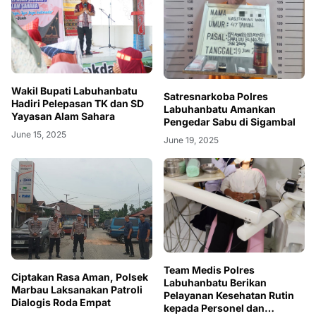
Wakil Bupati Labuhanbatu
Satresnarkoba Polres
Hadiri Pelepasan TK dan SD
Labuhanbatu Amankan
Yayasan Alam Sahara
Pengedar Sabu di Sigambal
June 15, 2025
June 19, 2025
Team Medis Polres
Ciptakan Rasa Aman, Polsek
Labuhanbatu Berikan
Marbau Laksanakan Patroli
Pelayanan Kesehatan Rutin
Dialogis Roda Empat
kepada Personel dan