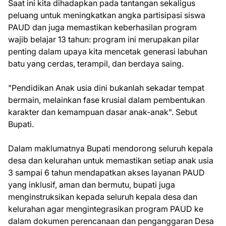
Saat ini kita dihadapkan pada tantangan sekaligus
peluang untuk meningkatkan angka partisipasi siswa
PAUD dan juga memastikan keberhasilan program
wajib belajar 13 tahun: program ini merupakan pilar
penting dalam upaya kita mencetak generasi labuhan
batu yang cerdas, terampil, dan berdaya saing.
"Pendidikan Anak usia dini bukanlah sekadar tempat
bermain, melainkan fase krusial dalam pembentukan
karakter dan kemampuan dasar anak-anak". Sebut
Bupati.
Dalam maklumatnya Bupati mendorong seluruh kepala
desa dan kelurahan untuk memastikan setiap anak usia
3 sampai 6 tahun mendapatkan akses layanan PAUD
yang inklusif, aman dan bermutu, bupati juga
menginstruksikan kepada seluruh kepala desa dan
kelurahan agar mengintegrasikan program PAUD ke
dalam dokumen perencanaan dan penganggaran Desa