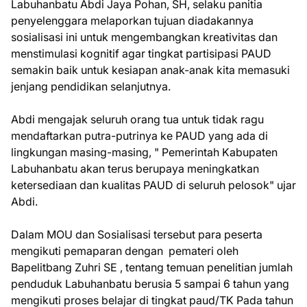
Labuhanbatu Abdi Jaya Pohan, SH, selaku panitia
penyelenggara melaporkan tujuan diadakannya
sosialisasi ini untuk mengembangkan kreativitas dan
menstimulasi kognitif agar tingkat partisipasi PAUD
semakin baik untuk kesiapan anak-anak kita memasuki
jenjang pendidikan selanjutnya.
Abdi mengajak seluruh orang tua untuk tidak ragu
mendaftarkan putra-putrinya ke PAUD yang ada di
lingkungan masing-masing, " Pemerintah Kabupaten
Labuhanbatu akan terus berupaya meningkatkan
ketersediaan dan kualitas PAUD di seluruh pelosok" ujar
Abdi.
Dalam MOU dan Sosialisasi tersebut para peserta
mengikuti pemaparan dengan pemateri oleh
Bapelitbang Zuhri SE , tentang temuan penelitian jumlah
penduduk Labuhanbatu berusia 5 sampai 6 tahun yang
mengikuti proses belajar di tingkat paud/TK Pada tahun