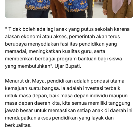
" Tidak boleh ada lagi anak yang putus sekolah karena
alasan ekonomi atau akses, pemerintah akan terus
berupaya menyediakan fasilitas pendidikan yang
memadai, meningkatkan kualitas guru, serta
memberikan berbagai program bantuan bagi siswa
yang membutuhkan". Ujar Bupati.
Menurut dr. Maya, pendidikan adalah pondasi utama
kemajuan suatu bangsa. Ia adalah investasi terbaik
untuk masa depan, baik masa depan individu maupun
masa depan daerah kita, kita semua memiliki tanggung
jawab besar untuk memastikan setiap anak di daerah ini
mendapatkan akses pendidikan yang layak dan
berkualitas.