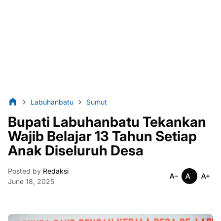
Labuhanbatu
Sumut
Bupati Labuhanbatu Tekankan
Wajib Belajar 13 Tahun Setiap
Anak Diseluruh Desa
Posted by
Redaksi
June 18, 2025