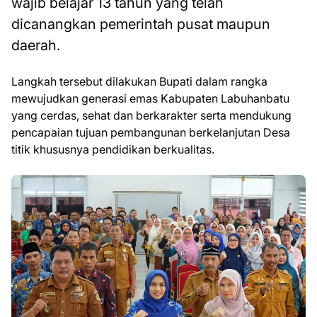
wajib belajar 13 tahun yang telah
dicanangkan pemerintah pusat maupun
daerah.
Langkah tersebut dilakukan Bupati dalam rangka
mewujudkan generasi emas Kabupaten Labuhanbatu
yang cerdas, sehat dan berkarakter serta mendukung
pencapaian tujuan pembangunan berkelanjutan Desa
titik khususnya pendidikan berkualitas.