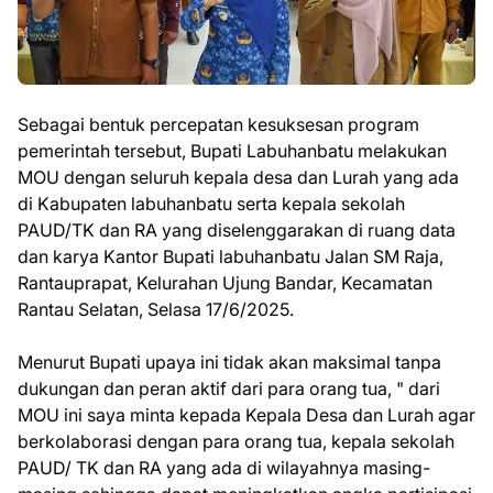
Sebagai bentuk percepatan kesuksesan program
pemerintah tersebut, Bupati Labuhanbatu melakukan
MOU dengan seluruh kepala desa dan Lurah yang ada
di Kabupaten labuhanbatu serta kepala sekolah
PAUD/TK dan RA yang diselenggarakan di ruang data
dan karya Kantor Bupati labuhanbatu Jalan SM Raja,
Rantauprapat, Kelurahan Ujung Bandar, Kecamatan
Rantau Selatan, Selasa 17/6/2025.
Menurut Bupati upaya ini tidak akan maksimal tanpa
dukungan dan peran aktif dari para orang tua, " dari
MOU ini saya minta kepada Kepala Desa dan Lurah agar
berkolaborasi dengan para orang tua, kepala sekolah
PAUD/ TK dan RA yang ada di wilayahnya masing-