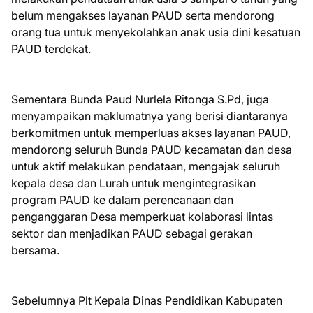
belum mengakses layanan PAUD serta mendorong
orang tua untuk menyekolahkan anak usia dini kesatuan
PAUD terdekat.
Sementara Bunda Paud Nurlela Ritonga S.Pd, juga
menyampaikan maklumatnya yang berisi diantaranya
berkomitmen untuk memperluas akses layanan PAUD,
mendorong seluruh Bunda PAUD kecamatan dan desa
untuk aktif melakukan pendataan, mengajak seluruh
kepala desa dan Lurah untuk mengintegrasikan
program PAUD ke dalam perencanaan dan
penganggaran Desa memperkuat kolaborasi lintas
sektor dan menjadikan PAUD sebagai gerakan
bersama.
Sebelumnya Plt Kepala Dinas Pendidikan Kabupaten