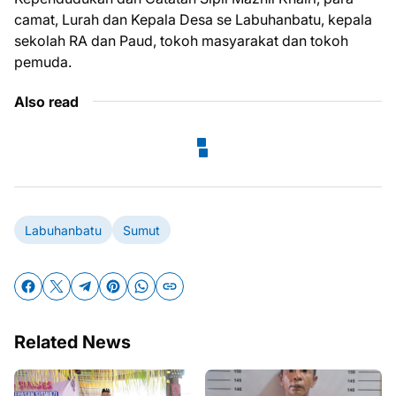
camat, Lurah dan Kepala Desa se Labuhanbatu, kepala
sekolah RA dan Paud, tokoh masyarakat dan tokoh
pemuda.
Also read
Labuhanbatu
Sumut
Related News