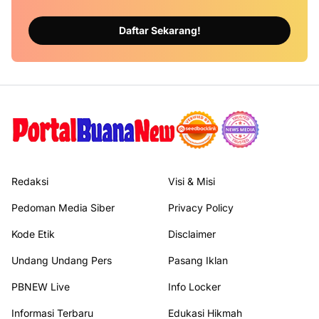
Daftar Sekarang!
Redaksi
Visi & Misi
Pedoman Media Siber
Privacy Policy
Kode Etik
Disclaimer
Undang Undang Pers
Pasang Iklan
PBNEW Live
Info Locker
Informasi Terbaru
Edukasi Hikmah