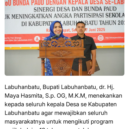
Labuhanbatu,
Bupati Labuhanbatu, dr. Hj.
Maya Hasmita, S.p. OG, M.K.M, menekankan
kepada seluruh kepala Desa se Kabupaten
Labuhanbatu agar mewajibkan seluruh
masyarakatnya untuk mengikuti program