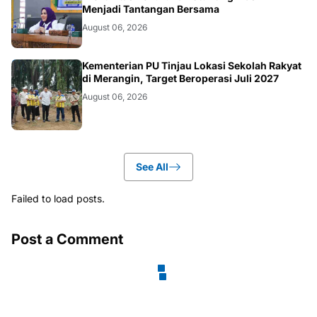
Menjadi Tantangan Bersama
August 06, 2026
BANGKO
Kementerian PU Tinjau Lokasi Sekolah Rakyat
di Merangin, Target Beroperasi Juli 2027
August 06, 2026
See All
Failed to load posts.
Post a Comment