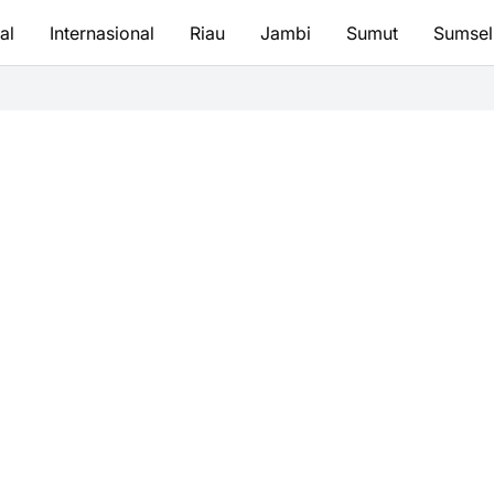
al
Internasional
Riau
Jambi
Sumut
Sumsel