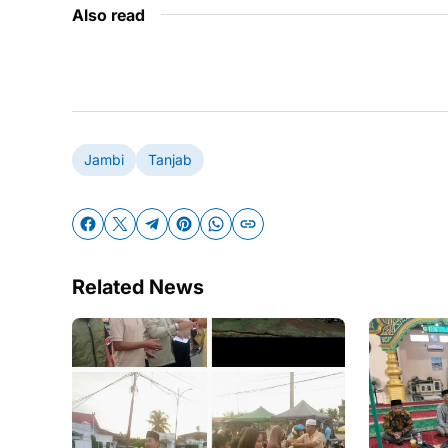
Also read
Jambi
Tanjab
Related News