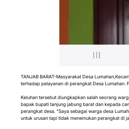
TANJAB BARAT-Masyarakat Desa Lumahan,Kecamat
terhadap pelayanan di perangkat Desa Lumahan. Pa
Keluhan tersebut diungkapkan salah seorang warg
bapak bupati tanjung jabung barat dan kepada ca
perangkat desa. "Saya sebagai warga desa Lumahan
untuk urusan tapi tidak menemukan perangkat di ja