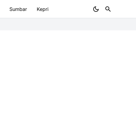
Sumbar
Kepri