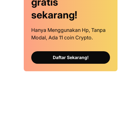
gratis
sekarang!
Hanya Menggunakan Hp, Tanpa
Modal, Ada 11 coin Crypto.
Daftar Sekarang!