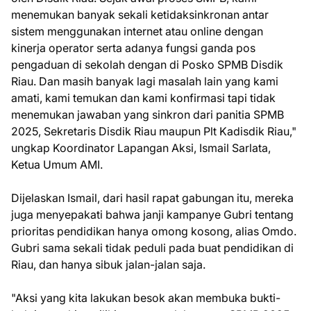
menemukan banyak sekali ketidaksinkronan antar
sistem menggunakan internet atau online dengan
kinerja operator serta adanya fungsi ganda pos
pengaduan di sekolah dengan di Posko SPMB Disdik
Riau. Dan masih banyak lagi masalah lain yang kami
amati, kami temukan dan kami konfirmasi tapi tidak
menemukan jawaban yang sinkron dari panitia SPMB
2025, Sekretaris Disdik Riau maupun Plt Kadisdik Riau,"
ungkap Koordinator Lapangan Aksi, Ismail Sarlata,
Ketua Umum AMI.
Dijelaskan Ismail, dari hasil rapat gabungan itu, mereka
juga menyepakati bahwa janji kampanye Gubri tentang
prioritas pendidikan hanya omong kosong, alias Omdo.
Gubri sama sekali tidak peduli pada buat pendidikan di
Riau, dan hanya sibuk jalan-jalan saja.
"Aksi yang kita lakukan besok akan membuka bukti-