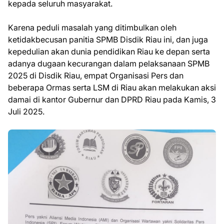
kepada seluruh masyarakat.
Karena peduli masalah yang ditimbulkan oleh
ketidakbecusan panitia SPMB Disdik Riau ini, dan juga
kepedulian akan dunia pendidikan Riau ke depan serta
adanya dugaan kecurangan dalam pelaksanaan SPMB
2025 di Disdik Riau, empat Organisasi Pers dan
beberapa Ormas serta LSM di Riau akan melakukan aksi
damai di kantor Gubernur dan DPRD Riau pada Kamis, 3
Juli 2025.