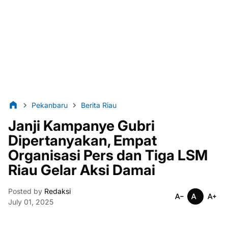
Pekanbaru
Berita Riau
Janji Kampanye Gubri
Dipertanyakan, Empat
Organisasi Pers dan Tiga LSM
Riau Gelar Aksi Damai
Posted by
Redaksi
July 01, 2025