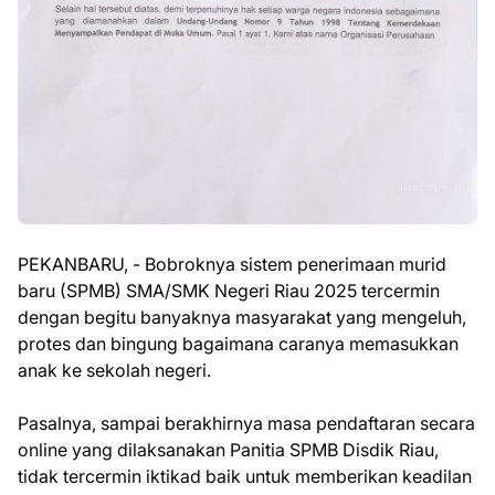
PEKANBARU, - Bobroknya sistem penerimaan murid
baru (SPMB) SMA/SMK Negeri Riau 2025 tercermin
dengan begitu banyaknya masyarakat yang mengeluh,
protes dan bingung bagaimana caranya memasukkan
anak ke sekolah negeri.
Pasalnya, sampai berakhirnya masa pendaftaran secara
online yang dilaksanakan Panitia SPMB Disdik Riau,
tidak tercermin iktikad baik untuk memberikan keadilan