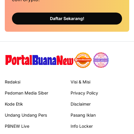
Daftar Sekarang!
Redaksi
Visi & Misi
Pedoman Media Siber
Privacy Policy
Kode Etik
Disclaimer
Undang Undang Pers
Pasang Iklan
PBNEW Live
Info Locker