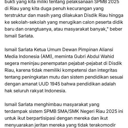
bukti yang kita miliki tentang pelaksanaan SPMB 2025
di Riau yang kita duga penuh kecurangan yang
terstruktur dan masih yang dilakukan Disdik Riau hingga
ke sekolah-sekolah yang merugikan calon peserta didik
baru dan orangtuanya, atau masyarakat banyak," beber
Ismail Sarlata.
Ismail Sarlata Ketua Umum Dewan Pimpinan Aliansi
Media Indonesia (AMI), meminta Gubri Abdul Wahid
segera meninjau penempatan pejabat-pejabat di Disdik
Riau, karena tidak memiliki kompetensi dan integritas
tentang peningkatan mutu dan sistem pendidikan sesuai
dengan amanat UUD 1945 bahwa pendidikan adalah
hak seluruh rakyat Indonesia.
Ismail Sarlata menghimbau masyarakat yang
terdampak sistem SPMB SMA/SMK Negeri Riau 2025 ini
untuk ikut berpartisipasi dengan mereka dan ikut
menyuarakan jeritan mereka yang tidak terakomodir