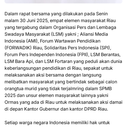
Dalam rapat bersama yang dilakukan pada Senin
malam 30 Juni 2025, empat elemen masyarakat Riau
yang tergabung dalam Organisasi Pers dan Lembaga
Swadaya Masyarakat (LSM) yakni ; Aliansi Media
Indonesia (AMI), Forum Wartawan Pendidikan
(FORWADIK) Riau, Solidaritas Pers Indonesia (SPI),
Forum Pers Independen Indonesia (FPII), LSM Berantas,
LSM Bara Api, dan LSM Fortaran yang peduli akan dunia
keberlangsungan pendidikan di Riau, sepakat untuk
melaksanakan aksi bersama dengan langsung
melibatkan masyarakat yang bertindak sebagai calon
orangtua murid yang tidak terjalmring dalam SPMB
2025 dan unsur elemen masyarakat lainnya yakni
Ormas yang ada di Riau untuk melaksanakan aksi damai
di depan Kantor Gubernur dan kantor DPRD Riau.
Setiap warga negara Indonesia memiliki hak untuk