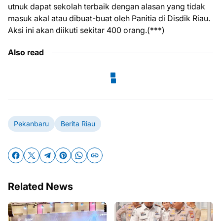
utnuk dapat sekolah terbaik dengan alasan yang tidak
masuk akal atau dibuat-buat oleh Panitia di Disdik Riau.
Aksi ini akan diikuti sekitar 400 orang.(***)
Also read
Pekanbaru
Berita Riau
Related News