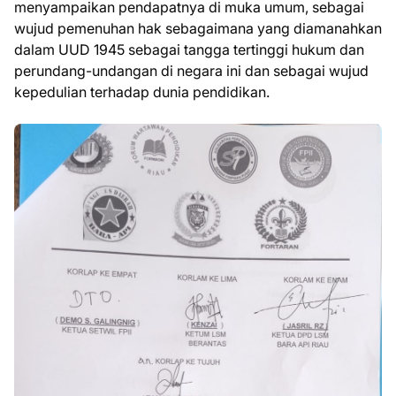
menyampaikan pendapatnya di muka umum, sebagai
wujud pemenuhan hak sebagaimana yang diamanahkan
dalam UUD 1945 sebagai tangga tertinggi hukum dan
perundang-undangan di negara ini dan sebagai wujud
kepedulian terhadap dunia pendidikan.