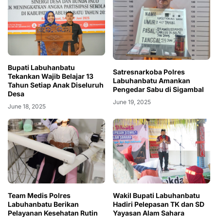
Bupati Labuhanbatu
Satresnarkoba Polres
Tekankan Wajib Belajar 13
Labuhanbatu Amankan
Tahun Setiap Anak Diseluruh
Pengedar Sabu di Sigambal
Desa
June 19, 2025
June 18, 2025
Team Medis Polres
Wakil Bupati Labuhanbatu
Labuhanbatu Berikan
Hadiri Pelepasan TK dan SD
Pelayanan Kesehatan Rutin
Yayasan Alam Sahara