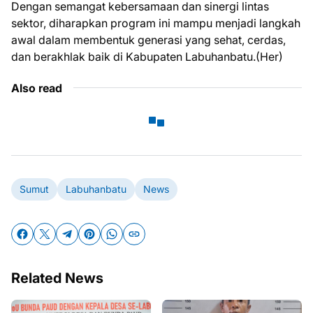
Dengan semangat kebersamaan dan sinergi lintas
sektor, diharapkan program ini mampu menjadi langkah
awal dalam membentuk generasi yang sehat, cerdas,
dan berakhlak baik di Kabupaten Labuhanbatu.(Her)
Also read
Sumut
Labuhanbatu
News
Related News