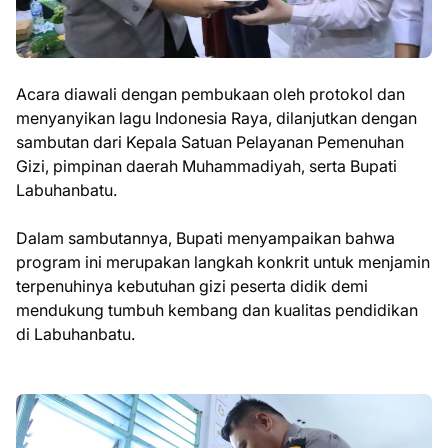
Acara diawali dengan pembukaan oleh protokol dan
menyanyikan lagu Indonesia Raya, dilanjutkan dengan
sambutan dari Kepala Satuan Pelayanan Pemenuhan
Gizi, pimpinan daerah Muhammadiyah, serta Bupati
Labuhanbatu.
Dalam sambutannya, Bupati menyampaikan bahwa
program ini merupakan langkah konkrit untuk menjamin
terpenuhinya kebutuhan gizi peserta didik demi
mendukung tumbuh kembang dan kualitas pendidikan
di Labuhanbatu.