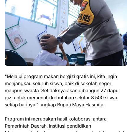
"Melalui program makan bergizi gratis ini, kita ingin
menjangkau seluruh siswa, baik di sekolah negeri
maupun swasta. Setidaknya akan dibangun 27 dapur
gizi untuk memenuhi kebutuhan sekitar 3.500 siswa
setiap harinya," ungkap Bupati Maya Hasmita.
Program ini merupakan hasil kolaborasi antara
Pemerintah Daerah, institusi pendidikan