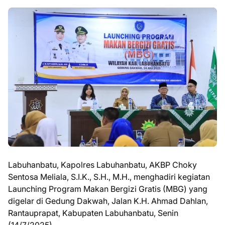
Labuhanbatu, Kapolres Labuhanbatu, AKBP Choky
Sentosa Meliala, S.I.K., S.H., M.H., menghadiri kegiatan
Launching Program Makan Bergizi Gratis (MBG) yang
digelar di Gedung Dakwah, Jalan K.H. Ahmad Dahlan,
Rantauprapat, Kabupaten Labuhanbatu, Senin