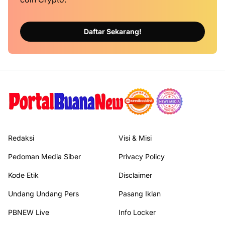
Daftar Sekarang!
Redaksi
Visi & Misi
Pedoman Media Siber
Privacy Policy
Kode Etik
Disclaimer
Undang Undang Pers
Pasang Iklan
PBNEW Live
Info Locker