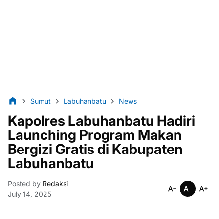
Sumut
Labuhanbatu
News
Kapolres Labuhanbatu Hadiri
Launching Program Makan
Bergizi Gratis di Kabupaten
Labuhanbatu
Posted by
Redaksi
July 14, 2025