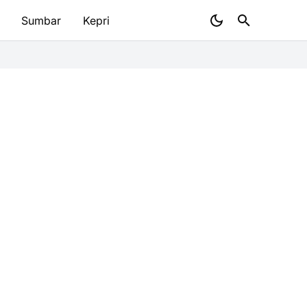
Sumbar
Kepri