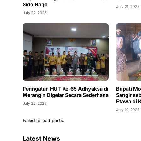
Sido Harjo
July 21, 2025
July 22, 2025
Peringatan HUT Ke-65 Adhyaksa di
Bupati Mo
Merangin Digelar Secara Sederhana
Sangir se
Etawa di K
July 22, 2025
July 19, 2025
Failed to load posts.
Latest News