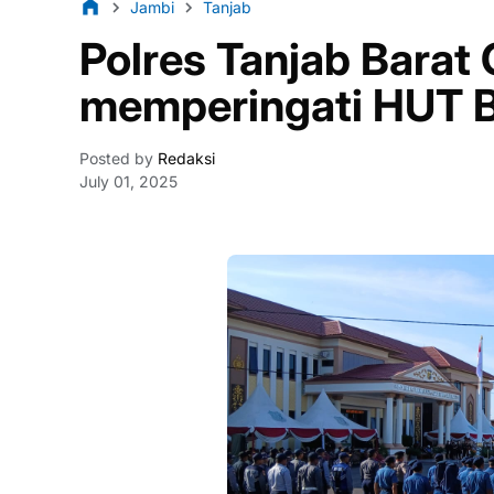
Jambi
Tanjab
Polres Tanjab Barat
memperingati HUT 
Posted by
Redaksi
July 01, 2025