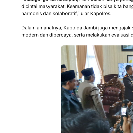
dicintai masyarakat. Keamanan tidak bisa kita ban
harmonis dan kolaboratif,” ujar Kapolres.
Dalam amanatnya, Kapolda Jambi juga mengajak sel
modern dan dipercaya, serta melakukan evaluasi d