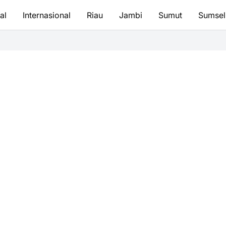
al
Internasional
Riau
Jambi
Sumut
Sumsel