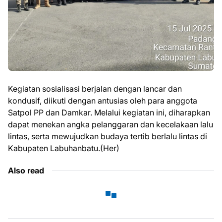
Kegiatan sosialisasi berjalan dengan lancar dan
kondusif, diikuti dengan antusias oleh para anggota
Satpol PP dan Damkar. Melalui kegiatan ini, diharapkan
dapat menekan angka pelanggaran dan kecelakaan lalu
lintas, serta mewujudkan budaya tertib berlalu lintas di
Kabupaten Labuhanbatu.(Her)
Also read