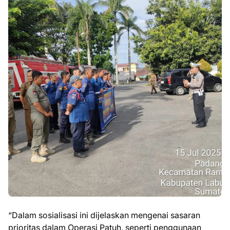
“Dalam sosialisasi ini dijelaskan mengenai sasaran
prioritas dalam Operasi Patuh, seperti penggunaan