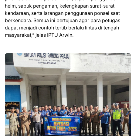
helm, sabuk pengaman, kelengkapan surat-surat
kendaraan, serta larangan penggunaan ponsel saat
berkendara. Semua ini bertujuan agar para petugas
dapat menjadi contoh tertib berlalu lintas di tengah
masyarakat,” jelas IPTU Arwin.