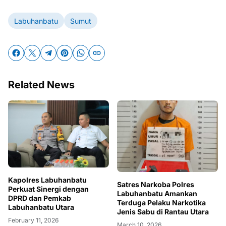
Labuhanbatu
Sumut
Related News
Kapolres Labuhanbatu
Satres Narkoba Polres
Perkuat Sinergi dengan
Labuhanbatu Amankan
DPRD dan Pemkab
Terduga Pelaku Narkotika
Labuhanbatu Utara
Jenis Sabu di Rantau Utara
February 11, 2026
March 10, 2026