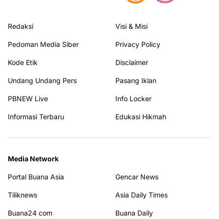
Redaksi
Visi & Misi
Pedoman Media Siber
Privacy Policy
Kode Etik
Disclaimer
Undang Undang Pers
Pasang Iklan
PBNEW Live
Info Locker
Informasi Terbaru
Edukasi Hikmah
Media Network
Portal Buana Asia
Gencar News
Tiliknews
Asia Daily Times
Buana24 com
Buana Daily