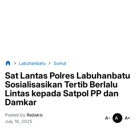
Labuhanbatu
Sumut
Sat Lantas Polres Labuhanbatu
Sosialisasikan Tertib Berlalu
Lintas kepada Satpol PP dan
Damkar
Posted by
Redaksi
July 16, 2025