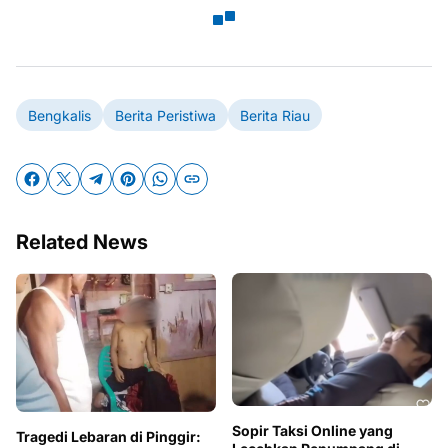
Bengkalis
Berita Peristiwa
Berita Riau
Related News
Sopir Taksi Online yang
Tragedi Lebaran di Pinggir: