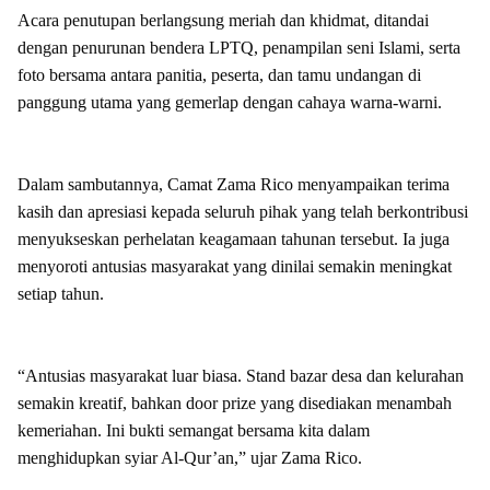
Acara penutupan berlangsung meriah dan khidmat, ditandai
dengan penurunan bendera LPTQ, penampilan seni Islami, serta
foto bersama antara panitia, peserta, dan tamu undangan di
panggung utama yang gemerlap dengan cahaya warna-warni.
Dalam sambutannya, Camat Zama Rico menyampaikan terima
kasih dan apresiasi kepada seluruh pihak yang telah berkontribusi
menyukseskan perhelatan keagamaan tahunan tersebut. Ia juga
menyoroti antusias masyarakat yang dinilai semakin meningkat
setiap tahun.
“Antusias masyarakat luar biasa. Stand bazar desa dan kelurahan
semakin kreatif, bahkan door prize yang disediakan menambah
kemeriahan. Ini bukti semangat bersama kita dalam
menghidupkan syiar Al-Qur’an,” ujar Zama Rico.