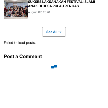
ARTIKEL
SUKSES LAKSANAKAN FESTIVAL ISLAMI
ANAK DI DESA PULAU RENGAS
August 07, 2026
See All
Failed to load posts.
Post a Comment