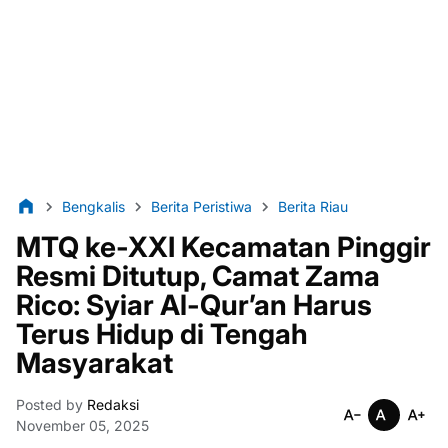
Bengkalis
Berita Peristiwa
Berita Riau
MTQ ke-XXI Kecamatan Pinggir
Resmi Ditutup, Camat Zama
Rico: Syiar Al-Qur’an Harus
Terus Hidup di Tengah
Masyarakat
Posted by
Redaksi
November 05, 2025