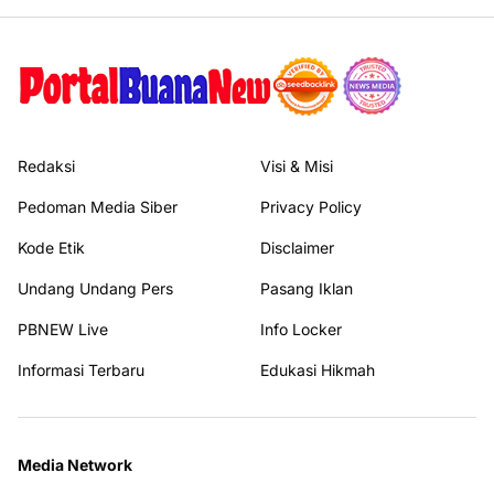
Redaksi
Visi & Misi
Pedoman Media Siber
Privacy Policy
Kode Etik
Disclaimer
Undang Undang Pers
Pasang Iklan
PBNEW Live
Info Locker
Informasi Terbaru
Edukasi Hikmah
Media Network