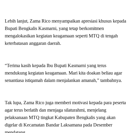
Lebih lanjut, Zama Rico menyampaikan apresiasi khusus kepada
Bupati Bengkalis Kasmarni, yang tetap berkomitmen
mengalokasikan kegiatan keagamaan seperti MTQ di tengah
keterbatasan anggaran daerah.
“Terima kasih kepada Ibu Bupati Kasmarni yang terus
mendukung kegiatan keagamaan. Mari kita doakan beliau agar
senantiasa istiqamah dalam menjalankan amanah,” tambahnya.
Tak lupa, Zama Rico juga memberi motivasi kepada para peserta
agar terus berlatih dan menjaga silaturahmi, menjelang
pelaksanaan MTQ tingkat Kabupaten Bengkalis yang akan
digelar di Kecamatan Bandar Laksamana pada Desember
mendatang.