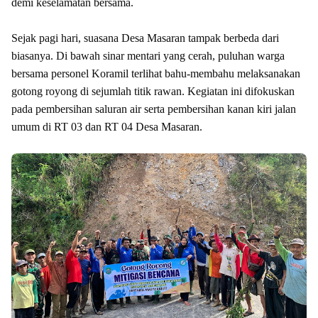
demi keselamatan bersama.
Sejak pagi hari, suasana Desa Masaran tampak berbeda dari
biasanya. Di bawah sinar mentari yang cerah, puluhan warga
bersama personel Koramil terlihat bahu-membahu melaksanakan
gotong royong di sejumlah titik rawan. Kegiatan ini difokuskan
pada pembersihan saluran air serta pembersihan kanan kiri jalan
umum di RT 03 dan RT 04 Desa Masaran.