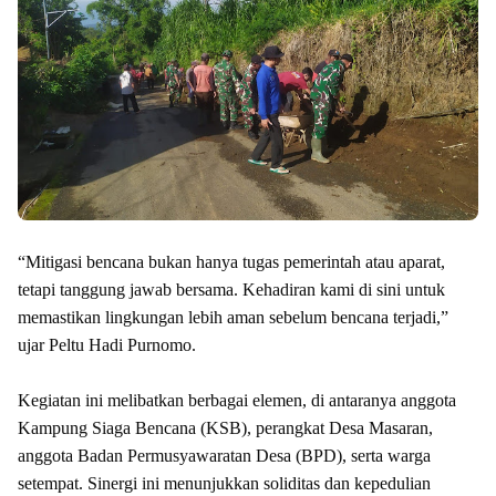
“Mitigasi bencana bukan hanya tugas pemerintah atau aparat,
tetapi tanggung jawab bersama. Kehadiran kami di sini untuk
memastikan lingkungan lebih aman sebelum bencana terjadi,”
ujar Peltu Hadi Purnomo.
Kegiatan ini melibatkan berbagai elemen, di antaranya anggota
Kampung Siaga Bencana (KSB), perangkat Desa Masaran,
anggota Badan Permusyawaratan Desa (BPD), serta warga
setempat. Sinergi ini menunjukkan soliditas dan kepedulian