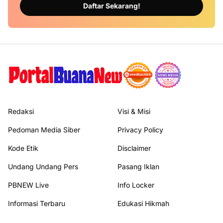
Daftar Sekarang!
Redaksi
Visi & Misi
Pedoman Media Siber
Privacy Policy
Kode Etik
Disclaimer
Undang Undang Pers
Pasang Iklan
PBNEW Live
Info Locker
Informasi Terbaru
Edukasi Hikmah