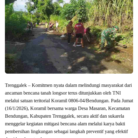
Trenggalek – Komitmen nyata dalam melindungi masyarakat dari
ancaman bencana tanah longsor terus ditunjukkan oleh TNI
melalui satuan teritorial Koramil 0806-04/Bendungan. Pada Jumat
(16/1/2026), Koramil bersama warga Desa Masaran, Kecamatan
Bendungan, Kabupaten Trenggalek, secara aktif dan sukarela
menggelar kegiatan mitigasi bencana alam melalui karya bakti
pembersihan lingkungan sebagai langkah preventif yang efektif