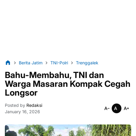
Berita Jatim
TNI-Polri
Trenggalek
Bahu-Membahu, TNI dan
Warga Masaran Kompak Cegah
Longsor
Posted by
Redaksi
January 16, 2026