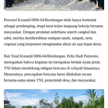
Personel Koramil 0806-04/Bendungan tidak hanya bertindak
sebagai pendamping, tetapi turut terjun langsung bekerja bersama
masyarakat. Dengan peralatan sederhana seperti cangkul dan
sabit, mereka membersihkan endapan tanah, sampah, serta
vegetasi yang berpotensi menghambat aliran air saat hujan deras.
Bati Tuud Koramil 0806-04/Bendungan, Peltu Hadi Purnomo,
menegaskan bahwa kegiatan ini merupakan bentuk nyata peran
TNI dalam mendukung mitigasi bencana di wilayah binaannya.
Menurutnya, pencegahan bencana harus dilakukan secara
bersama-sama antara TNI, pemerintah desa, dan masyarakat.