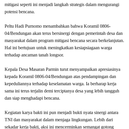
mitigasi seperti ini menjadi langkah strategis dalam mengurangi
potensi bencana.
Peltu Hadi Purnomo menambahkan bahwa Koramil 0806-
04/Bendungan akan terus bersinergi dengan pemerintah desa dan
masyarakat dalam program mitigasi bencana secara berkelanjutan.
Hal ini bertujuan untuk meningkatkan kesiapsiagaan warga
terhadap ancaman tanah longsor.
Kepala Desa Masaran Parmin turut menyampaikan apresiasinya
kepada Koramil 0806-04/Bendungan atas pendampingan dan
kepeduliannya terhadap keselamatan warga. Ia berharap kerja
sama ini terus terjalin demi terciptanya desa yang lebih tangguh
dan siap menghadapi bencana.
Kegiatan karya bakti ini pun menjadi bukti nyata sinergi antara
TNI dan masyarakat dalam menjaga lingkungan. Lebih dari
sekadar kerja bakti, aksi ini mencerminkan semangat gotong