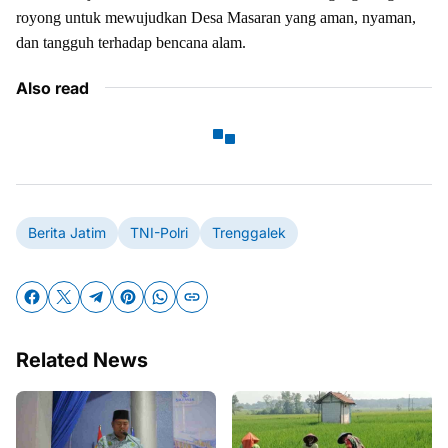
royong untuk mewujudkan Desa Masaran yang aman, nyaman,
dan tangguh terhadap bencana alam.
Also read
Berita Jatim
TNI-Polri
Trenggalek
Related News