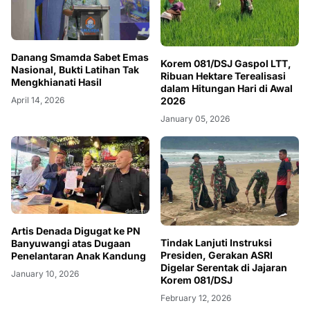
Danang Smamda Sabet Emas
Korem 081/DSJ Gaspol LTT,
Nasional, Bukti Latihan Tak
Ribuan Hektare Terealisasi
Mengkhianati Hasil
dalam Hitungan Hari di Awal
April 14, 2026
2026
January 05, 2026
Artis Denada Digugat ke PN
Tindak Lanjuti Instruksi
Banyuwangi atas Dugaan
Presiden, Gerakan ASRI
Penelantaran Anak Kandung
Digelar Serentak di Jajaran
January 10, 2026
Korem 081/DSJ
February 12, 2026