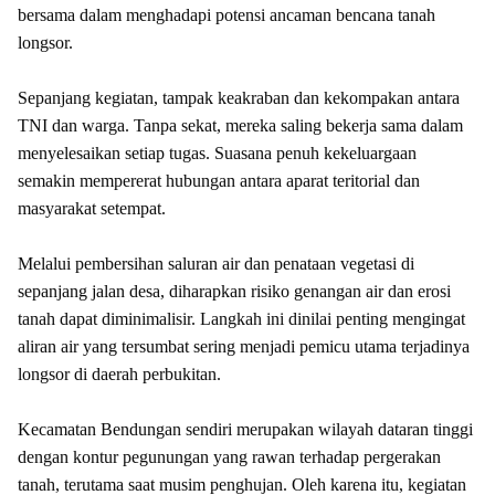
bersama dalam menghadapi potensi ancaman bencana tanah
longsor.
Sepanjang kegiatan, tampak keakraban dan kekompakan antara
TNI dan warga. Tanpa sekat, mereka saling bekerja sama dalam
menyelesaikan setiap tugas. Suasana penuh kekeluargaan
semakin mempererat hubungan antara aparat teritorial dan
masyarakat setempat.
Melalui pembersihan saluran air dan penataan vegetasi di
sepanjang jalan desa, diharapkan risiko genangan air dan erosi
tanah dapat diminimalisir. Langkah ini dinilai penting mengingat
aliran air yang tersumbat sering menjadi pemicu utama terjadinya
longsor di daerah perbukitan.
Kecamatan Bendungan sendiri merupakan wilayah dataran tinggi
dengan kontur pegunungan yang rawan terhadap pergerakan
tanah, terutama saat musim penghujan. Oleh karena itu, kegiatan