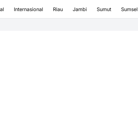
al
Internasional
Riau
Jambi
Sumut
Sumsel