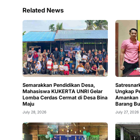
Related News
Semarakkan Pendidikan Desa,
Satresnark
Mahasiswa KUKERTA UNRI Gelar
Ungkap Pe
Lomba Cerdas Cermat di Desa Bina
Amankan 
Maju
Barang Bu
July 28, 2026
July 27, 2026