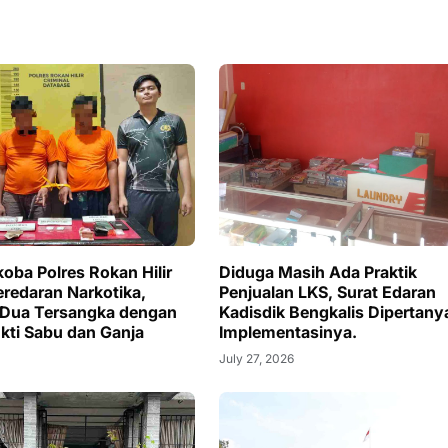
oba Polres Rokan Hilir
Diduga Masih Ada Praktik
redaran Narkotika,
Penjualan LKS, Surat Edaran
Dua Tersangka dengan
Kadisdik Bengkalis Dipertany
kti Sabu dan Ganja
Implementasinya.
July 27, 2026