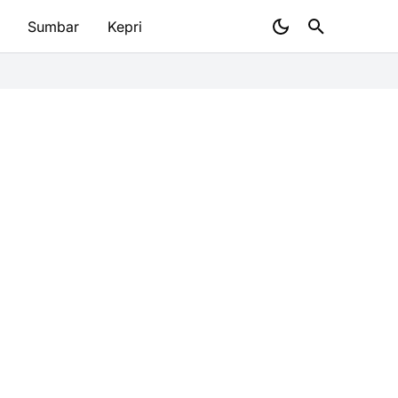
Sumbar
Kepri