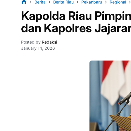
Berita
Berita Riau
Pekanbaru
Regional
Kapolda Riau Pimpin
dan Kapolres Jajara
Posted by
Redaksi
January 14, 2026