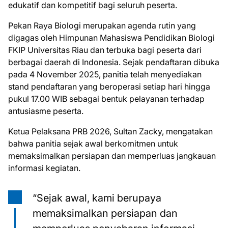
edukatif dan kompetitif bagi seluruh peserta.
Pekan Raya Biologi merupakan agenda rutin yang
digagas oleh Himpunan Mahasiswa Pendidikan Biologi
FKIP Universitas Riau dan terbuka bagi peserta dari
berbagai daerah di Indonesia. Sejak pendaftaran dibuka
pada 4 November 2025, panitia telah menyediakan
stand pendaftaran yang beroperasi setiap hari hingga
pukul 17.00 WIB sebagai bentuk pelayanan terhadap
antusiasme peserta.
Ketua Pelaksana PRB 2026, Sultan Zacky, mengatakan
bahwa panitia sejak awal berkomitmen untuk
memaksimalkan persiapan dan memperluas jangkauan
informasi kegiatan.
“Sejak awal, kami berupaya
memaksimalkan persiapan dan