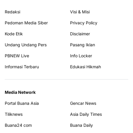
Redaksi
Visi & Misi
Pedoman Media Siber
Privacy Policy
Kode Etik
Disclaimer
Undang Undang Pers
Pasang Iklan
PBNEW Live
Info Locker
Informasi Terbaru
Edukasi Hikmah
Media Network
Portal Buana Asia
Gencar News
Tiliknews
Asia Daily Times
Buana24 com
Buana Daily