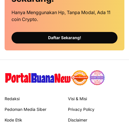
Hanya Menggunakan Hp, Tanpa Modal, Ada 11
coin Crypto.
Daftar Sekarang!
Redaksi
Visi & Misi
Pedoman Media Siber
Privacy Policy
Kode Etik
Disclaimer