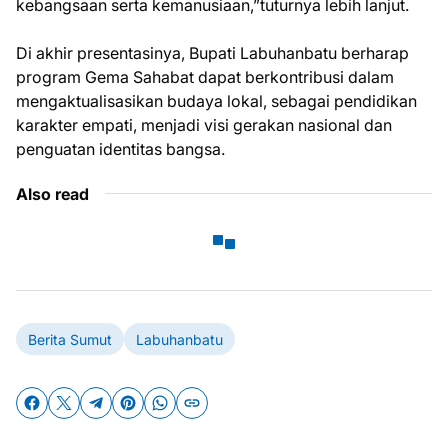
kebangsaan serta kemanusiaan,”tuturnya lebih lanjut.
Di akhir presentasinya, Bupati Labuhanbatu berharap
program Gema Sahabat dapat berkontribusi dalam
mengaktualisasikan budaya lokal, sebagai pendidikan
karakter empati, menjadi visi gerakan nasional dan
penguatan identitas bangsa.
Also read
Berita Sumut
Labuhanbatu