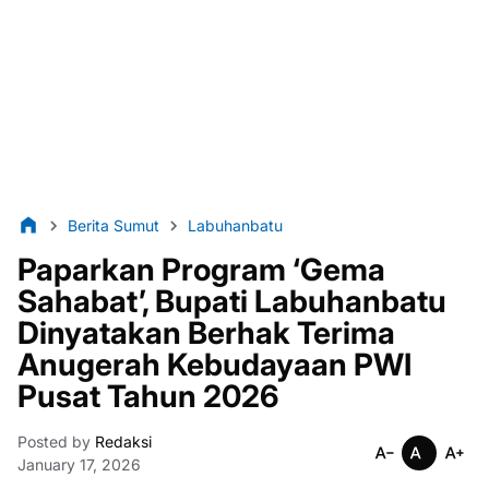
Berita Sumut
Labuhanbatu
Paparkan Program ‘Gema
Sahabat’, Bupati Labuhanbatu
Dinyatakan Berhak Terima
Anugerah Kebudayaan PWI
Pusat Tahun 2026
Posted by
Redaksi
January 17, 2026