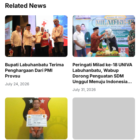
Related News
Bupati Labuhanbatu Terima
Peringati Milad ke-18 UNIVA
Penghargaan Dari PMI
Labuhanbatu, Wabup
Provsu
Dorong Penguatan SDM
Unggul Menuju Indonesia
July 24, 2026
Emas 2045
July 31, 2026