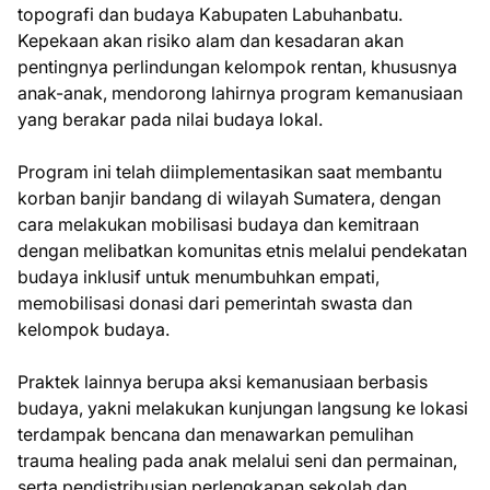
topografi dan budaya Kabupaten Labuhanbatu.
Kepekaan akan risiko alam dan kesadaran akan
pentingnya perlindungan kelompok rentan, khususnya
anak-anak, mendorong lahirnya program kemanusiaan
yang berakar pada nilai budaya lokal.
Program ini telah diimplementasikan saat membantu
korban banjir bandang di wilayah Sumatera, dengan
cara melakukan mobilisasi budaya dan kemitraan
dengan melibatkan komunitas etnis melalui pendekatan
budaya inklusif untuk menumbuhkan empati,
memobilisasi donasi dari pemerintah swasta dan
kelompok budaya.
Praktek lainnya berupa aksi kemanusiaan berbasis
budaya, yakni melakukan kunjungan langsung ke lokasi
terdampak bencana dan menawarkan pemulihan
trauma healing pada anak melalui seni dan permainan,
serta pendistribusian perlengkapan sekolah dan