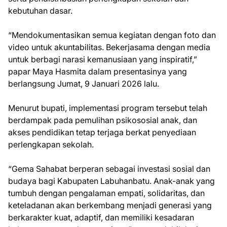
kebutuhan dasar.
“Mendokumentasikan semua kegiatan dengan foto dan
video untuk akuntabilitas. Bekerjasama dengan media
untuk berbagi narasi kemanusiaan yang inspiratif,”
papar Maya Hasmita dalam presentasinya yang
berlangsung Jumat, 9 Januari 2026 lalu.
Menurut bupati, implementasi program tersebut telah
berdampak pada pemulihan psikososial anak, dan
akses pendidikan tetap terjaga berkat penyediaan
perlengkapan sekolah.
“Gema Sahabat berperan sebagai investasi sosial dan
budaya bagi Kabupaten Labuhanbatu. Anak-anak yang
tumbuh dengan pengalaman empati, solidaritas, dan
keteladanan akan berkembang menjadi generasi yang
berkarakter kuat, adaptif, dan memiliki kesadaran