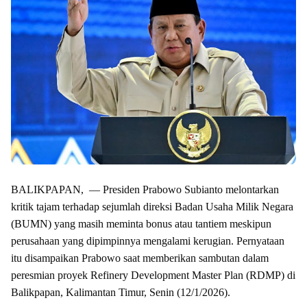
BALIKPAPAN, — Presiden Prabowo Subianto melontarkan
kritik tajam terhadap sejumlah direksi Badan Usaha Milik Negara
(BUMN) yang masih meminta bonus atau tantiem meskipun
perusahaan yang dipimpinnya mengalami kerugian. Pernyataan
itu disampaikan Prabowo saat memberikan sambutan dalam
peresmian proyek Refinery Development Master Plan (RDMP) di
Balikpapan, Kalimantan Timur, Senin (12/1/2026).