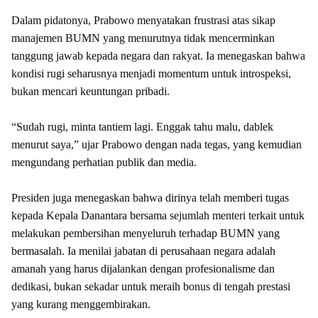
Dalam pidatonya, Prabowo menyatakan frustrasi atas sikap
manajemen BUMN yang menurutnya tidak mencerminkan
tanggung jawab kepada negara dan rakyat. Ia menegaskan bahwa
kondisi rugi seharusnya menjadi momentum untuk introspeksi,
bukan mencari keuntungan pribadi.
“Sudah rugi, minta tantiem lagi. Enggak tahu malu, dablek
menurut saya,” ujar Prabowo dengan nada tegas, yang kemudian
mengundang perhatian publik dan media.
Presiden juga menegaskan bahwa dirinya telah memberi tugas
kepada Kepala Danantara bersama sejumlah menteri terkait untuk
melakukan pembersihan menyeluruh terhadap BUMN yang
bermasalah. Ia menilai jabatan di perusahaan negara adalah
amanah yang harus dijalankan dengan profesionalisme dan
dedikasi, bukan sekadar untuk meraih bonus di tengah prestasi
yang kurang menggembirakan.