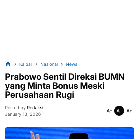
Kalbar
Nasional
News
Prabowo Sentil Direksi BUMN
yang Minta Bonus Meski
Perusahaan Rugi
Posted by
Redaksi
January 13, 2026