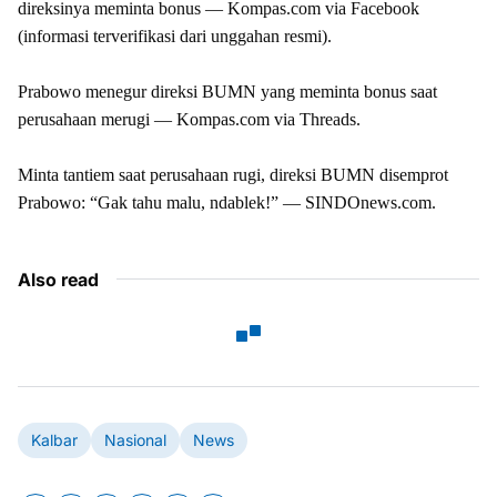
direksinya meminta bonus — Kompas.com via Facebook
(informasi terverifikasi dari unggahan resmi).
Prabowo menegur direksi BUMN yang meminta bonus saat
perusahaan merugi — Kompas.com via Threads.
Minta tantiem saat perusahaan rugi, direksi BUMN disemprot
Prabowo: “Gak tahu malu, ndablek!” — SINDOnews.com.
Also read
Kalbar
Nasional
News