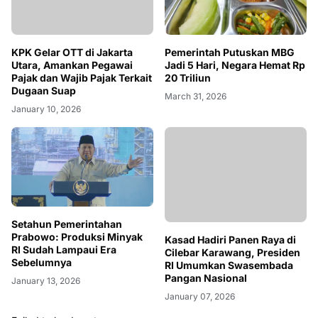
KPK Gelar OTT di Jakarta
Pemerintah Putuskan MBG
Utara, Amankan Pegawai
Jadi 5 Hari, Negara Hemat Rp
Pajak dan Wajib Pajak Terkait
20 Triliun
Dugaan Suap
March 31, 2026
January 10, 2026
Setahun Pemerintahan
Prabowo: Produksi Minyak
Kasad Hadiri Panen Raya di
RI Sudah Lampaui Era
Cilebar Karawang, Presiden
Sebelumnya
RI Umumkan Swasembada
Pangan Nasional
January 13, 2026
January 07, 2026