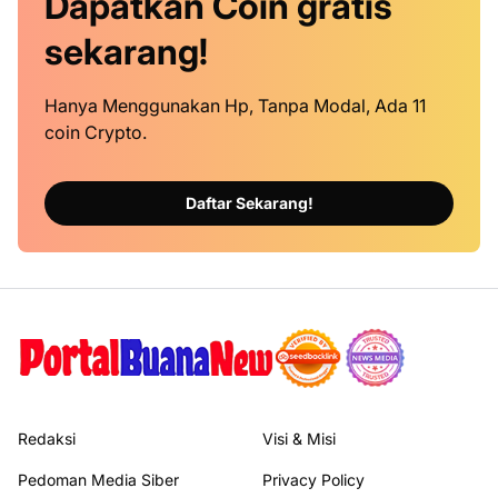
Dapatkan
Coin
gratis
sekarang!
Hanya Menggunakan Hp, Tanpa Modal, Ada 11
coin Crypto.
Daftar Sekarang!
Redaksi
Visi & Misi
Pedoman Media Siber
Privacy Policy