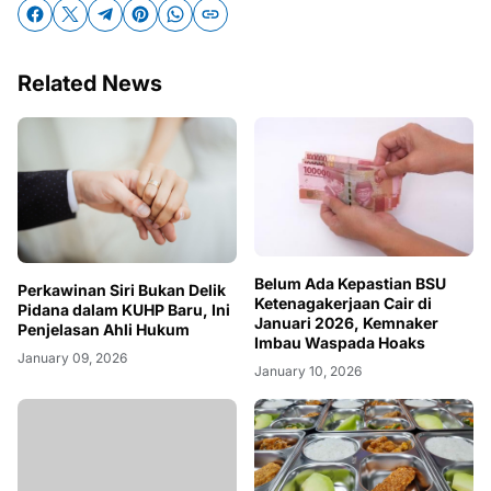
Related News
Belum Ada Kepastian BSU
Perkawinan Siri Bukan Delik
Ketenagakerjaan Cair di
Pidana dalam KUHP Baru, Ini
Januari 2026, Kemnaker
Penjelasan Ahli Hukum
Imbau Waspada Hoaks
January 09, 2026
January 10, 2026