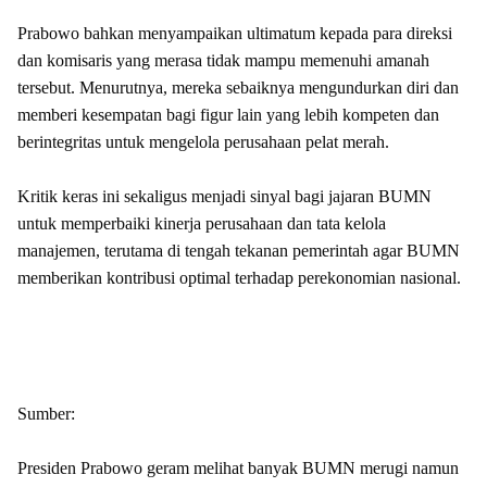
Prabowo bahkan menyampaikan ultimatum kepada para direksi
dan komisaris yang merasa tidak mampu memenuhi amanah
tersebut. Menurutnya, mereka sebaiknya mengundurkan diri dan
memberi kesempatan bagi figur lain yang lebih kompeten dan
berintegritas untuk mengelola perusahaan pelat merah.
Kritik keras ini sekaligus menjadi sinyal bagi jajaran BUMN
untuk memperbaiki kinerja perusahaan dan tata kelola
manajemen, terutama di tengah tekanan pemerintah agar BUMN
memberikan kontribusi optimal terhadap perekonomian nasional.
Sumber:
Presiden Prabowo geram melihat banyak BUMN merugi namun