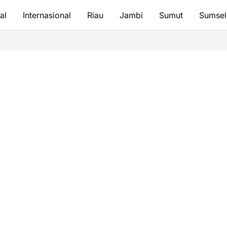
al
Internasional
Riau
Jambi
Sumut
Sumsel