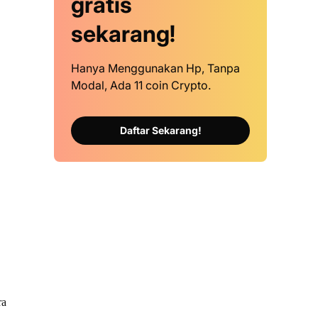
gratis
sekarang!
Hanya Menggunakan Hp, Tanpa
Modal, Ada 11 coin Crypto.
Daftar Sekarang!
ra