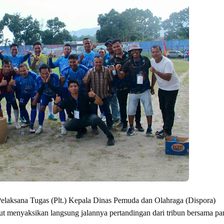
elaksana Tugas (Plt.) Kepala Dinas Pemuda dan Olahraga (Dispora)
 menyaksikan langsung jalannya pertandingan dari tribun bersama pa