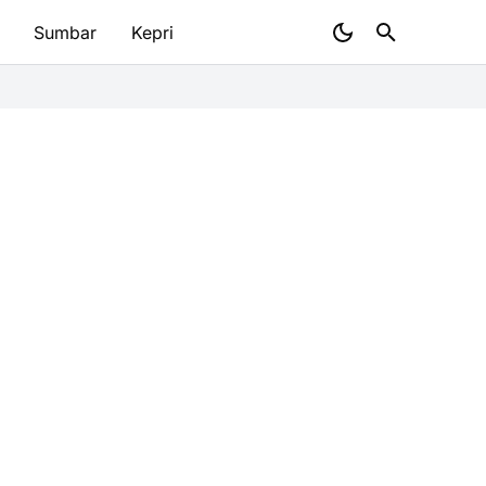
Sumbar
Kepri