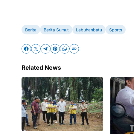
Berita
Berita Sumut
Labuhanbatu
Sports
Related News