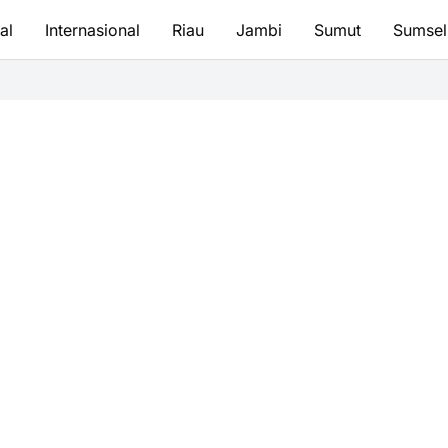
al
Internasional
Riau
Jambi
Sumut
Sumsel