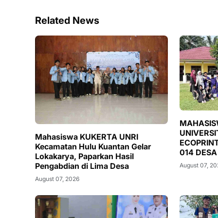
Related News
MAHASIS
UNIVERSI
Mahasiswa KUKERTA UNRI
ECOPRINT
Kecamatan Hulu Kuantan Gelar
014 DESA
Lokakarya, Paparkan Hasil
Pengabdian di Lima Desa
August 07, 2
August 07, 2026