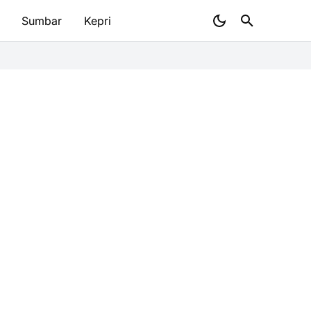
Sumbar
Kepri