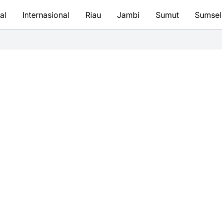
al
Internasional
Riau
Jambi
Sumut
Sumsel