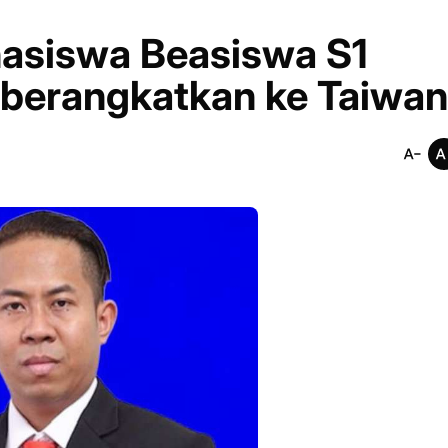
asiswa Beasiswa S1
berangkatkan ke Taiwan