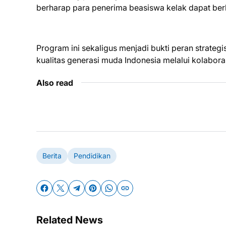
berharap para penerima beasiswa kelak dapat berk
Program ini sekaligus menjadi bukti peran stra
kualitas generasi muda Indonesia melalui kolaboras
Also read
Berita
Pendidikan
Related News