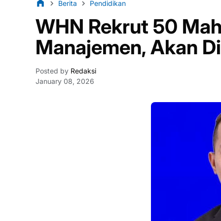
Berita
Pendidikan
WHN Rekrut 50 Mah
Manajemen, Akan Di
Posted by
Redaksi
January 08, 2026