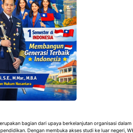
upakan bagian dari upaya berkelanjutan organisasi dalam
pendidikan. Dengan membuka akses studi ke luar negeri, 