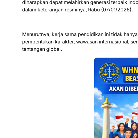
diharapkan dapat melahirkan generasi terbaik Indo
dalam keterangan resminya, Rabu (07/01/2026).
Menurutnya, kerja sama pendidikan ini tidak hany
pembentukan karakter, wawasan internasional, s
tantangan global.