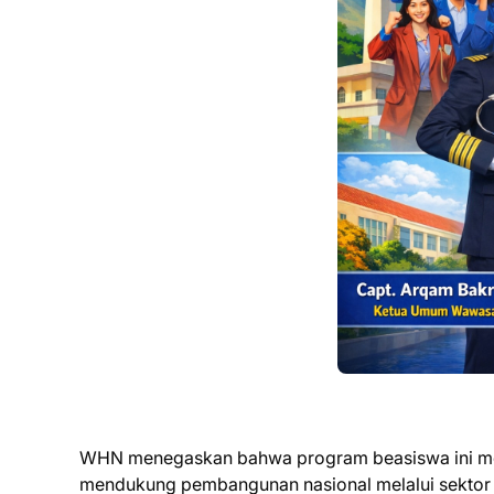
WHN menegaskan bahwa program beasiswa ini mer
mendukung pembangunan nasional melalui sektor 