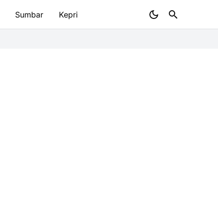
Sumbar
Kepri