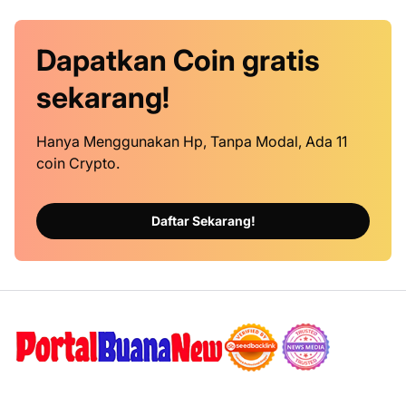
Dapatkan
Coin
gratis
sekarang!
Hanya Menggunakan Hp, Tanpa Modal, Ada 11
coin Crypto.
Daftar Sekarang!