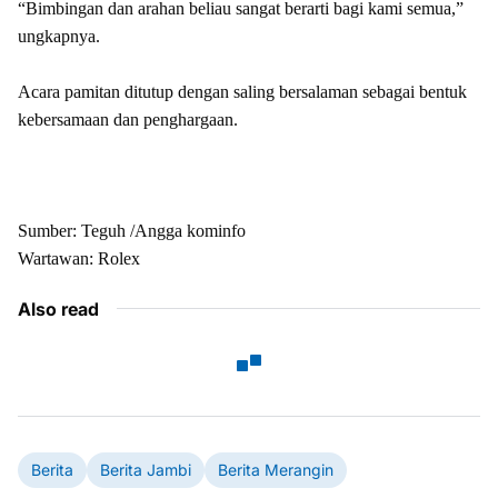
“Bimbingan dan arahan beliau sangat berarti bagi kami semua,”
ungkapnya.
Acara pamitan ditutup dengan saling bersalaman sebagai bentuk
kebersamaan dan penghargaan.
Sumber: Teguh /Angga kominfo
Wartawan: Rolex
Also read
Berita
Berita Jambi
Berita Merangin