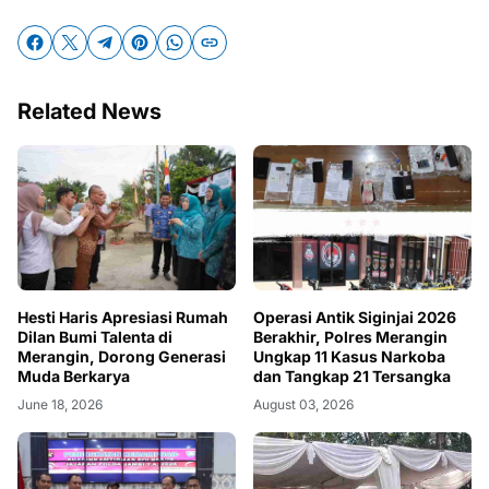
Related News
Operasi Antik Siginjai 2026
Hesti Haris Apresiasi Rumah
Berakhir, Polres Merangin
Dilan Bumi Talenta di
Ungkap 11 Kasus Narkoba
Merangin, Dorong Generasi
dan Tangkap 21 Tersangka
Muda Berkarya
August 03, 2026
June 18, 2026