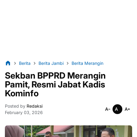
Berita
Berita Jambi
Berita Merangin
Sekban BPPRD Merangin
Pamit, Resmi Jabat Kadis
Kominfo
Posted by
Redaksi
February 03, 2026