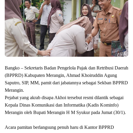
Bangko – Sekretaris Badan Pengelola Pajak dan Retribusi Daerah
(BPPRD) Kabupaten Merangin, Ahmad Khoiruddin Agung
Saputro, SIP, MM, pamit dari jabatannya sebagai Sekban BPPRD
Merangin.
Pejabat yang akrab disapa Akhoi tersebut resmi dilantik sebagai
Kepala Dinas Komunikasi dan Informatika (Kadis Kominfo)
Merangin oleh Bupati Merangin H M Syukur pada Jumat (30/1).
Acara pamitan berlangsung penuh haru di Kantor BPPRD