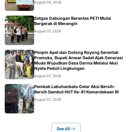
August 08, 2026
BANGKO
Satgas Gabungan Berantas PETI Mulai
Bergerak di Merangin
August 07, 2026
BERITA
Pimpin Apel dan Gotong Royong Serentak
Pramuka, Bupati Anwar Sadat Ajak Generasi
Muda Wujudkan Dasa Darma Melalui Aksi
Nyata Peduli Lingkungan
August 07, 2026
BERITA
Pemkab Labuhanbatu Gelar Aksi Bersih-
Bersih Sambut HUT Ke-81 Kemerdekaan RI
August 07, 2026
See All