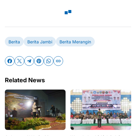
Berita
Berita Jambi
Berita Merangin
Related News