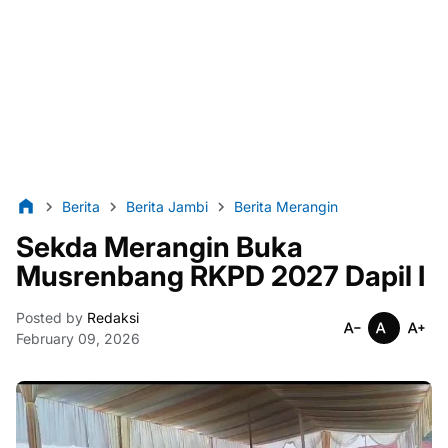
Berita
Berita Jambi
Berita Merangin
Sekda Merangin Buka
Musrenbang RKPD 2027 Dapil I
Posted by
Redaksi
February 09, 2026