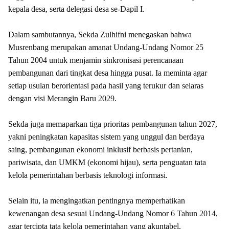
kepala desa, serta delegasi desa se-Dapil I.
Dalam sambutannya, Sekda Zulhifni menegaskan bahwa
Musrenbang merupakan amanat Undang-Undang Nomor 25
Tahun 2004 untuk menjamin sinkronisasi perencanaan
pembangunan dari tingkat desa hingga pusat. Ia meminta agar
setiap usulan berorientasi pada hasil yang terukur dan selaras
dengan visi Merangin Baru 2029.
Sekda juga memaparkan tiga prioritas pembangunan tahun 2027,
yakni peningkatan kapasitas sistem yang unggul dan berdaya
saing, pembangunan ekonomi inklusif berbasis pertanian,
pariwisata, dan UMKM (ekonomi hijau), serta penguatan tata
kelola pemerintahan berbasis teknologi informasi.
Selain itu, ia mengingatkan pentingnya memperhatikan
kewenangan desa sesuai Undang-Undang Nomor 6 Tahun 2014,
agar tercipta tata kelola pemerintahan yang akuntabel.