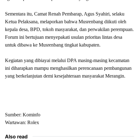
Sementara itu, Camat Renah Pembarap, Agus Syahiri, selaku
Ketua Pelaksana, melaporkan bahwa Musrenbang diikuti oleh
kepala desa, BPD, tokoh masyarakat, dan perwakilan perempuan.
Forum ini bertujuan menyepakati usulan prioritas lintas desa
untuk dibawa ke Musrenbang tingkat kabupaten.
Kegiatan yang dibiayai melalui DPA masing-masing kecamatan
ini diharapkan mampu menghasilkan perencanaan pembangunan
yang berkelanjutan demi kesejahteraan masyarakat Merangin.
Sumber: Kominfo
Wartawan: Rolex
Also read