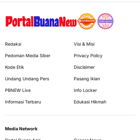
Redaksi
Visi & Misi
Pedoman Media Siber
Privacy Policy
Kode Etik
Disclaimer
Undang Undang Pers
Pasang Iklan
PBNEW Live
Info Locker
Informasi Terbaru
Edukasi Hikmah
Media Network