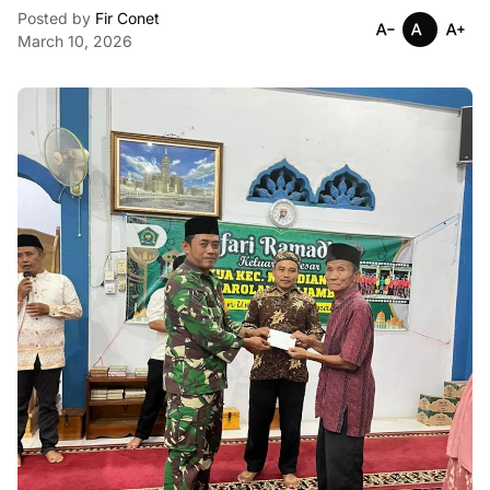
Posted by
Fir Conet
March 10, 2026