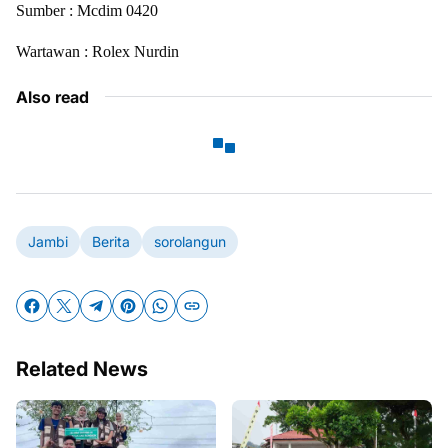
Sumber : Mcdim 0420
Wartawan : Rolex Nurdin
Also read
Jambi
Berita
sorolangun
Related News