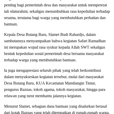
penting bagi pemerintah desa dan masyarakat untuk mempererat
tali silaturahmi, sekaligus menumbuhkan rasa kepedulian terhadap
sesama, terutama bagi warga yang membutuhkan perhatian dan
bantuan.
Kepala Desa Butang Baru, Slamet Budi Rahardjo, dalam
sambutannya menyampaikan bahwa kegiatan Safari Ramadhan
ini merupakan wujud rasa syukur kepada Allah SWT sekaligus
bentuk kepedulian sosial pemerintah desa bersama masyarakat
terhadap warga yang membutuhkan bantuan.
Ia juga mengapresiasi seluruh pihak yang telah berkontribusi
dalam menyukseskan kegiatan tersebut, mulai dari masyarakat
Desa Butang Baru, KUA Kecamatan Mandiangin Timur,
pengurus Baznas, tokoh agama, tokoh masyarakat, hingga para
relawan yang turut membantu jalannya kegiatan.
Menurut Slamet, sebagian dana bantuan yang disalurkan berasal
dari kotak Baznas yang telah ditempatkan di rumah-rumah warga.