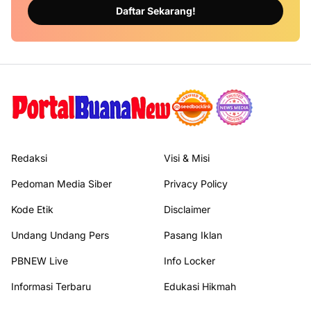
Daftar Sekarang!
Redaksi
Visi & Misi
Pedoman Media Siber
Privacy Policy
Kode Etik
Disclaimer
Undang Undang Pers
Pasang Iklan
PBNEW Live
Info Locker
Informasi Terbaru
Edukasi Hikmah