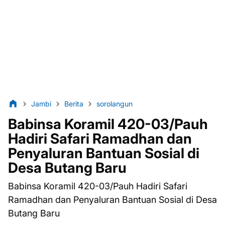
Jambi
Berita
sorolangun
Babinsa Koramil 420-03/Pauh
Hadiri Safari Ramadhan dan
Penyaluran Bantuan Sosial di
Desa Butang Baru
Babinsa Koramil 420-03/Pauh Hadiri Safari
Ramadhan dan Penyaluran Bantuan Sosial di Desa
Butang Baru