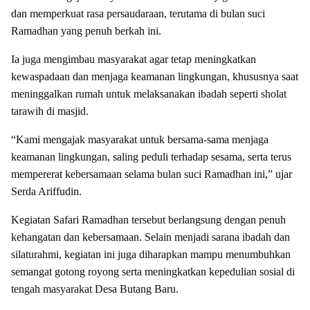
dan memperkuat rasa persaudaraan, terutama di bulan suci
Ramadhan yang penuh berkah ini.
Ia juga mengimbau masyarakat agar tetap meningkatkan
kewaspadaan dan menjaga keamanan lingkungan, khususnya saat
meninggalkan rumah untuk melaksanakan ibadah seperti sholat
tarawih di masjid.
“Kami mengajak masyarakat untuk bersama-sama menjaga
keamanan lingkungan, saling peduli terhadap sesama, serta terus
mempererat kebersamaan selama bulan suci Ramadhan ini,” ujar
Serda Ariffudin.
Kegiatan Safari Ramadhan tersebut berlangsung dengan penuh
kehangatan dan kebersamaan. Selain menjadi sarana ibadah dan
silaturahmi, kegiatan ini juga diharapkan mampu menumbuhkan
semangat gotong royong serta meningkatkan kepedulian sosial di
tengah masyarakat Desa Butang Baru.