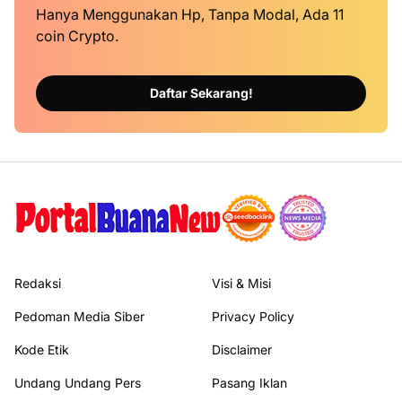
Hanya Menggunakan Hp, Tanpa Modal, Ada 11
coin Crypto.
Daftar Sekarang!
Redaksi
Visi & Misi
Pedoman Media Siber
Privacy Policy
Kode Etik
Disclaimer
Undang Undang Pers
Pasang Iklan