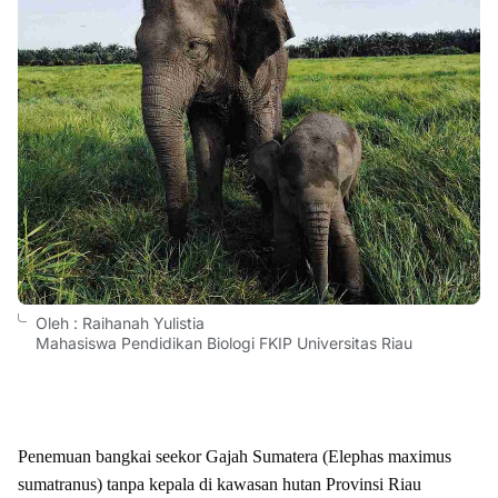
Oleh : Raihanah Yulistia
Mahasiswa Pendidikan Biologi FKIP Universitas Riau
Penemuan bangkai seekor Gajah Sumatera (Elephas maximus
sumatranus) tanpa kepala di kawasan hutan Provinsi Riau