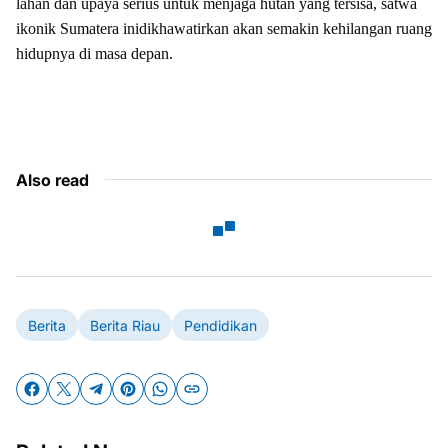
lahan dan upaya serius untuk menjaga hutan yang tersisa, satwa
ikonik Sumatera inidikhawatirkan akan semakin kehilangan ruang
hidupnya di masa depan.
Also read
Berita
Berita Riau
Pendidikan