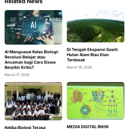
Related News
Di Tengah Ekspansi Sawit:
AI Menguasai Kelas Biologi:
Hutan Alam Riau Kian
Revolusi Belajar atau
Terdesak
Ancaman bagi Cara Siswa
Berpikir Kritis?
March 16, 2026
March 17, 2026
MEDIA DIGITAL BIKIN
Ketika Biologi Terasa