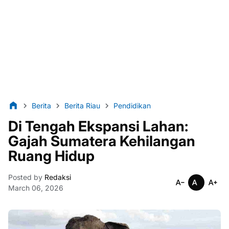
Berita
Berita Riau
Pendidikan
Di Tengah Ekspansi Lahan:
Gajah Sumatera Kehilangan
Ruang Hidup
Posted by
Redaksi
March 06, 2026