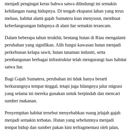
menjadi pengingat keras bahwa satwa dilindungi ini semakin
kehilangan ruang hidupnya. Di tengah ekspansi lahan yang terus
meluas, habitat alami gajah Sumatera kian menyusut, membuat
keberlangsungan hidupnya di alam liar semakin terancam.
Dalam beberapa tahun terakhir, bentang hutan di Riau mengalami
perubahan yang signifikan. Alih fungsi kawasan hutan menjadi
perkebunan kelapa sawit, hutan tanaman industri, serta
pembangunan berbagai infrastruktur telah mengurangi luas habitat
satwa liar.
Bagi Gajah Sumatera, perubahan ini tidak hanya berarti
berkurangnya tempat tinggal, tetapi juga hilangnya jalur migrasi
yang selama ini mereka gunakan untuk berpindah dan mencari
sumber makanan.
Penyempitan habitat tersebut menyebabkan ruang jelajah gajah
menjadi semakin terbatas. Hutan yang sebelumnya menjadi
tempat hidup dan sumber pakan kini terfragmentasi oleh jalan,