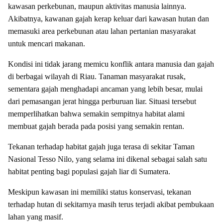
kawasan perkebunan, maupun aktivitas manusia lainnya.
Akibatnya, kawanan gajah kerap keluar dari kawasan hutan dan
memasuki area perkebunan atau lahan pertanian masyarakat
untuk mencari makanan.
Kondisi ini tidak jarang memicu konflik antara manusia dan gajah
di berbagai wilayah di Riau. Tanaman masyarakat rusak,
sementara gajah menghadapi ancaman yang lebih besar, mulai
dari pemasangan jerat hingga perburuan liar. Situasi tersebut
memperlihatkan bahwa semakin sempitnya habitat alami
membuat gajah berada pada posisi yang semakin rentan.
Tekanan terhadap habitat gajah juga terasa di sekitar Taman
Nasional Tesso Nilo, yang selama ini dikenal sebagai salah satu
habitat penting bagi populasi gajah liar di Sumatera.
Meskipun kawasan ini memiliki status konservasi, tekanan
terhadap hutan di sekitarnya masih terus terjadi akibat pembukaan
lahan yang masif.