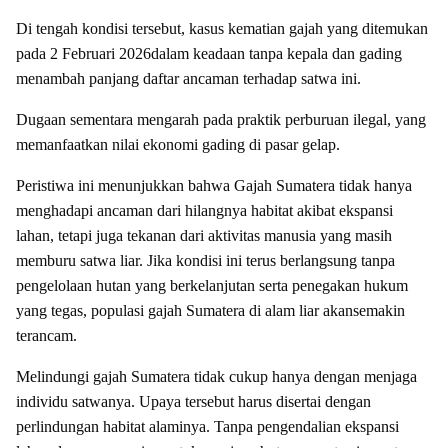
Di tengah kondisi tersebut, kasus kematian gajah yang ditemukan
pada 2 Februari 2026dalam keadaan tanpa kepala dan gading
menambah panjang daftar ancaman terhadap satwa ini.
Dugaan sementara mengarah pada praktik perburuan ilegal, yang
memanfaatkan nilai ekonomi gading di pasar gelap.
Peristiwa ini menunjukkan bahwa Gajah Sumatera tidak hanya
menghadapi ancaman dari hilangnya habitat akibat ekspansi
lahan, tetapi juga tekanan dari aktivitas manusia yang masih
memburu satwa liar. Jika kondisi ini terus berlangsung tanpa
pengelolaan hutan yang berkelanjutan serta penegakan hukum
yang tegas, populasi gajah Sumatera di alam liar akansemakin
terancam.
Melindungi gajah Sumatera tidak cukup hanya dengan menjaga
individu satwanya. Upaya tersebut harus disertai dengan
perlindungan habitat alaminya. Tanpa pengendalian ekspansi