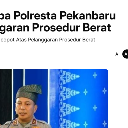
a Polresta Pekanbaru
garan Prosedur Berat
copot Atas Pelanggaran Prosedur Berat