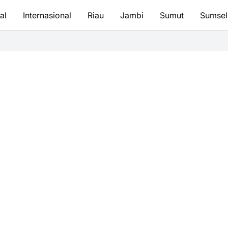
al
Internasional
Riau
Jambi
Sumut
Sumsel