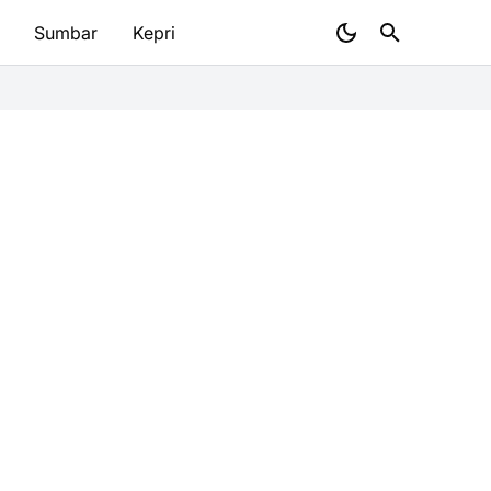
Sumbar
Kepri