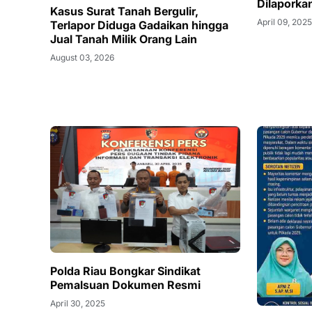
Dilaporka
Kasus Surat Tanah Bergulir,
April 09, 202
Terlapor Diduga Gadaikan hingga
Jual Tanah Milik Orang Lain
August 03, 2026
Polda Riau Bongkar Sindikat
Pemalsuan Dokumen Resmi
April 30, 2025