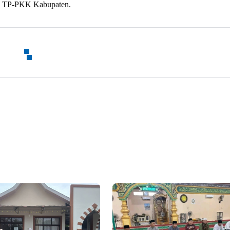
ua TP-PKK Kabupaten.