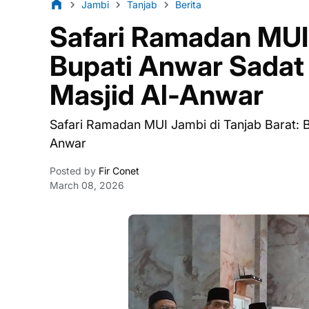
Jambi
Tanjab
Berita
Safari Ramadan MUI 
Bupati Anwar Sadat
Masjid Al-Anwar
Safari Ramadan MUI Jambi di Tanjab Barat: 
Anwar
Posted by
Fir Conet
March 08, 2026