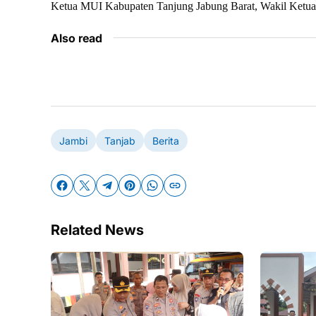
Ketua MUI Kabupaten Tanjung Jabung Barat, Wakil Ket
Also read
Jambi
Tanjab
Berita
Related News