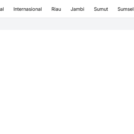
al
Internasional
Riau
Jambi
Sumut
Sumsel