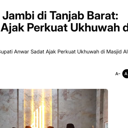
Jambi di Tanjab Barat:
 Ajak Perkuat Ukhuwah d
Bupati Anwar Sadat Ajak Perkuat Ukhuwah di Masjid Al