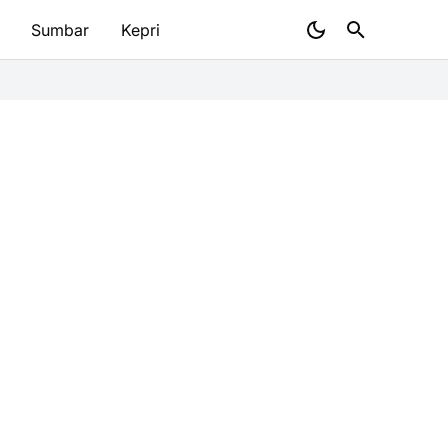
Sumbar
Kepri