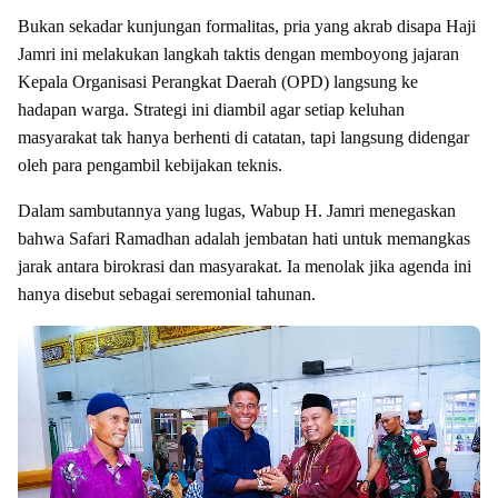
Bukan sekadar kunjungan formalitas, pria yang akrab disapa Haji
Jamri ini melakukan langkah taktis dengan memboyong jajaran
Kepala Organisasi Perangkat Daerah (OPD) langsung ke
hadapan warga. Strategi ini diambil agar setiap keluhan
masyarakat tak hanya berhenti di catatan, tapi langsung didengar
oleh para pengambil kebijakan teknis.
Dalam sambutannya yang lugas, Wabup H. Jamri menegaskan
bahwa Safari Ramadhan adalah jembatan hati untuk memangkas
jarak antara birokrasi dan masyarakat. Ia menolak jika agenda ini
hanya disebut sebagai seremonial tahunan.