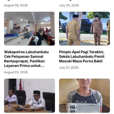
August 06, 2026
July 24, 2026
Wakapolres Labuhanbatu
Pimpin Apel Pagi Terakhir,
Cek Pelayanan Samsat
Sekda Labuhanbatu Pamit
Rantauprapat, Pastikan
Masuki Masa Purna Bakti
Layanan Prima untuk
July 27, 2026
Masyarakat
August 03, 2026