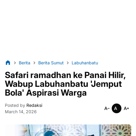
Berita
Berita Sumut
Labuhanbatu
Safari ramadhan ke Panai Hilir,
Wabup Labuhanbatu 'Jemput
Bola' Aspirasi Warga
Posted by
Redaksi
March 14, 2026