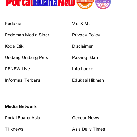
Redaksi
Visi & Misi
Pedoman Media Siber
Privacy Policy
Kode Etik
Disclaimer
Undang Undang Pers
Pasang Iklan
PBNEW Live
Info Locker
Informasi Terbaru
Edukasi Hikmah
Media Network
Portal Buana Asia
Gencar News
Tiliknews
Asia Daily Times