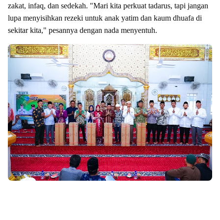
zakat, infaq, dan sedekah. "Mari kita perkuat tadarus, tapi jangan
lupa menyisihkan rezeki untuk anak yatim dan kaum dhuafa di
sekitar kita," pesannya dengan nada menyentuh.