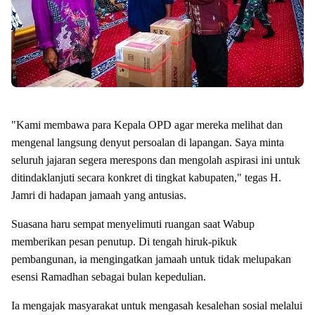
"Kami membawa para Kepala OPD agar mereka melihat dan
mengenal langsung denyut persoalan di lapangan. Saya minta
seluruh jajaran segera merespons dan mengolah aspirasi ini untuk
ditindaklanjuti secara konkret di tingkat kabupaten," tegas H.
Jamri di hadapan jamaah yang antusias.
Suasana haru sempat menyelimuti ruangan saat Wabup
memberikan pesan penutup. Di tengah hiruk-pikuk
pembangunan, ia mengingatkan jamaah untuk tidak melupakan
esensi Ramadhan sebagai bulan kepedulian.
Ia mengajak masyarakat untuk mengasah kesalehan sosial melalui