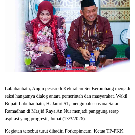
Labuhanbatu, Angin pesisir di Kelurahan Sei Berombang menjadi
saksi hangatnya dialog antara pemerintah dan masyarakat. Wakil
Bupati Labuhanbatu, H. Jamri ST, mengubah suasana Safari
Ramadhan di Masjid Raya An Nur menjadi panggung serap
aspirasi yang progresif, Jumat (13/3/2026).
Kegiatan tersebut turut dihadiri Forkopimcam, Ketua TP-PKK