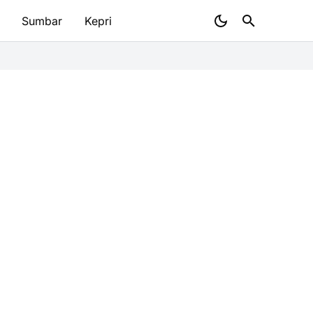
Sumbar
Kepri