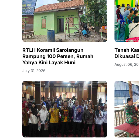
RTLH Koramil Sarolangun
Tanah Kas
Rampung 100 Persen, Rumah
Dikuasai 
Yahya Kini Layak Huni
August 06, 2
July 31, 2026