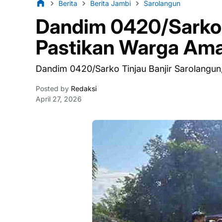
Berita
Berita Jambi
Sarolangun
Dandim 0420/Sarko T
Pastikan Warga Am
Dandim 0420/Sarko Tinjau Banjir Sarolangu
Posted by
Redaksi
April 27, 2026