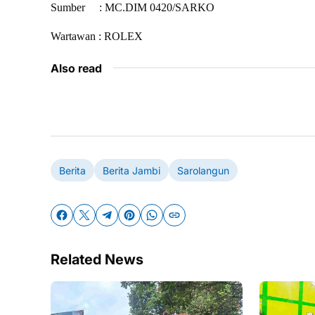
Sumber : MC.DIM 0420/SARKO
Wartawan : ROLEX
Also read
Berita
Berita Jambi
Sarolangun
Related News