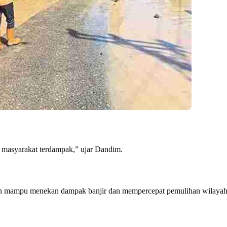
 masyarakat terdampak,” ujar Dandim.
kan mampu menekan dampak banjir dan mempercepat pemulihan wilayah