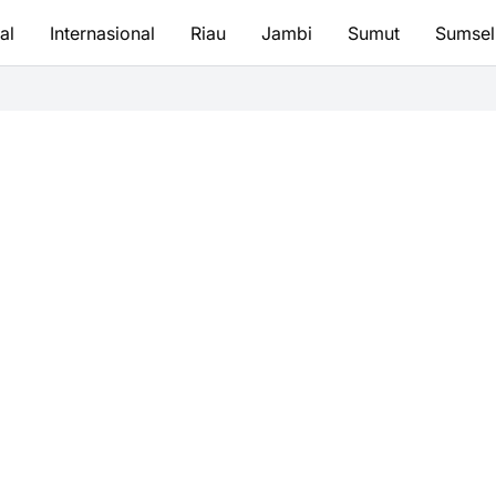
al
Internasional
Riau
Jambi
Sumut
Sumsel