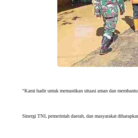
“Kami hadir untuk memastikan situasi aman dan membantu
Sinergi TNI, pemerintah daerah, dan masyarakat diharap