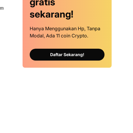
gratis
am
sekarang!
Hanya Menggunakan Hp, Tanpa
Modal, Ada 11 coin Crypto.
Daftar Sekarang!