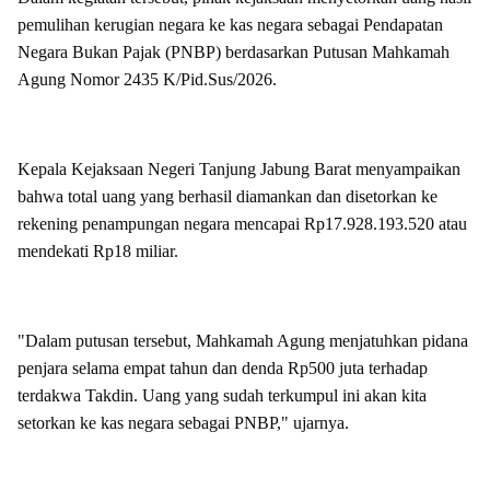
pemulihan kerugian negara ke kas negara sebagai Pendapatan
Negara Bukan Pajak (PNBP) berdasarkan Putusan Mahkamah
Agung Nomor 2435 K/Pid.Sus/2026.
Kepala Kejaksaan Negeri Tanjung Jabung Barat menyampaikan
bahwa total uang yang berhasil diamankan dan disetorkan ke
rekening penampungan negara mencapai Rp17.928.193.520 atau
mendekati Rp18 miliar.
"Dalam putusan tersebut, Mahkamah Agung menjatuhkan pidana
penjara selama empat tahun dan denda Rp500 juta terhadap
terdakwa Takdin. Uang yang sudah terkumpul ini akan kita
setorkan ke kas negara sebagai PNBP," ujarnya.