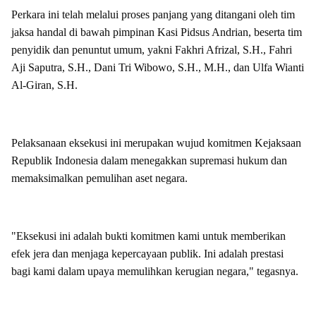
Perkara ini telah melalui proses panjang yang ditangani oleh tim
jaksa handal di bawah pimpinan Kasi Pidsus Andrian, beserta tim
penyidik dan penuntut umum, yakni Fakhri Afrizal, S.H., Fahri
Aji Saputra, S.H., Dani Tri Wibowo, S.H., M.H., dan Ulfa Wianti
Al-Giran, S.H.
Pelaksanaan eksekusi ini merupakan wujud komitmen Kejaksaan
Republik Indonesia dalam menegakkan supremasi hukum dan
memaksimalkan pemulihan aset negara.
"Eksekusi ini adalah bukti komitmen kami untuk memberikan
efek jera dan menjaga kepercayaan publik. Ini adalah prestasi
bagi kami dalam upaya memulihkan kerugian negara," tegasnya.