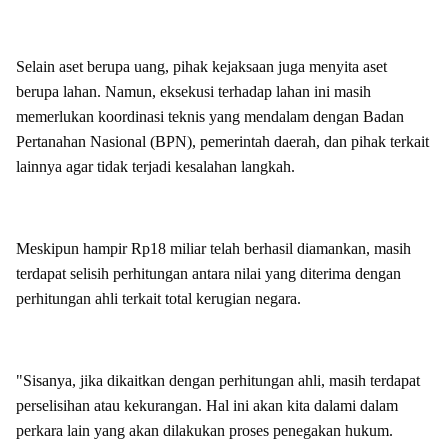
Selain aset berupa uang, pihak kejaksaan juga menyita aset
berupa lahan. Namun, eksekusi terhadap lahan ini masih
memerlukan koordinasi teknis yang mendalam dengan Badan
Pertanahan Nasional (BPN), pemerintah daerah, dan pihak terkait
lainnya agar tidak terjadi kesalahan langkah.
Meskipun hampir Rp18 miliar telah berhasil diamankan, masih
terdapat selisih perhitungan antara nilai yang diterima dengan
perhitungan ahli terkait total kerugian negara.
"Sisanya, jika dikaitkan dengan perhitungan ahli, masih terdapat
perselisihan atau kekurangan. Hal ini akan kita dalami dalam
perkara lain yang akan dilakukan proses penegakan hukum.