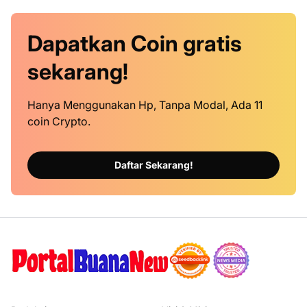
Dapatkan
Coin
gratis
sekarang!
Hanya Menggunakan Hp, Tanpa Modal, Ada 11
coin Crypto.
Daftar Sekarang!