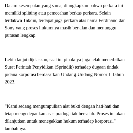
Dalam kesempatan yang sama, diungkapkan bahwa perkara ini
memiliki splitting atau pemecahan berkas perkara. Selain
terdakwa Takdin, terdapat juga perkara atas nama Ferdinand dan
Sony yang proses hukumnya masih berjalan dan menunggu
putusan lengkap.
Lebih lanjut dijelaskan, saat ini pihaknya juga telah menerbitkan
Surat Perintah Penyidikan (Sprindik) terhadap dugaan tindak
pidana korporasi berdasarkan Undang-Undang Nomor 1 Tahun
2023.
"Kami sedang mengumpulkan alat bukti dengan hati-hati dan
tetap mengedepankan asas praduga tak bersalah. Proses ini akan
dilanjutkan untuk menegakkan hukum terhadap korporasi,"
tambahnya.