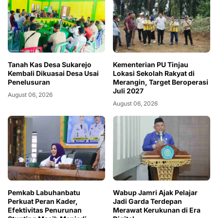
Kementerian PU Tinjau
Tanah Kas Desa Sukarejo
Lokasi Sekolah Rakyat di
Kembali Dikuasai Desa Usai
Merangin, Target Beroperasi
Penelusuran
Juli 2027
August 06, 2026
August 06, 2026
Pemkab Labuhanbatu
Wabup Jamri Ajak Pelajar
Perkuat Peran Kader,
Jadi Garda Terdepan
Efektivitas Penurunan
Merawat Kerukunan di Era