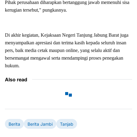
Pihak perusahaan diharapkan bertanggung jawab memenuhi sisa
kerugian tersebut," pungkasnya.
Di akhir kegiatan, Kejaksaan Negeri Tanjung Jabung Barat juga
menyampaikan apresiasi dan terima kasih kepada seluruh insan
pers, baik media cetak maupun online, yang selalu aktif dan
bersemangat mengawal serta mendampingi proses penegakan
hukum.
Also read
Berita
Berita Jambi
Tanjab