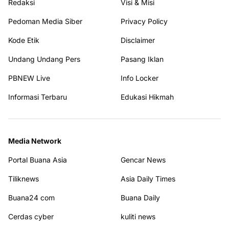
Redaksi
Visi & Misi
Pedoman Media Siber
Privacy Policy
Kode Etik
Disclaimer
Undang Undang Pers
Pasang Iklan
PBNEW Live
Info Locker
Informasi Terbaru
Edukasi Hikmah
Media Network
Portal Buana Asia
Gencar News
Tiliknews
Asia Daily Times
Buana24 com
Buana Daily
Cerdas cyber
kuliti news