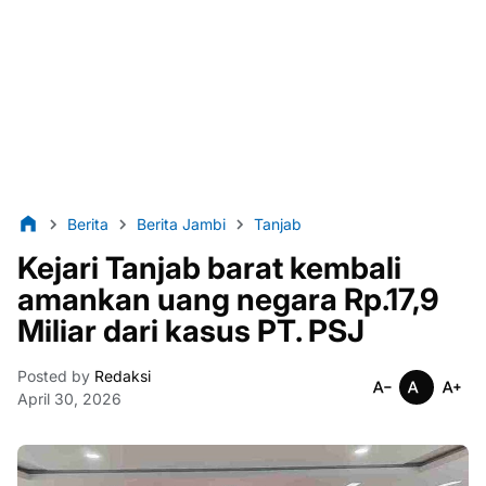
Berita
Berita Jambi
Tanjab
Kejari Tanjab barat kembali
amankan uang negara Rp.17,9
Miliar dari kasus PT. PSJ
Posted by
Redaksi
April 30, 2026