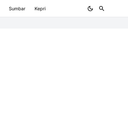
Sumbar
Kepri