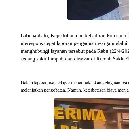
Labuhanbatu, Kepedulian dan kehadiran Polri untu
merespons cepat laporan pengaduan warga melalui 
menghubungi layanan tersebut pada Rabu (22/4/202
sedang sakit lumpuh dan dirawat di Rumah Sakit El
Dalam laporannya, pelapor mengungkapkan keinginannya 
melanjutkan pengobatan. Namun, keterbatasan biaya menjad