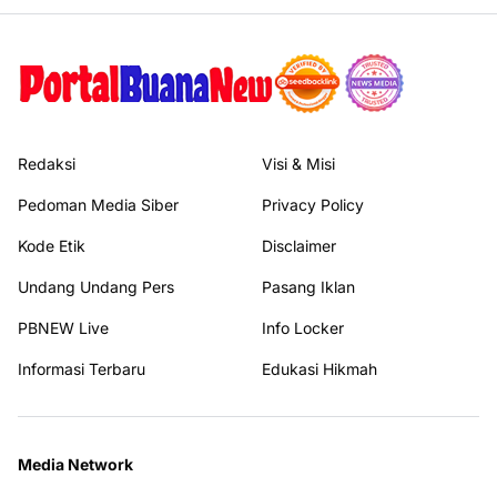
Redaksi
Visi & Misi
Pedoman Media Siber
Privacy Policy
Kode Etik
Disclaimer
Undang Undang Pers
Pasang Iklan
PBNEW Live
Info Locker
Informasi Terbaru
Edukasi Hikmah
Media Network