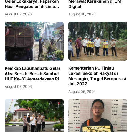
Gelar Lokakarya, Paparkan
Merawat Kerukunan di Era
Hasil Pengabdian di Lima
Digital
Desa
August 07, 2026
August 06, 2026
Kementerian PU Tinjau
Pemkab Labuhanbatu Gelar
Lokasi Sekolah Rakyat di
Aksi Bersih-Bersih Sambut
Merangin, Target Beroperasi
HUT Ke-81 Kemerdekaan RI
Juli 2027
August 07, 2026
August 06, 2026