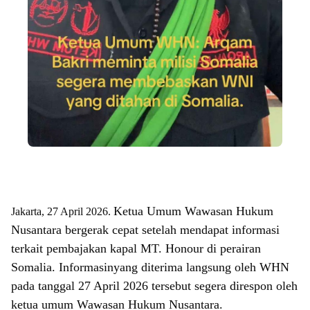
Ketua Umum Wawasan Hukum
Jakarta, 27 April 2026.
Nusantara bergerak cepat setelah mendapat informasi
terkait pembajakan kapal MT. Honour di perairan
Somalia. Informasinyang diterima langsung oleh WHN
pada tanggal 27 April 2026 tersebut segera direspon oleh
ketua umum Wawasan Hukum Nusantara.