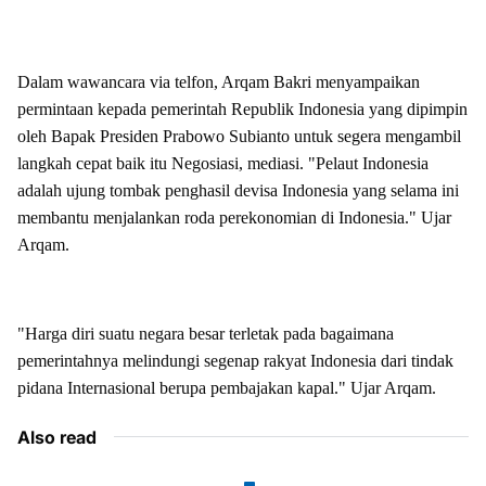
Dalam wawancara via telfon, Arqam Bakri menyampaikan
permintaan kepada pemerintah Republik Indonesia yang dipimpin
oleh Bapak Presiden Prabowo Subianto untuk segera mengambil
langkah cepat baik itu Negosiasi, mediasi. "Pelaut Indonesia
adalah ujung tombak penghasil devisa Indonesia yang selama ini
membantu menjalankan roda perekonomian di Indonesia." Ujar
Arqam.
"Harga diri suatu negara besar terletak pada bagaimana
pemerintahnya melindungi segenap rakyat Indonesia dari tindak
pidana Internasional berupa pembajakan kapal." Ujar Arqam.
Also read