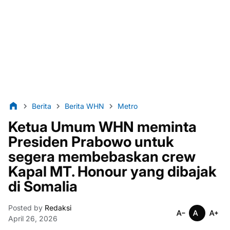
Berita
Berita WHN
Metro
Ketua Umum WHN meminta
Presiden Prabowo untuk
segera membebaskan crew
Kapal MT. Honour yang dibajak
di Somalia
Posted by
Redaksi
April 26, 2026