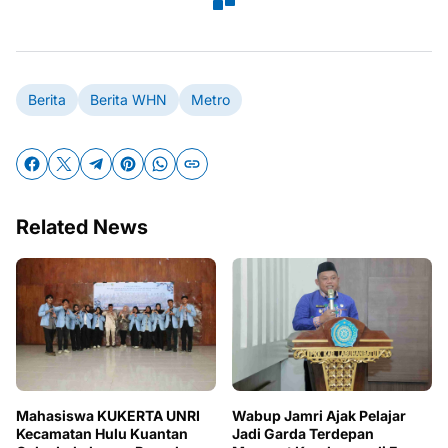
Berita
Berita WHN
Metro
Related News
Mahasiswa KUKERTA UNRI
Wabup Jamri Ajak Pelajar
Kecamatan Hulu Kuantan
Jadi Garda Terdepan