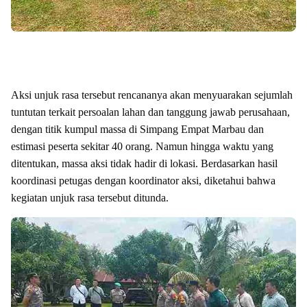
Aksi unjuk rasa tersebut rencananya akan menyuarakan sejumlah
tuntutan terkait persoalan lahan dan tanggung jawab perusahaan,
dengan titik kumpul massa di Simpang Empat Marbau dan
estimasi peserta sekitar 40 orang. Namun hingga waktu yang
ditentukan, massa aksi tidak hadir di lokasi. Berdasarkan hasil
koordinasi petugas dengan koordinator aksi, diketahui bahwa
kegiatan unjuk rasa tersebut ditunda.