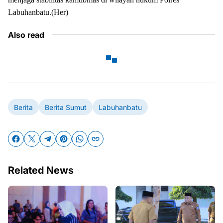
Labuhanbatu.(Her)
Also read
Berita
Berita Sumut
Labuhanbatu
Related News