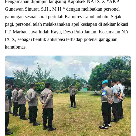
Pengamanan dipimpin langsung Kapolsek NA IX-X *AKP
Gunawan Sinurat, S.H., M.H.* dengan melibatkan personel
gabungan sesuai surat perintah Kapolres Labuhanbatu. Sejak
pagi, personel telah melaksanakan apel kesiapan di sekitar lokasi
PT. Marbau Jaya Indah Raya, Desa Pulo Jantan, Kecamatan NA
IX-X, sebagai bentuk antisipasi terhadap potensi gangguan
kamtibmas.