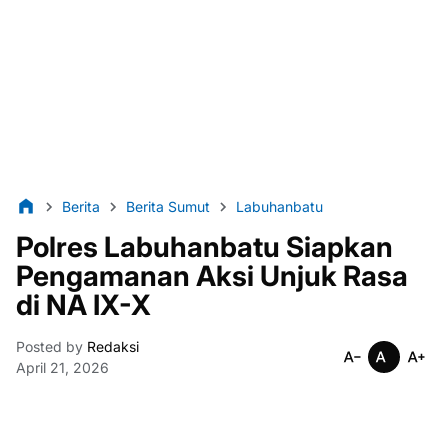
Berita
Berita Sumut
Labuhanbatu
Polres Labuhanbatu Siapkan
Pengamanan Aksi Unjuk Rasa
di NA IX-X
Posted by
Redaksi
April 21, 2026