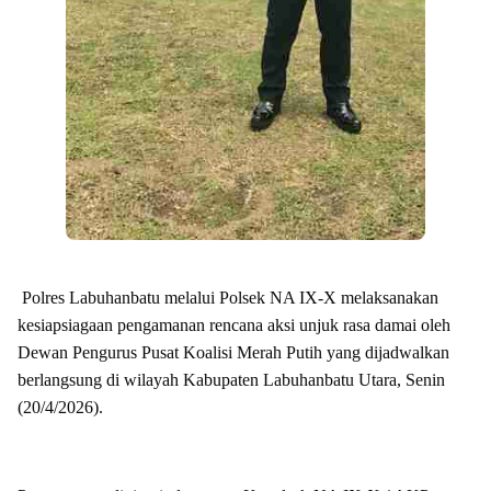
Polres Labuhanbatu melalui Polsek NA IX-X melaksanakan
kesiapsiagaan pengamanan rencana aksi unjuk rasa damai oleh
Dewan Pengurus Pusat Koalisi Merah Putih yang dijadwalkan
berlangsung di wilayah Kabupaten Labuhanbatu Utara, Senin
(20/4/2026).