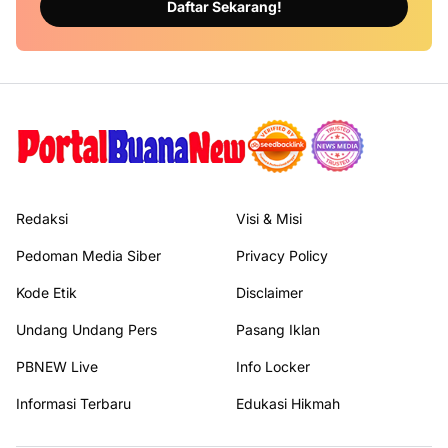
Daftar Sekarang!
Redaksi
Visi & Misi
Pedoman Media Siber
Privacy Policy
Kode Etik
Disclaimer
Undang Undang Pers
Pasang Iklan
PBNEW Live
Info Locker
Informasi Terbaru
Edukasi Hikmah