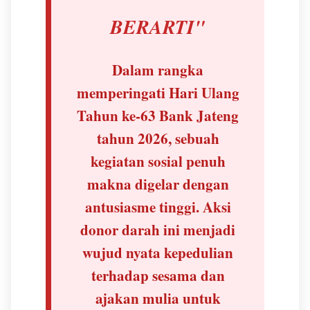
BERARTI"
Dalam rangka
memperingati
Hari Ulang
Tahun ke-63 Bank Jateng
tahun 2026
, sebuah
kegiatan sosial penuh
makna digelar dengan
antusiasme tinggi. Aksi
donor darah ini menjadi
wujud nyata kepedulian
terhadap sesama dan
ajakan mulia untuk