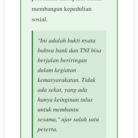
membangun kepedulian
sosial.
"Ini adalah bukti nyata
bahwa bank dan TNI bisa
berjalan beriringan
dalam kegiatan
kemasyarakatan. Tidak
ada sekat, yang ada
hanya keinginan tulus
untuk membantu
sesama," ujar salah satu
peserta.