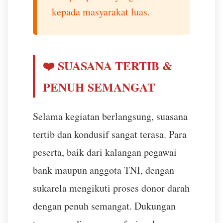
kepada masyarakat luas.
❤️ SUASANA TERTIB &
PENUH SEMANGAT
Selama kegiatan berlangsung, suasana
tertib dan kondusif sangat terasa. Para
peserta, baik dari kalangan pegawai
bank maupun anggota TNI, dengan
sukarela mengikuti proses donor darah
dengan penuh semangat. Dukungan