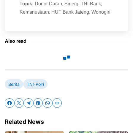
Topik:
Donor Darah, Sinergi TNI-Bank,
Kemanusiaan, HUT Bank Jateng, Wonogiri
Also read
Berita
TNI-Polri
Related News