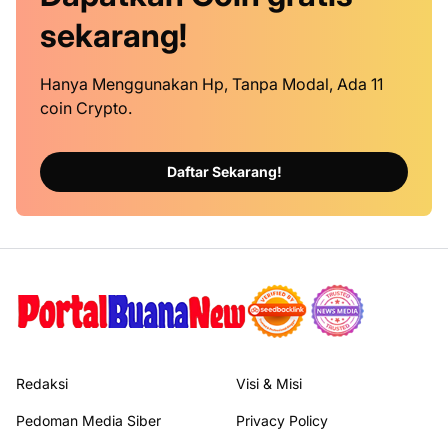
sekarang!
Hanya Menggunakan Hp, Tanpa Modal, Ada 11
coin Crypto.
Daftar Sekarang!
Redaksi
Visi & Misi
Pedoman Media Siber
Privacy Policy