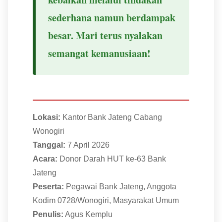
sederhana namun berdampak
besar. Mari terus nyalakan
semangat kemanusiaan!
Lokasi:
Kantor Bank Jateng Cabang
Wonogiri
Tanggal:
7 April 2026
Acara:
Donor Darah HUT ke-63 Bank
Jateng
Peserta:
Pegawai Bank Jateng, Anggota
Kodim 0728/Wonogiri, Masyarakat Umum
Penulis:
Agus Kemplu