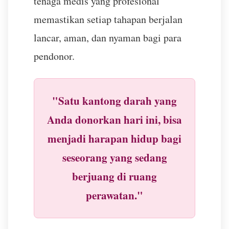
tenaga medis yang profesional
memastikan setiap tahapan berjalan
lancar, aman, dan nyaman bagi para
pendonor.
"Satu kantong darah yang
Anda donorkan hari ini, bisa
menjadi harapan hidup bagi
seseorang yang sedang
berjuang di ruang
perawatan."