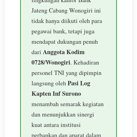
Jateng Cabang Wonogiri ini
tidak hanya diikuti oleh para
pegawai bank, tetapi juga
mendapat dukungan penuh
Anggota Kodim
dari
0728/Wonogiri
. Kehadiran
personel TNI yang dipimpin
Pasi Log
langsung oleh
Kapten Inf Surono
menambah semarak kegiatan
dan menunjukkan sinergi
kuat antara institusi
perbankan dan aparat dalam