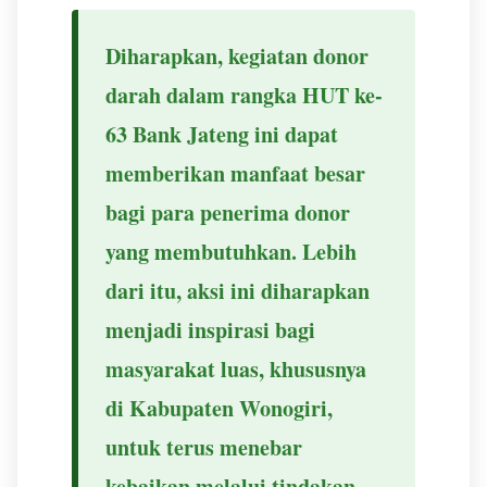
Diharapkan, kegiatan donor
darah dalam rangka HUT ke-
63 Bank Jateng ini dapat
memberikan manfaat besar
bagi para penerima donor
yang membutuhkan. Lebih
dari itu, aksi ini diharapkan
menjadi inspirasi bagi
masyarakat luas, khususnya
di Kabupaten Wonogiri,
untuk terus menebar
kebaikan melalui tindakan