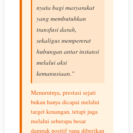
nyata bagi masyarakat
yang membutuhkan
transfusi darah,
sekaligus mempererat
hubungan antar instansi
melalui aksi
kemanusiaan."
Menurutnya, prestasi sejati
bukan hanya dicapai melalui
target keuangan, tetapi juga
melalui seberapa besar
dampak positif yang diberikan