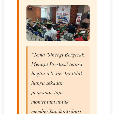
"Tema 'Sinergi Bergerak
Menuju Prestasi' terasa
begitu relevan. Ini tidak
hanya sekadar
perayaan, tapi
momentum untuk
memberikan kontribusi