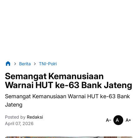
Berita
TNI-Polri
Semangat Kemanusiaan
Warnai HUT ke-63 Bank Jateng
Semangat Kemanusiaan Warnai HUT ke-63 Bank
Jateng
Posted by
Redaksi
April 07, 2026