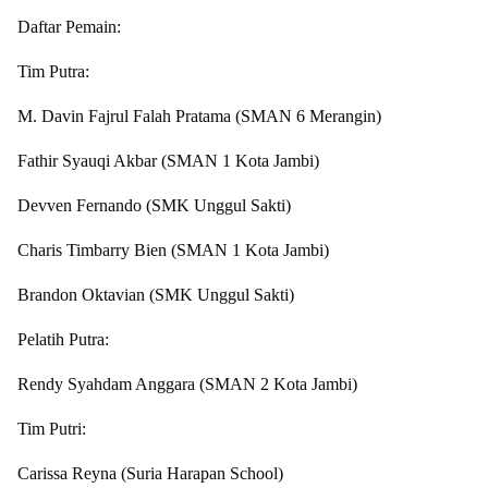
Daftar Pemain:
Tim Putra:
M. Davin Fajrul Falah Pratama (SMAN 6 Merangin)
Fathir Syauqi Akbar (SMAN 1 Kota Jambi)
Devven Fernando (SMK Unggul Sakti)
Charis Timbarry Bien (SMAN 1 Kota Jambi)
Brandon Oktavian (SMK Unggul Sakti)
Pelatih Putra:
Rendy Syahdam Anggara (SMAN 2 Kota Jambi)
Tim Putri:
Carissa Reyna (Suria Harapan School)