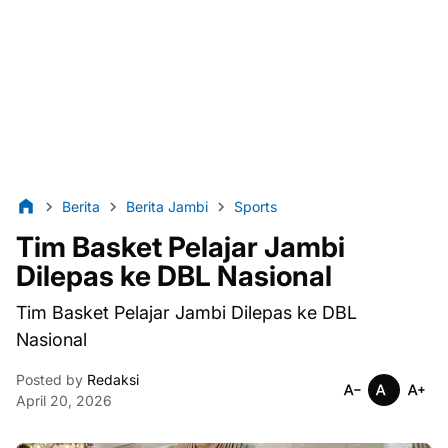
Berita
Berita Jambi
Sports
Tim Basket Pelajar Jambi
Dilepas ke DBL Nasional
Tim Basket Pelajar Jambi Dilepas ke DBL
Nasional
Posted by
Redaksi
April 20, 2026