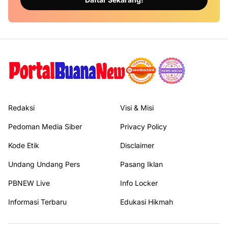
Redaksi
Visi & Misi
Pedoman Media Siber
Privacy Policy
Kode Etik
Disclaimer
Undang Undang Pers
Pasang Iklan
PBNEW Live
Info Locker
Informasi Terbaru
Edukasi Hikmah