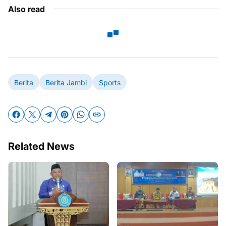
Also read
Berita
Berita Jambi
Sports
Related News