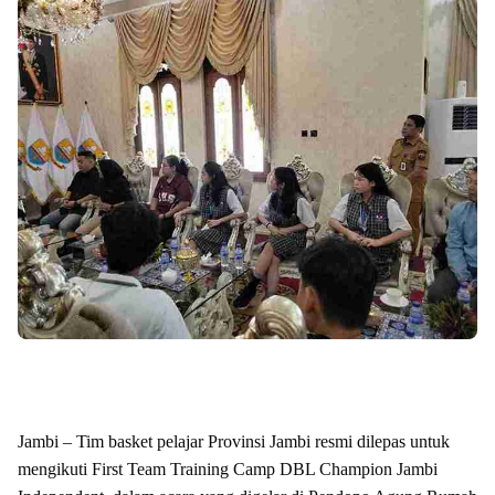
Jambi – Tim basket pelajar Provinsi Jambi resmi dilepas untuk
mengikuti First Team Training Camp DBL Champion Jambi