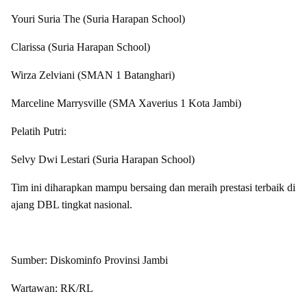
Youri Suria The (Suria Harapan School)
Clarissa (Suria Harapan School)
Wirza Zelviani (SMAN 1 Batanghari)
Marceline Marrysville (SMA Xaverius 1 Kota Jambi)
Pelatih Putri:
Selvy Dwi Lestari (Suria Harapan School)
Tim ini diharapkan mampu bersaing dan meraih prestasi terbaik di
ajang DBL tingkat nasional.
Sumber: Diskominfo Provinsi Jambi
Wartawan: RK/RL