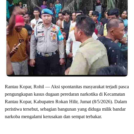
Rantau Kopar, Rohil — Aksi spontanitas masyarakat terjadi pasca
pengungkapan kasus dugaan peredaran narkotika di Kecamatan
Rantau Kopar, Kabupaten Rokan Hilir, Jumat (8/5/2026). Dalam
peristiwa tersebut, sebagian bangunan yang diduga milik bandar
narkoba mengalami kerusakan dan sempat terbakar.