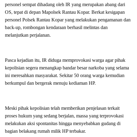
personel sempat dihadang oleh IR yang merupakan abang dari
OS, tepat di depan Mapolsek Rantau Kopar. Berkat kesigapan
personel Polsek Rantau Kopar yang melakukan pengamanan dan
back-up, rombongan kendaraan berhasil melintas dan
melanjutkan perjalanan.
Pasca kejadian itu, IR diduga memprovokasi warga agar pihak
kepolisian segera menangkap bandar besar narkoba yang selama
ini meresahkan masyarakat. Sekitar 50 orang warga kemudian
berkumpul dan bergerak menuju kediaman HP.
Meski pihak kepolisian telah memberikan penjelasan terkait
proses hukum yang sedang berjalan, massa yang terprovokasi
melakukan aksi spontanitas hingga menyebabkan gudang di
bagian belakang rumah milik HP terbakar.