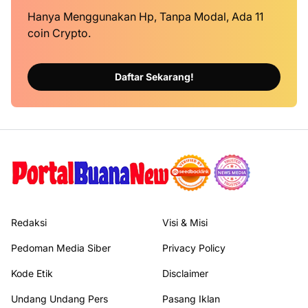
Hanya Menggunakan Hp, Tanpa Modal, Ada 11
coin Crypto.
Daftar Sekarang!
Redaksi
Visi & Misi
Pedoman Media Siber
Privacy Policy
Kode Etik
Disclaimer
Undang Undang Pers
Pasang Iklan