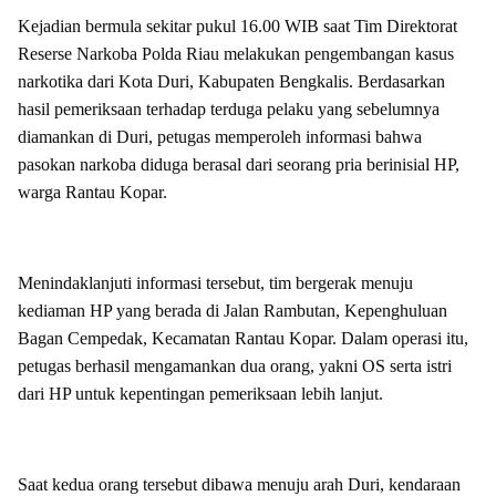
Kejadian bermula sekitar pukul 16.00 WIB saat Tim Direktorat
Reserse Narkoba Polda Riau melakukan pengembangan kasus
narkotika dari Kota Duri, Kabupaten Bengkalis. Berdasarkan
hasil pemeriksaan terhadap terduga pelaku yang sebelumnya
diamankan di Duri, petugas memperoleh informasi bahwa
pasokan narkoba diduga berasal dari seorang pria berinisial HP,
warga Rantau Kopar.
Menindaklanjuti informasi tersebut, tim bergerak menuju
kediaman HP yang berada di Jalan Rambutan, Kepenghuluan
Bagan Cempedak, Kecamatan Rantau Kopar. Dalam operasi itu,
petugas berhasil mengamankan dua orang, yakni OS serta istri
dari HP untuk kepentingan pemeriksaan lebih lanjut.
Saat kedua orang tersebut dibawa menuju arah Duri, kendaraan