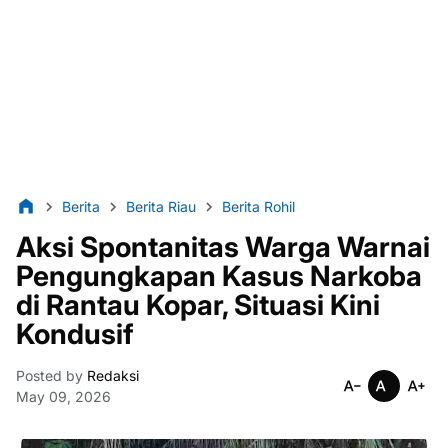
Berita
Berita Riau
Berita Rohil
Aksi Spontanitas Warga Warnai
Pengungkapan Kasus Narkoba
di Rantau Kopar, Situasi Kini
Kondusif
Posted by
Redaksi
May 09, 2026