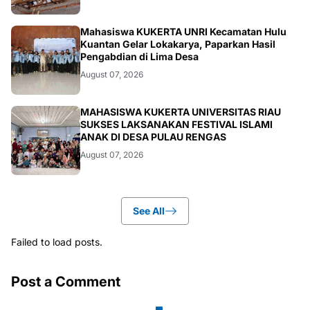
ARTIKEL
Mahasiswa KUKERTA UNRI Kecamatan Hulu
Kuantan Gelar Lokakarya, Paparkan Hasil
Pengabdian di Lima Desa
August 07, 2026
ARTIKEL
MAHASISWA KUKERTA UNIVERSITAS RIAU
SUKSES LAKSANAKAN FESTIVAL ISLAMI
ANAK DI DESA PULAU RENGAS
August 07, 2026
See All
Failed to load posts.
Post a Comment