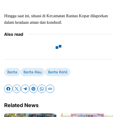
Hingga saat ini, situasi di Kecamatan Rantau Kopar dilaporkan
dalam keadaan aman dan kondusif.
Also read
Berita
Berita Riau
Berita Rohil
Related News