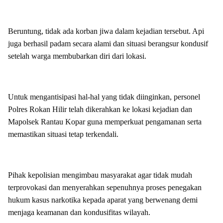
Beruntung, tidak ada korban jiwa dalam kejadian tersebut. Api
juga berhasil padam secara alami dan situasi berangsur kondusif
setelah warga membubarkan diri dari lokasi.
Untuk mengantisipasi hal-hal yang tidak diinginkan, personel
Polres Rokan Hilir telah dikerahkan ke lokasi kejadian dan
Mapolsek Rantau Kopar guna memperkuat pengamanan serta
memastikan situasi tetap terkendali.
Pihak kepolisian mengimbau masyarakat agar tidak mudah
terprovokasi dan menyerahkan sepenuhnya proses penegakan
hukum kasus narkotika kepada aparat yang berwenang demi
menjaga keamanan dan kondusifitas wilayah.