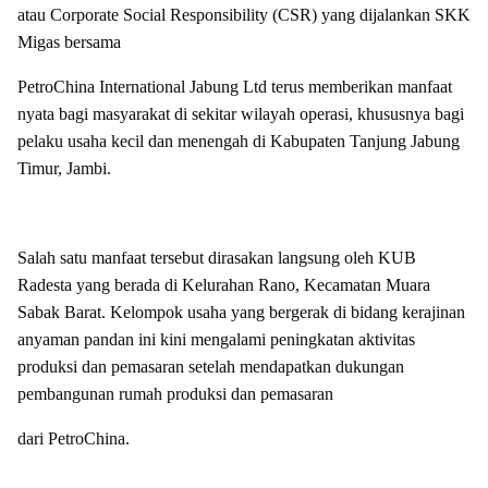
atau Corporate Social Responsibility (CSR) yang dijalankan SKK
Migas bersama
PetroChina International Jabung Ltd terus memberikan manfaat
nyata bagi masyarakat di sekitar wilayah operasi, khususnya bagi
pelaku usaha kecil dan menengah di Kabupaten Tanjung Jabung
Timur, Jambi.
Salah satu manfaat tersebut dirasakan langsung oleh KUB
Radesta yang berada di Kelurahan Rano, Kecamatan Muara
Sabak Barat. Kelompok usaha yang bergerak di bidang kerajinan
anyaman pandan ini kini mengalami peningkatan aktivitas
produksi dan pemasaran setelah mendapatkan dukungan
pembangunan rumah produksi dan pemasaran
dari PetroChina.