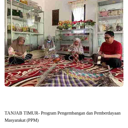
TANJAB TIMUR- Program Pengembangan dan Pemberdayaan
Masyarakat (PPM)