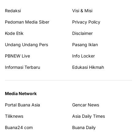
Redaksi
Visi & Misi
Pedoman Media Siber
Privacy Policy
Kode Etik
Disclaimer
Undang Undang Pers
Pasang Iklan
PBNEW Live
Info Locker
Informasi Terbaru
Edukasi Hikmah
Media Network
Portal Buana Asia
Gencar News
Tiliknews
Asia Daily Times
Buana24 com
Buana Daily