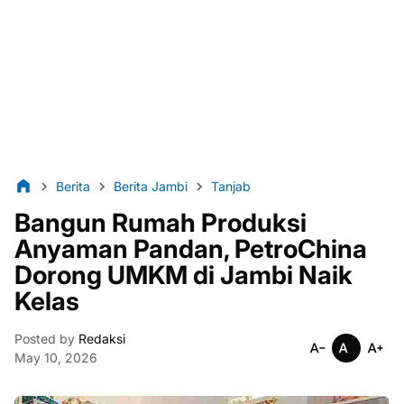
Berita
Berita Jambi
Tanjab
Bangun Rumah Produksi
Anyaman Pandan, PetroChina
Dorong UMKM di Jambi Naik
Kelas
Posted by
Redaksi
May 10, 2026