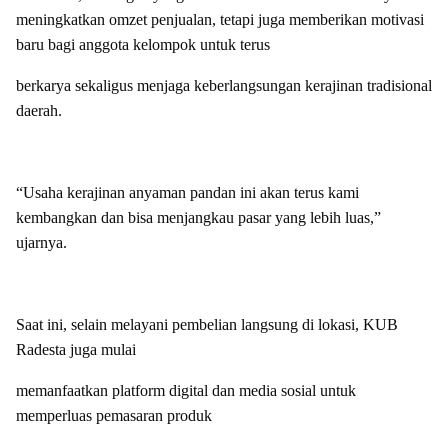
meningkatkan omzet penjualan, tetapi juga memberikan motivasi
baru bagi anggota kelompok untuk terus
berkarya sekaligus menjaga keberlangsungan kerajinan tradisional
daerah.
“Usaha kerajinan anyaman pandan ini akan terus kami
kembangkan dan bisa menjangkau pasar yang lebih luas,”
ujarnya.
Saat ini, selain melayani pembelian langsung di lokasi, KUB
Radesta juga mulai
memanfaatkan platform digital dan media sosial untuk
memperluas pemasaran produk