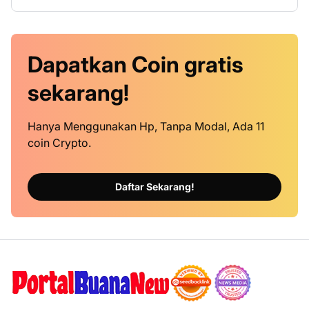
Dapatkan
Coin
gratis
sekarang!
Hanya Menggunakan Hp, Tanpa Modal, Ada 11
coin Crypto.
Daftar Sekarang!