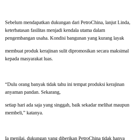
Sebelum mendapatkan dukungan dari PetroChina, lanjut Linda,
keterbatasan fasilitas menjadi kendala utama dalam
pengembangan usaha. Kondisi bangunan yang kurang layak
membuat produk kerajinan sulit dipromosikan secara maksimal
kepada masyarakat luas.
“Dulu orang banyak tidak tahu ini tempat produksi kerajinan
anyaman pandan. Sekarang,
setiap hari ada saja yang singgah, baik sekadar melihat maupun
membeli,” katanya.
Ia menilai, dukungan yang diberikan PetroChina tidak hanya