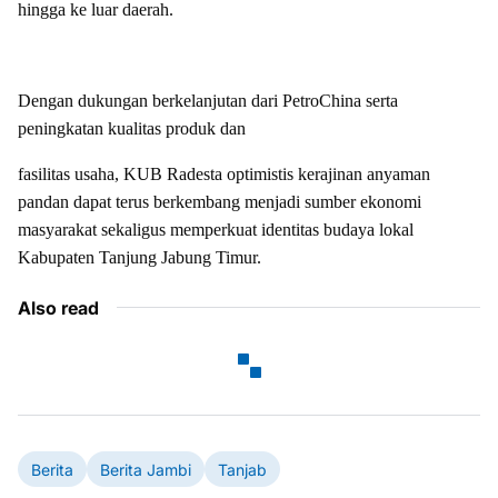
hingga ke luar daerah.
Dengan dukungan berkelanjutan dari PetroChina serta
peningkatan kualitas produk dan
fasilitas usaha, KUB Radesta optimistis kerajinan anyaman
pandan dapat terus berkembang menjadi sumber ekonomi
masyarakat sekaligus memperkuat identitas budaya lokal
Kabupaten Tanjung Jabung Timur.
Also read
Berita
Berita Jambi
Tanjab