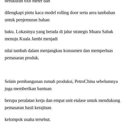
berukuran 6x8 meter dan
dilengkapi pintu kaca model rolling door serta area tambahan
untuk penjemuran bahan
baku. Lokasinya yang berada di jalur strategis Muara Sabak
menuju Kuala Jambi menjadi
nilai tambah dalam menjangkau konsumen dan memperluas
pemasaran produk.
Selain pembangunan rumah produksi, PetroChina sebelumnya
juga memberikan bantuan
berupa peralatan kerja dan empat unit etalase untuk mendukung
pemasaran hasil kerajinan
kelompok usaha tersebut.