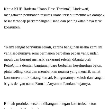
Ketua KUB Radesta “Rano Desa Tercinta”, Lindawati,
mengatakan perubahan fasilitas usaha tersebut membawa dampak
besar terhadap perkembangan usaha dan peningkatan daya tarik
konsumen.
“Kami sangat bersyukur sekali, karena bangunan usaha kami ini
yang sebelumnya semi permanen berbahan papan yang sudah
rapuh dan kurang menarik, sekarang setelah dibantu oleh
PetroChina dengan bangunan baru berbahan keseluruhan beton,
pintu rolling kaca dan memberikan nuansa yang menarik minat
konsumen untuk datang kemari. Bangunannya kokoh dan sangat
bagus dengan nama Rumah Anyaman Pandan,” ujarnya.
Rumah produksi tersebut dibangun dengan konstruksi beton