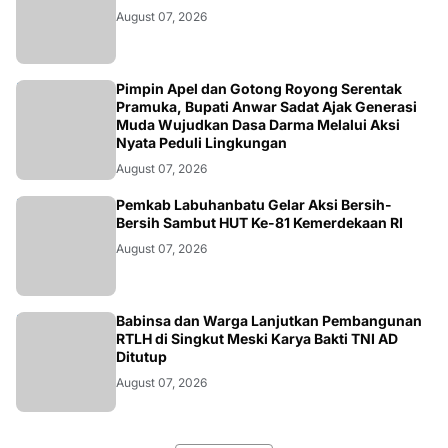
August 07, 2026
BERITA
Pimpin Apel dan Gotong Royong Serentak
Pramuka, Bupati Anwar Sadat Ajak Generasi
Muda Wujudkan Dasa Darma Melalui Aksi
Nyata Peduli Lingkungan
August 07, 2026
BERITA
Pemkab Labuhanbatu Gelar Aksi Bersih-
Bersih Sambut HUT Ke-81 Kemerdekaan RI
August 07, 2026
BERITA
Babinsa dan Warga Lanjutkan Pembangunan
RTLH di Singkut Meski Karya Bakti TNI AD
Ditutup
August 07, 2026