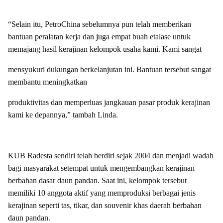
“Selain itu, PetroChina sebelumnya pun telah memberikan
bantuan peralatan kerja dan juga empat buah etalase untuk
memajang hasil kerajinan kelompok usaha kami. Kami sangat
mensyukuri dukungan berkelanjutan ini. Bantuan tersebut sangat
membantu meningkatkan
produktivitas dan memperluas jangkauan pasar produk kerajinan
kami ke depannya,” tambah Linda.
KUB Radesta sendiri telah berdiri sejak 2004 dan menjadi wadah
bagi masyarakat setempat untuk mengembangkan kerajinan
berbahan dasar daun pandan. Saat ini, kelompok tersebut
memiliki 10 anggota aktif yang memproduksi berbagai jenis
kerajinan seperti tas, tikar, dan souvenir khas daerah berbahan
daun pandan.