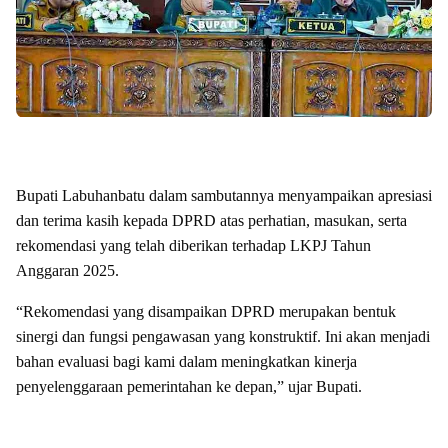
Bupati Labuhanbatu dalam sambutannya menyampaikan apresiasi
dan terima kasih kepada DPRD atas perhatian, masukan, serta
rekomendasi yang telah diberikan terhadap LKPJ Tahun
Anggaran 2025.
“Rekomendasi yang disampaikan DPRD merupakan bentuk
sinergi dan fungsi pengawasan yang konstruktif. Ini akan menjadi
bahan evaluasi bagi kami dalam meningkatkan kinerja
penyelenggaraan pemerintahan ke depan,” ujar Bupati.