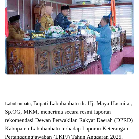
Bupati Labuhanbatu dr. Hj. Maya Hasmita ,
Labuhanbatu,
Sp.OG, MKM, menerima secara resmi laporan
rekomendasi Dewan Perwakilan Rakyat Daerah (DPRD)
Kabupaten Labuhanbatu terhadap Laporan Keterangan
Pertanggungjawaban (LKPJ) Tahun Anggaran 2025,