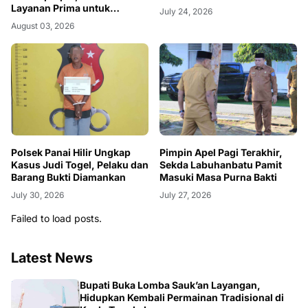
Layanan Prima untuk
July 24, 2026
Masyarakat
August 03, 2026
Polsek Panai Hilir Ungkap
Pimpin Apel Pagi Terakhir,
Kasus Judi Togel, Pelaku dan
Sekda Labuhanbatu Pamit
Barang Bukti Diamankan
Masuki Masa Purna Bakti
July 30, 2026
July 27, 2026
Failed to load posts.
Latest News
BERITA
Bupati Buka Lomba Sauk’an Layangan,
Hidupkan Kembali Permainan Tradisional di