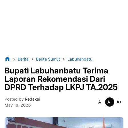
Berita
Berita Sumut
Labuhanbatu
Bupati Labuhanbatu Terima
Laporan Rekomendasi Dari
DPRD Terhadap LKPJ TA.2025
Posted by
Redaksi
May 18, 2026