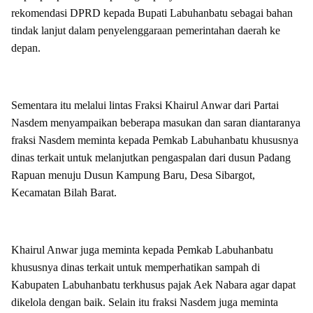
rekomendasi DPRD kepada Bupati Labuhanbatu sebagai bahan
tindak lanjut dalam penyelenggaraan pemerintahan daerah ke
depan.
Sementara itu melalui lintas Fraksi Khairul Anwar dari Partai
Nasdem menyampaikan beberapa masukan dan saran diantaranya
fraksi Nasdem meminta kepada Pemkab Labuhanbatu khususnya
dinas terkait untuk melanjutkan pengaspalan dari dusun Padang
Rapuan menuju Dusun Kampung Baru, Desa Sibargot,
Kecamatan Bilah Barat.
Khairul Anwar juga meminta kepada Pemkab Labuhanbatu
khususnya dinas terkait untuk memperhatikan sampah di
Kabupaten Labuhanbatu terkhusus pajak Aek Nabara agar dapat
dikelola dengan baik. Selain itu fraksi Nasdem juga meminta