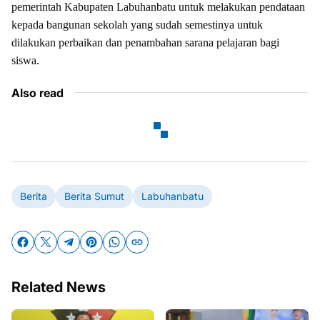
pemerintah Kabupaten Labuhanbatu untuk melakukan pendataan
kepada bangunan sekolah yang sudah semestinya untuk
dilakukan perbaikan dan penambahan sarana pelajaran bagi
siswa.
Also read
Berita
Berita Sumut
Labuhanbatu
Related News