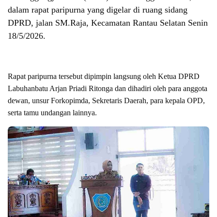
dalam rapat paripurna yang digelar di ruang sidang
DPRD, jalan SM.Raja, Kecamatan Rantau Selatan Senin
18/5/2026.
Rapat paripurna tersebut dipimpin langsung oleh Ketua DPRD
Labuhanbatu Arjan Priadi Ritonga dan dihadiri oleh para anggota
dewan, unsur Forkopimda, Sekretaris Daerah, para kepala OPD,
serta tamu undangan lainnya.