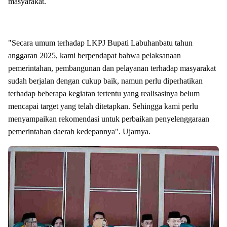
masyarakat.
"Secara umum terhadap LKPJ Bupati Labuhanbatu tahun
anggaran 2025, kami berpendapat bahwa pelaksanaan
pemerintahan, pembangunan dan pelayanan terhadap masyarakat
sudah berjalan dengan cukup baik, namun perlu diperhatikan
terhadap beberapa kegiatan tertentu yang realisasinya belum
mencapai target yang telah ditetapkan. Sehingga kami perlu
menyampaikan rekomendasi untuk perbaikan penyelenggaraan
pemerintahan daerah kedepannya". Ujarnya.