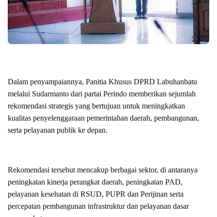
Dalam penyampaiannya, Panitia Khusus DPRD Labuhanbatu
melalui Sudarmanto dari partai Perindo memberikan sejumlah
rekomendasi strategis yang bertujuan untuk meningkatkan
kualitas penyelenggaraan pemerintahan daerah, pembangunan,
serta pelayanan publik ke depan.
Rekomendasi tersebut mencakup berbagai sektor, di antaranya
peningkatan kinerja perangkat daerah, peningkatan PAD,
pelayanan kesehatan di RSUD, PUPR dan Perijinan serta
percepatan pembangunan infrastruktur dan pelayanan dasar