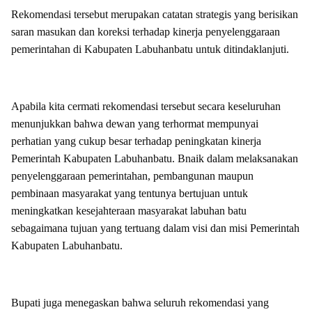
Rekomendasi tersebut merupakan catatan strategis yang berisikan
saran masukan dan koreksi terhadap kinerja penyelenggaraan
pemerintahan di Kabupaten Labuhanbatu untuk ditindaklanjuti.
Apabila kita cermati rekomendasi tersebut secara keseluruhan
menunjukkan bahwa dewan yang terhormat mempunyai
perhatian yang cukup besar terhadap peningkatan kinerja
Pemerintah Kabupaten Labuhanbatu. Bnaik dalam melaksanakan
penyelenggaraan pemerintahan, pembangunan maupun
pembinaan masyarakat yang tentunya bertujuan untuk
meningkatkan kesejahteraan masyarakat labuhan batu
sebagaimana tujuan yang tertuang dalam visi dan misi Pemerintah
Kabupaten Labuhanbatu.
Bupati juga menegaskan bahwa seluruh rekomendasi yang