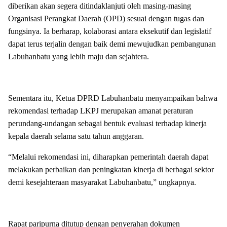
diberikan akan segera ditindaklanjuti oleh masing-masing
Organisasi Perangkat Daerah (OPD) sesuai dengan tugas dan
fungsinya. Ia berharap, kolaborasi antara eksekutif dan legislatif
dapat terus terjalin dengan baik demi mewujudkan pembangunan
Labuhanbatu yang lebih maju dan sejahtera.
Sementara itu, Ketua DPRD Labuhanbatu menyampaikan bahwa
rekomendasi terhadap LKPJ merupakan amanat peraturan
perundang-undangan sebagai bentuk evaluasi terhadap kinerja
kepala daerah selama satu tahun anggaran.
“Melalui rekomendasi ini, diharapkan pemerintah daerah dapat
melakukan perbaikan dan peningkatan kinerja di berbagai sektor
demi kesejahteraan masyarakat Labuhanbatu,” ungkapnya.
Rapat paripurna ditutup dengan penyerahan dokumen