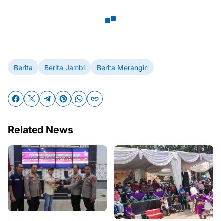
Berita
Berita Jambi
Berita Merangin
Related News