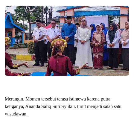
Merangin. Momen tersebut terasa istimewa karena putra
ketiganya, Ananda Safiq Sufi Syukur, turut menjadi salah satu
wisudawan.