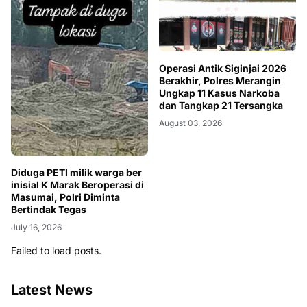
Operasi Antik Siginjai 2026
Berakhir, Polres Merangin
Ungkap 11 Kasus Narkoba
dan Tangkap 21 Tersangka
August 03, 2026
Diduga PETI milik warga ber
inisial K Marak Beroperasi di
Masumai, Polri Diminta
Bertindak Tegas
July 16, 2026
Failed to load posts.
Latest News