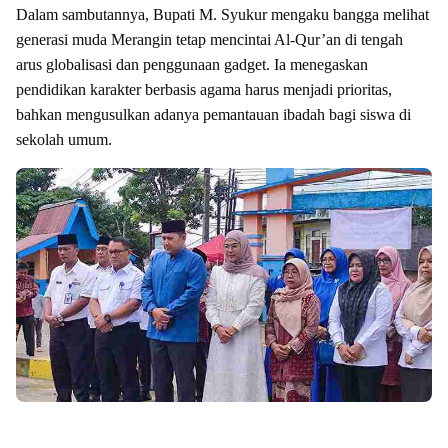
Dalam sambutannya, Bupati M. Syukur mengaku bangga melihat
generasi muda Merangin tetap mencintai Al-Qur’an di tengah
arus globalisasi dan penggunaan gadget. Ia menegaskan
pendidikan karakter berbasis agama harus menjadi prioritas,
bahkan mengusulkan adanya pemantauan ibadah bagi siswa di
sekolah umum.