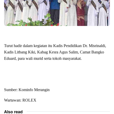
Turut hadir dalam kegiatan itu Kadis Pendidikan Dr. Misrinaldi,
Kadis Litbang Kiki, Kabag Kesra Agus Salim, Camat Bangko
Eduard, para wali murid serta tokoh masyarakat.
Sumber: Kominfo Merangin
Wartawan: ROLEX
Also read