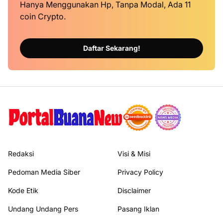
Hanya Menggunakan Hp, Tanpa Modal, Ada 11
coin Crypto.
Daftar Sekarang!
Redaksi
Visi & Misi
Pedoman Media Siber
Privacy Policy
Kode Etik
Disclaimer
Undang Undang Pers
Pasang Iklan