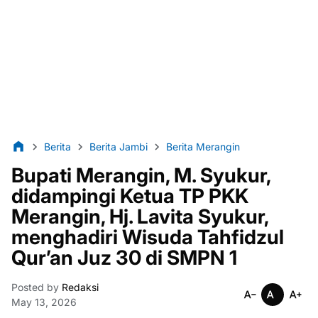
Berita
Berita Jambi
Berita Merangin
Bupati Merangin, M. Syukur,
didampingi Ketua TP PKK
Merangin, Hj. Lavita Syukur,
menghadiri Wisuda Tahfidzul
Qur’an Juz 30 di SMPN 1
Posted by
Redaksi
May 13, 2026