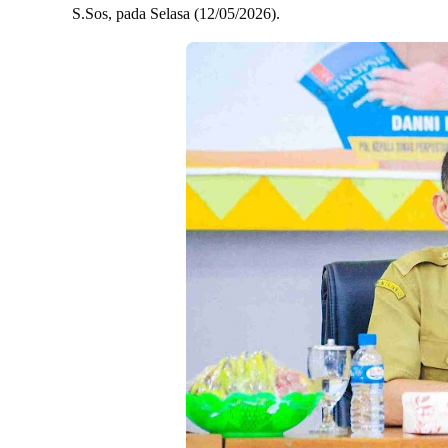
S.Sos, pada Selasa (12/05/2026).