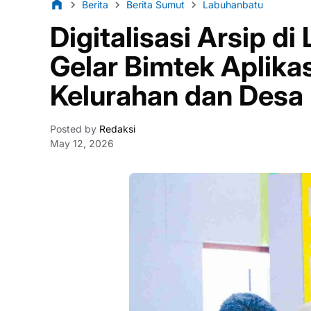
Berita
Berita Sumut
Labuhanbatu
Digitalisasi Arsip 
Gelar Bimtek Aplika
Kelurahan dan Desa
Posted by
Redaksi
May 12, 2026