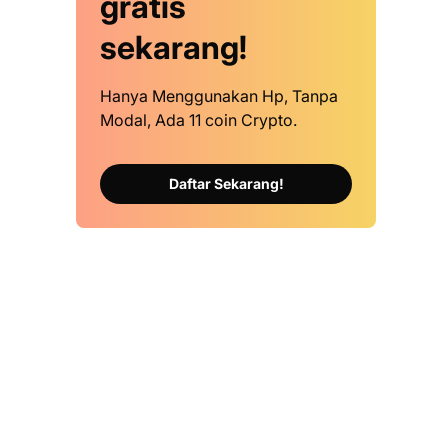
gratis
sekarang!
Hanya Menggunakan Hp, Tanpa
Modal, Ada 11 coin Crypto.
Daftar Sekarang!