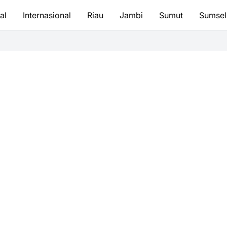
al
Internasional
Riau
Jambi
Sumut
Sumsel