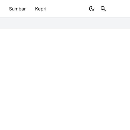
Sumbar
Kepri