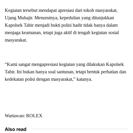
Kegiatan tersebut mendapat apresiasi dari tokoh masyarakat,
Ujang Muhajir. Menurutnya, kepedulian yang ditunjukkan
Kapolsek Tabir menjadi bukti polisi hadir tidak hanya dalam
menjaga keamanan, tetapi juga aktif di tengah kegiatan sosial
masyarakat.
“Kami sangat mengapresiasi kegiatan yang dilakukan Kapolsek
Tabir. Ini bukan hanya soal santunan, tetapi bentuk perhatian dan
kedekatan polisi dengan masyarakat,” katanya.
Wartawan: ROLEX
Also read