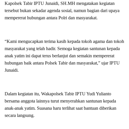
Kapolsek Tabir IPTU Junaidi, SH.MH mengatakan kegiatan
tersebut bukan sekadar agenda sosial, namun bagian dari upaya
mempererat hubungan antara Polri dan masyarakat.
“Kami mengucapkan terima kasih kepada tokoh agama dan tokoh
masyarakat yang telah hadir. Semoga kegiatan santunan kepada
anak yatim ini dapat terus berlanjut dan semakin mempererat
hubungan baik antara Polsek Tabir dan masyarakat,” ujar IPTU
Junaidi.
Dalam kegiatan itu, Wakapolsek Tabir IPTU Yudi Yulianto
bersama anggota lainnya turut menyerahkan santunan kepada
anak-anak yatim. Suasana haru terlihat saat bantuan diberikan
secara langsung.