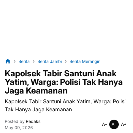
Berita
Berita Jambi
Berita Merangin
Kapolsek Tabir Santuni Anak
Yatim, Warga: Polisi Tak Hanya
Jaga Keamanan
Kapolsek Tabir Santuni Anak Yatim, Warga: Polisi
Tak Hanya Jaga Keamanan
Posted by
Redaksi
May 09, 2026