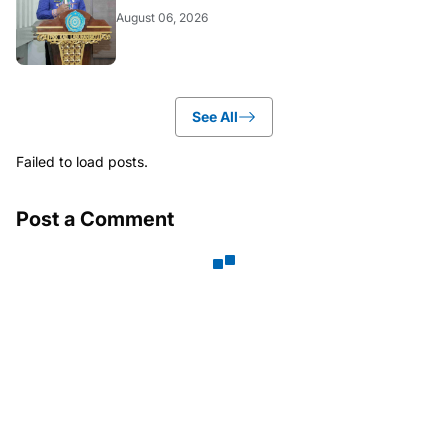
August 06, 2026
See All
Failed to load posts.
Post a Comment