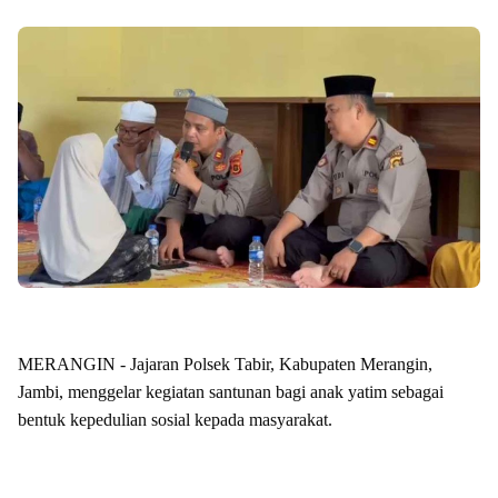
MERANGIN - Jajaran Polsek Tabir, Kabupaten Merangin,
Jambi, menggelar kegiatan santunan bagi anak yatim sebagai
bentuk kepedulian sosial kepada masyarakat.