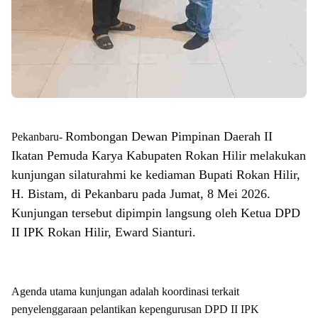
Rombongan Dewan Pimpinan Daerah II
Pekanbaru-
Ikatan Pemuda Karya Kabupaten Rokan Hilir melakukan
kunjungan silaturahmi ke kediaman Bupati Rokan Hilir,
H. Bistam, di Pekanbaru pada Jumat, 8 Mei 2026.
Kunjungan tersebut dipimpin langsung oleh Ketua DPD
II IPK Rokan Hilir, Eward Sianturi.
Agenda utama kunjungan adalah koordinasi terkait
penyelenggaraan pelantikan kepengurusan DPD II IPK