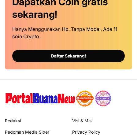
Dapatkan
Coin
gratis
sekarang!
Hanya Menggunakan Hp, Tanpa Modal, Ada 11
coin Crypto.
Daftar Sekarang!
Redaksi
Visi & Misi
Pedoman Media Siber
Privacy Policy