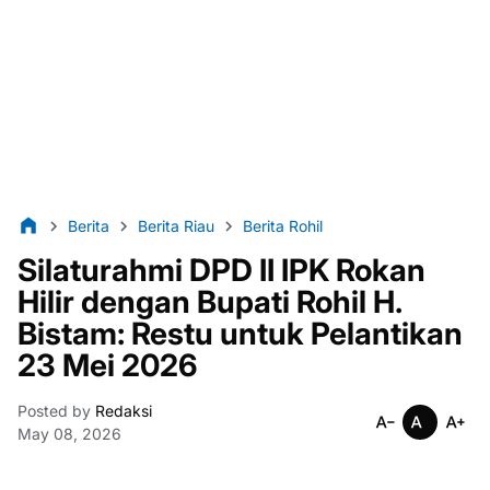
Berita
Berita Riau
Berita Rohil
Silaturahmi DPD II IPK Rokan
Hilir dengan Bupati Rohil H.
Bistam: Restu untuk Pelantikan
23 Mei 2026
Posted by
Redaksi
May 08, 2026