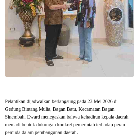
Pelantikan dijadwalkan berlangsung pada 23 Mei 2026 di
Gedung Bintang Mulia, Bagan Batu, Kecamatan Bagan
Sinembah. Eward menegaskan bahwa kehadiran kepala daerah
menjadi bentuk dukungan konkret pemerintah terhadap peran
pemuda dalam pembangunan daerah.