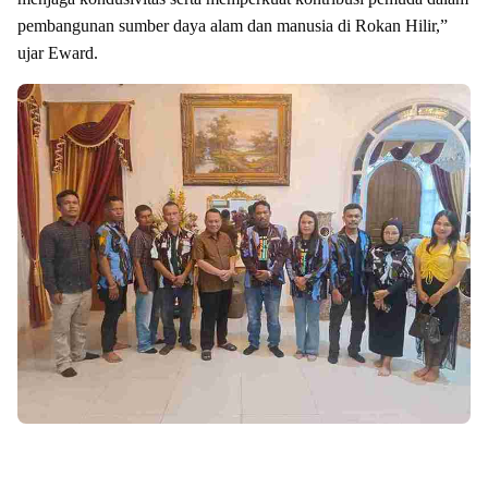
pembangunan sumber daya alam dan manusia di Rokan Hilir,”
ujar Eward.