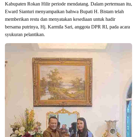
Kabupaten Rokan Hilir periode mendatang. Dalam pertemuan itu,
Eward Sianturi menyampaikan bahwa Bupati H. Bistam telah
memberikan restu dan menyatakan kesediaan untuk hadir
bersama putrinya, Hj. Karmila Sari, anggota DPR RI, pada acara
syukuran pelantikan.