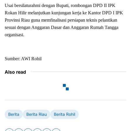
Usai bersilaturahmi dengan Bupati, rombongan DPD II IPK
Rokan Hilir melanjutkan kunjungan kerja ke Kantor DPD I IPK
Provinsi Riau guna memfinalisasi persiapan teknis pelantikan
sesuai dengan Anggaran Dasar dan Anggaran Rumah Tangga
organisasi.
Sumber: AWI Rohil
Also read
Berita
Berita Riau
Berita Rohil