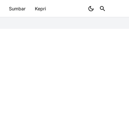
Sumbar
Kepri