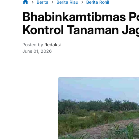
Berita
Berita Riau
Berita Rohil
Bhabinkamtibmas Po
Kontrol Tanaman Jag
Posted by
Redaksi
June 01, 2026