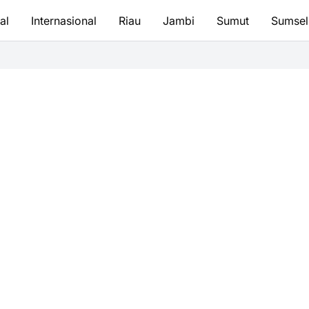
al
Internasional
Riau
Jambi
Sumut
Sumsel