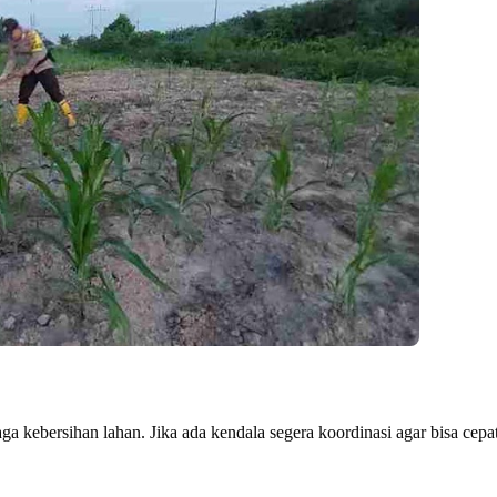
a kebersihan lahan. Jika ada kendala segera koordinasi agar bisa cepa