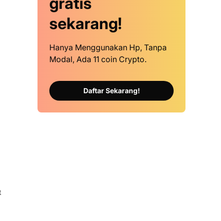
gratis
sekarang!
Hanya Menggunakan Hp, Tanpa
Modal, Ada 11 coin Crypto.
Daftar Sekarang!
t