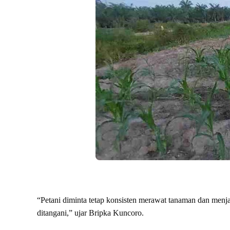
“Petani diminta tetap konsisten merawat tanaman dan menjag
ditangani,” ujar Bripka Kuncoro.