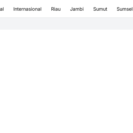
al
Internasional
Riau
Jambi
Sumut
Sumsel