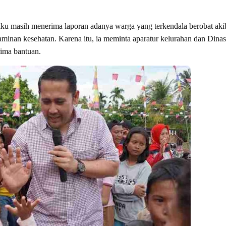
ku masih menerima laporan adanya warga yang terkendala berobat aki
aminan kesehatan. Karena itu, ia meminta aparatur kelurahan dan Dinas
rima bantuan.