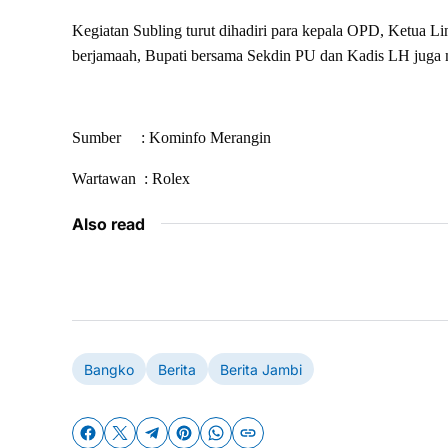
Kegiatan Subling turut dihadiri para kepala OPD, Ketua 
berjamaah, Bupati bersama Sekdin PU dan Kadis LH juga me
Sumber : Kominfo Merangin
Wartawan : Rolex
Also read
Bangko
Berita
Berita Jambi