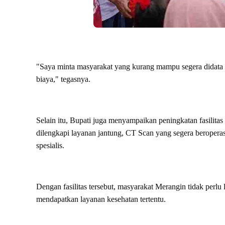
"Saya minta masyarakat yang kurang mampu segera didata d
biaya," tegasnya.
Selain itu, Bupati juga menyampaikan peningkatan fasilitas
dilengkapi layanan jantung, CT Scan yang segera beroperasi 
spesialis.
Dengan fasilitas tersebut, masyarakat Merangin tidak perl
mendapatkan layanan kesehatan tertentu.