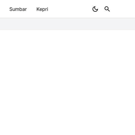
Sumbar
Kepri