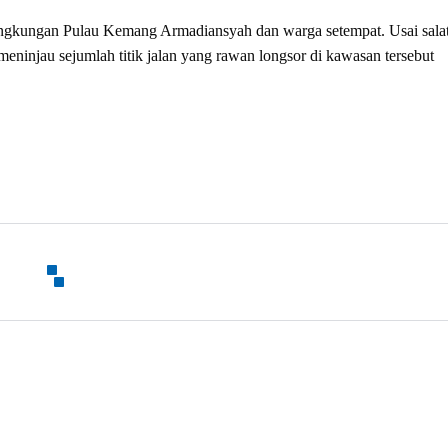
Lingkungan Pulau Kemang Armadiansyah dan warga setempat. Usai sala
ninjau sejumlah titik jalan yang rawan longsor di kawasan tersebut