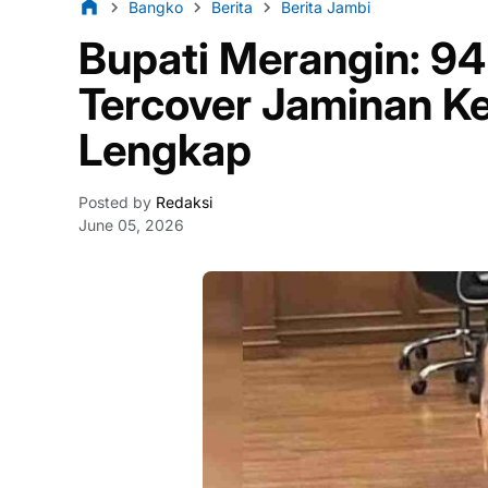
Bangko
Berita
Berita Jambi
Bupati Merangin: 9
Tercover Jaminan K
Lengkap
Posted by
Redaksi
June 05, 2026