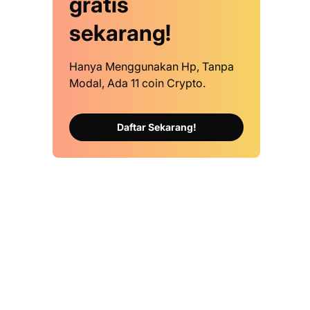
gratis
sekarang!
Hanya Menggunakan Hp, Tanpa
Modal, Ada 11 coin Crypto.
Daftar Sekarang!