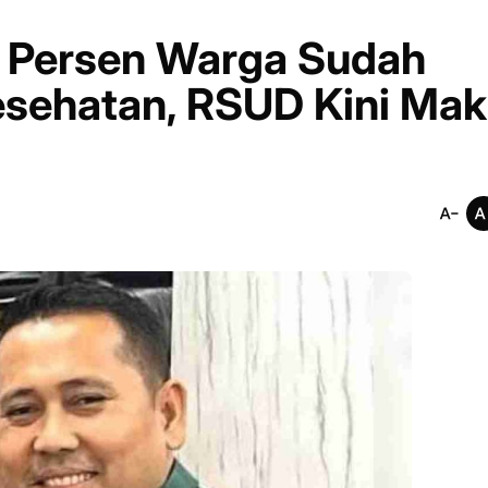
4 Persen Warga Sudah
esehatan, RSUD Kini Mak