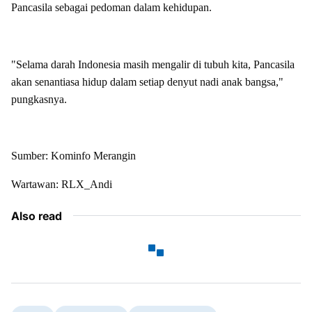
Pancasila sebagai pedoman dalam kehidupan.
"Selama darah Indonesia masih mengalir di tubuh kita, Pancasila
akan senantiasa hidup dalam setiap denyut nadi anak bangsa,"
pungkasnya.
Sumber: Kominfo Merangin
Wartawan: RLX_Andi
Also read