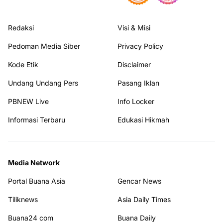
Redaksi
Visi & Misi
Pedoman Media Siber
Privacy Policy
Kode Etik
Disclaimer
Undang Undang Pers
Pasang Iklan
PBNEW Live
Info Locker
Informasi Terbaru
Edukasi Hikmah
Media Network
Portal Buana Asia
Gencar News
Tiliknews
Asia Daily Times
Buana24 com
Buana Daily