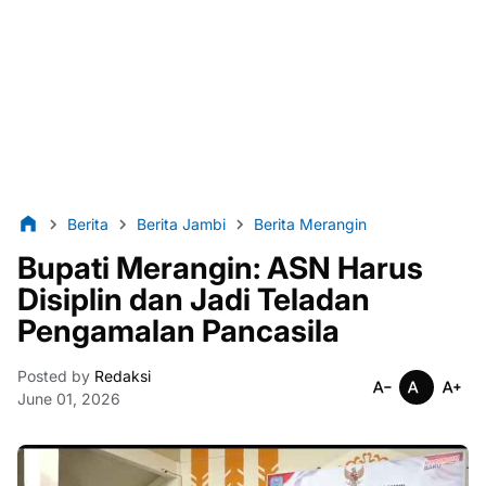
Berita
Berita Jambi
Berita Merangin
Bupati Merangin: ASN Harus
Disiplin dan Jadi Teladan
Pengamalan Pancasila
Posted by
Redaksi
June 01, 2026