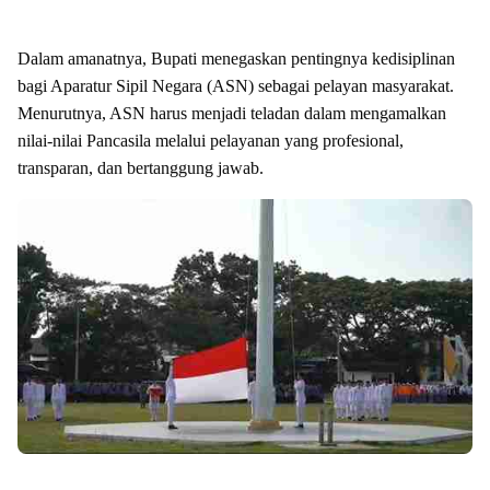
Dalam amanatnya, Bupati menegaskan pentingnya kedisiplinan
bagi Aparatur Sipil Negara (ASN) sebagai pelayan masyarakat.
Menurutnya, ASN harus menjadi teladan dalam mengamalkan
nilai-nilai Pancasila melalui pelayanan yang profesional,
transparan, dan bertanggung jawab.