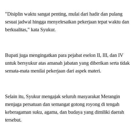
"Disiplin waktu sangat penting, mulai dari hadir dan pulang
sesuai jadwal hingga menyelesaikan pekerjaan tepat waktu dan
berkualitas," kata Syukur.
Bupati juga mengingatkan para pejabat eselon II, III, dan IV
untuk bersyukur atas amanah jabatan yang diberikan serta tidak
semata-mata menilai pekerjaan dari aspek materi.
Selain itu, Syukur mengajak seluruh masyarakat Merangin
menjaga persatuan dan semangat gotong royong di tengah
keberagaman suku, agama, dan budaya yang dimiliki daerah
tersebut.