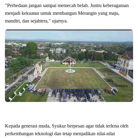
"Perbedaan jangan sampai memecah belah. Justru keberagaman
menjadi kekuatan untuk membangun Merangin yang maju,
mandiri, dan sejahtera," ujarnya.
Kepada generasi muda, Syukur berpesan agar tidak terlena oleh
perkembangan teknologi dan tetap menjadikan nilai-nilai