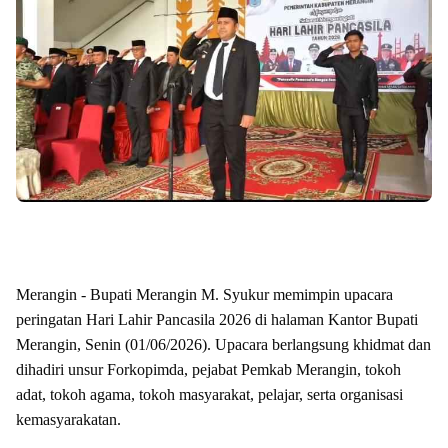
Merangin - Bupati Merangin M. Syukur memimpin upacara
peringatan Hari Lahir Pancasila 2026 di halaman Kantor Bupati
Merangin, Senin (01/06/2026). Upacara berlangsung khidmat dan
dihadiri unsur Forkopimda, pejabat Pemkab Merangin, tokoh
adat, tokoh agama, tokoh masyarakat, pelajar, serta organisasi
kemasyarakatan.