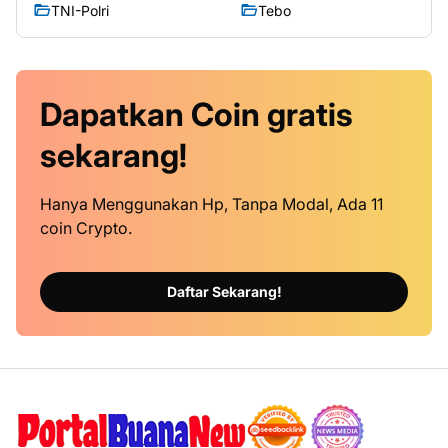
TNI-Polri
Tebo
Dapatkan
Coin
gratis
sekarang!
Hanya Menggunakan Hp, Tanpa Modal, Ada 11
coin Crypto.
Daftar Sekarang!