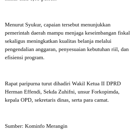
Menurut Syukur, capaian tersebut menunjukkan
pemerintah daerah mampu menjaga keseimbangan fiskal
sekaligus meningkatkan kualitas belanja melalui
pengendalian anggaran, penyesuaian kebutuhan riil, dan
efisiensi program.
Rapat paripurna turut dihadiri Wakil Ketua II DPRD
Herman Effendi, Sekda Zuhifni, unsur Forkopimda,
kepala OPD, sekretaris dinas, serta para camat.
Sumber: Kominfo Merangin