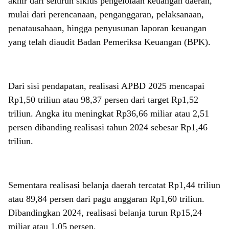
akhir dari seluruh siklus pengelolaan keuangan daerah,
mulai dari perencanaan, penganggaran, pelaksanaan,
penatausahaan, hingga penyusunan laporan keuangan
yang telah diaudit Badan Pemeriksa Keuangan (BPK).
Dari sisi pendapatan, realisasi APBD 2025 mencapai
Rp1,50 triliun atau 98,37 persen dari target Rp1,52
triliun. Angka itu meningkat Rp36,66 miliar atau 2,51
persen dibanding realisasi tahun 2024 sebesar Rp1,46
triliun.
Sementara realisasi belanja daerah tercatat Rp1,44 triliun
atau 89,84 persen dari pagu anggaran Rp1,60 triliun.
Dibandingkan 2024, realisasi belanja turun Rp15,24
miliar atau 1,05 persen.