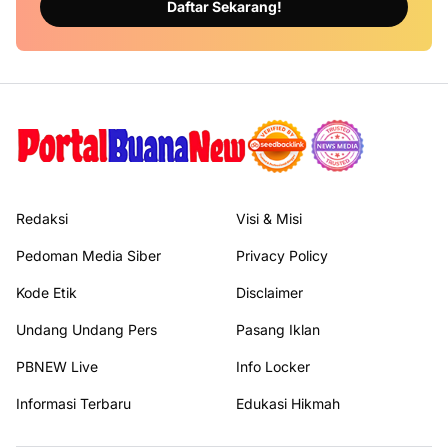
Daftar Sekarang!
Redaksi
Visi & Misi
Pedoman Media Siber
Privacy Policy
Kode Etik
Disclaimer
Undang Undang Pers
Pasang Iklan
PBNEW Live
Info Locker
Informasi Terbaru
Edukasi Hikmah