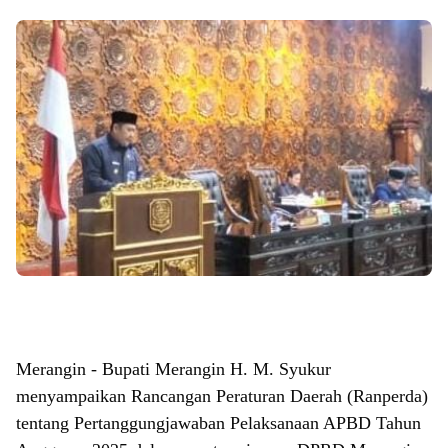
Merangin - Bupati Merangin H. M. Syukur
menyampaikan Rancangan Peraturan Daerah (Ranperda)
tentang Pertanggungjawaban Pelaksanaan APBD Tahun