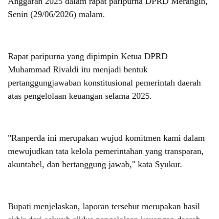
Anggaran 2025 dalam rapat paripurna DPRD Merangin,
Senin (29/06/2026) malam.
Rapat paripurna yang dipimpin Ketua DPRD
Muhammad Rivaldi itu menjadi bentuk
pertanggungjawaban konstitusional pemerintah daerah
atas pengelolaan keuangan selama 2025.
"Ranperda ini merupakan wujud komitmen kami dalam
mewujudkan tata kelola pemerintahan yang transparan,
akuntabel, dan bertanggung jawab," kata Syukur.
Bupati menjelaskan, laporan tersebut merupakan hasil