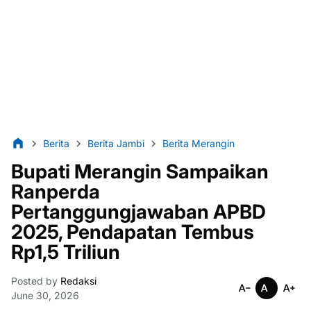
Berita
Berita Jambi
Berita Merangin
Bupati Merangin Sampaikan
Ranperda
Pertanggungjawaban APBD
2025, Pendapatan Tembus
Rp1,5 Triliun
Posted by
Redaksi
June 30, 2026