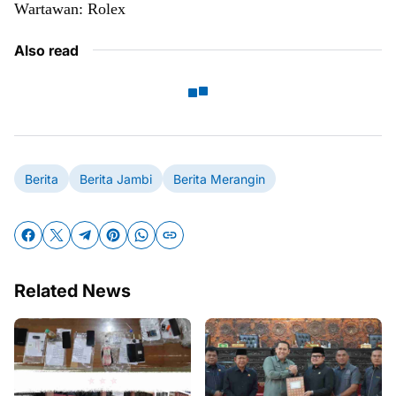
Wartawan: Rolex
Also read
Berita
Berita Jambi
Berita Merangin
Related News