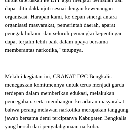
dapat ditindaklanjuti sesuai dengan kewenangan
organisasi. Harapan kami, ke depan sinergi antara
organisasi masyarakat, pemerintah daerah, aparat
penegak hukum, dan seluruh pemangku kepentingan
dapat terjalin lebih baik dalam upaya bersama
memberantas narkotika," tutupnya.
Melalui kegiatan ini, GRANAT DPC Bengkalis
menegaskan komitmennya untuk terus menjadi garda
terdepan dalam memberikan edukasi, melakukan
pencegahan, serta membangun kesadaran masyarakat
bahwa perang melawan narkotika merupakan tanggung
jawab bersama demi terciptanya Kabupaten Bengkalis
yang bersih dari penyalahgunaan narkoba.