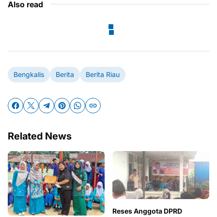
Also read
Bengkalis
Berita
Berita Riau
Related News
Reses Anggota DPRD