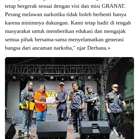
tetap bergerak sesuai dengan visi dan misi GRANAT.
Perang melawan narkotika tidak boleh berhenti hanya
karena minimnya dukungan. Kami tetap hadir di tengah
masyarakat untuk memberikan edukasi dan mengajak
semua pihak bersama-sama menyelamatkan generasi
bangsa dari ancaman narkoba," ujar Derhana.»