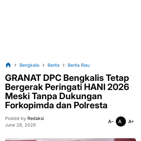
Bengkalis
Berita
Berita Riau
GRANAT DPC Bengkalis Tetap
Bergerak Peringati HANI 2026
Meski Tanpa Dukungan
Forkopimda dan Polresta
Posted by
Redaksi
June 28, 2026