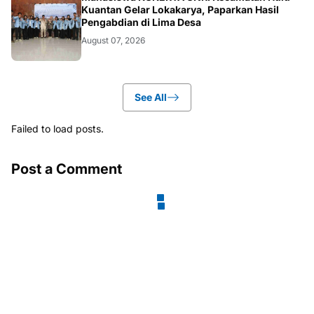
ARTIKEL
Kuantan Gelar Lokakarya, Paparkan Hasil
Pengabdian di Lima Desa
August 07, 2026
See All
Failed to load posts.
Post a Comment