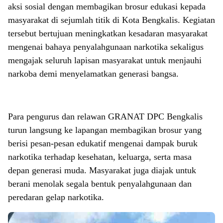
aksi sosial dengan membagikan brosur edukasi kepada
masyarakat di sejumlah titik di Kota Bengkalis. Kegiatan
tersebut bertujuan meningkatkan kesadaran masyarakat
mengenai bahaya penyalahgunaan narkotika sekaligus
mengajak seluruh lapisan masyarakat untuk menjauhi
narkoba demi menyelamatkan generasi bangsa.
Para pengurus dan relawan GRANAT DPC Bengkalis
turun langsung ke lapangan membagikan brosur yang
berisi pesan-pesan edukatif mengenai dampak buruk
narkotika terhadap kesehatan, keluarga, serta masa
depan generasi muda. Masyarakat juga diajak untuk
berani menolak segala bentuk penyalahgunaan dan
peredaran gelap narkotika.