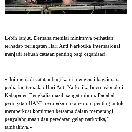
Lebih lanjut, Derhana menilai minimnya perhatian
terhadap peringatan Hari Anti Narkotika Internasional
menjadi sebuah catatan penting bagi organisasi.
«"Ini menjadi catatan bagi kami mengenai bagaimana
perhatian terhadap Hari Anti Narkotika Internasional di
Kabupaten Bengkalis masih sangat minim. Padahal
peringatan HANI merupakan momentum penting untuk
memperkuat komitmen bersama dalam memerangi
penyalahgunaan dan peredaran gelap narkotika,"
tambahnya.»