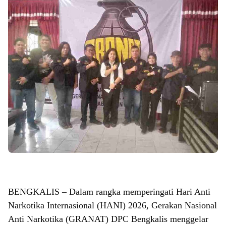
BENGKALIS – Dalam rangka memperingati Hari Anti
Narkotika Internasional (HANI) 2026, Gerakan Nasional
Anti Narkotika (GRANAT) DPC Bengkalis menggelar