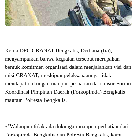
Ketua DPC GRANAT Bengkalis, Derhana (Ira),
menyampaikan bahwa kegiatan tersebut merupakan
bentuk komitmen organisasi dalam menjalankan visi dan
misi GRANAT, meskipun pelaksanaannya tidak
mendapat dukungan maupun perhatian dari unsur Forum
Koordinasi Pimpinan Daerah (Forkopimda) Bengkalis
maupun Polresta Bengkalis.
«"Walaupun tidak ada dukungan maupun perhatian dari
Forkopimda Bengkalis dan Polresta Bengkalis, kami