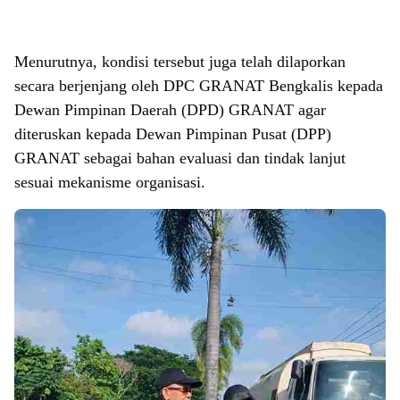
Menurutnya, kondisi tersebut juga telah dilaporkan
secara berjenjang oleh DPC GRANAT Bengkalis kepada
Dewan Pimpinan Daerah (DPD) GRANAT agar
diteruskan kepada Dewan Pimpinan Pusat (DPP)
GRANAT sebagai bahan evaluasi dan tindak lanjut
sesuai mekanisme organisasi.