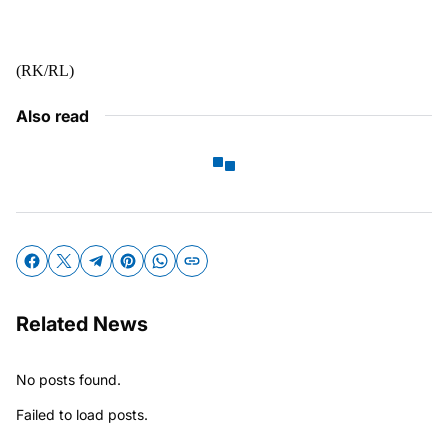
(RK/RL)
Also read
Related News
No posts found.
Failed to load posts.