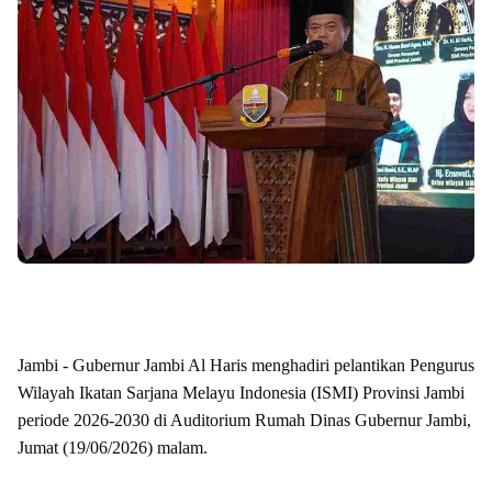
Jambi - Gubernur Jambi Al Haris menghadiri pelantikan Pengurus
Wilayah Ikatan Sarjana Melayu Indonesia (ISMI) Provinsi Jambi
periode 2026-2030 di Auditorium Rumah Dinas Gubernur Jambi,
Jumat (19/06/2026) malam.