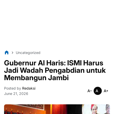
Uncategorized
Gubernur Al Haris: ISMI Harus
Jadi Wadah Pengabdian untuk
Membangun Jambi
Posted by
Redaksi
June 21, 2026