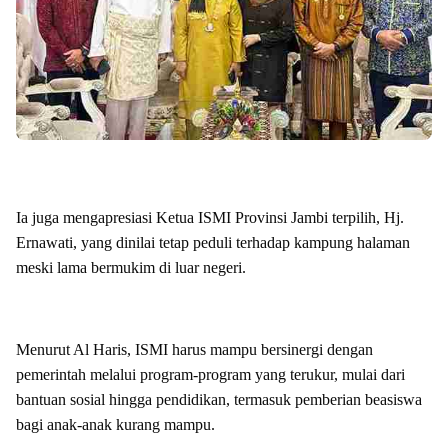
Ia juga mengapresiasi Ketua ISMI Provinsi Jambi terpilih, Hj.
Ernawati, yang dinilai tetap peduli terhadap kampung halaman
meski lama bermukim di luar negeri.
Menurut Al Haris, ISMI harus mampu bersinergi dengan
pemerintah melalui program-program yang terukur, mulai dari
bantuan sosial hingga pendidikan, termasuk pemberian beasiswa
bagi anak-anak kurang mampu.