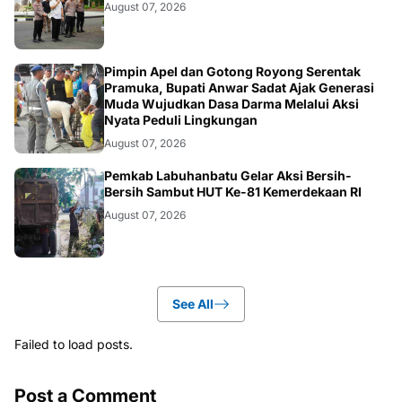
August 07, 2026
BERITA
Pimpin Apel dan Gotong Royong Serentak
Pramuka, Bupati Anwar Sadat Ajak Generasi
Muda Wujudkan Dasa Darma Melalui Aksi
Nyata Peduli Lingkungan
August 07, 2026
BERITA
Pemkab Labuhanbatu Gelar Aksi Bersih-
Bersih Sambut HUT Ke-81 Kemerdekaan RI
August 07, 2026
See All
Failed to load posts.
Post a Comment