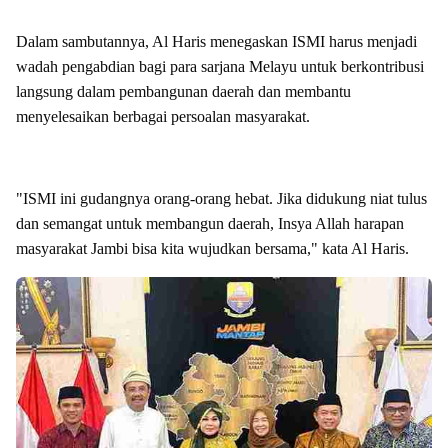
Dalam sambutannya, Al Haris menegaskan ISMI harus menjadi
wadah pengabdian bagi para sarjana Melayu untuk berkontribusi
langsung dalam pembangunan daerah dan membantu
menyelesaikan berbagai persoalan masyarakat.
"ISMI ini gudangnya orang-orang hebat. Jika didukung niat tulus
dan semangat untuk membangun daerah, Insya Allah harapan
masyarakat Jambi bisa kita wujudkan bersama," kata Al Haris.