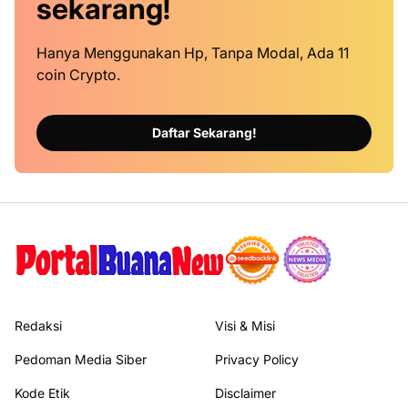
sekarang!
Hanya Menggunakan Hp, Tanpa Modal, Ada 11
coin Crypto.
Daftar Sekarang!
Redaksi
Visi & Misi
Pedoman Media Siber
Privacy Policy
Kode Etik
Disclaimer