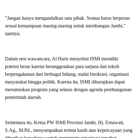
"Jangan hanya mengandalkan satu pihak. Semua harus berperan
sesuai kemampuan masing-masing untuk membangun Jambi,"
ujarnya.
Dalam sesi wawancara, Al Haris menyebut ISMI memiliki
potensi besar karena beranggotakan para sarjana dan tokoh
berpengalaman dari berbagai bidang, mulai birokrasi, organisasi
masyarakat hingga politik. Karena itu, ISMI diharapkan dapat
merumuskan program yang selaras dengan agenda pembangunan
pemerintah daerah.
Sementara itu, Ketua PW ISMI Provinsi Jambi, Hj. Ernawati,
S.Ag., M.Pd., menyampaikan terima kasih atas kepercayaan yang
diberikan kepadanya untuk memimpin organisasi tersebut.