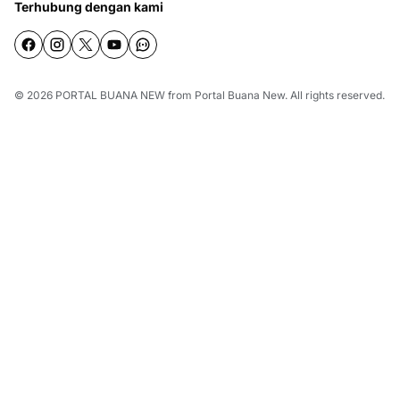
Terhubung dengan kami
© 2026
PORTAL BUANA NEW
from
Portal Buana New
. All rights reserved.