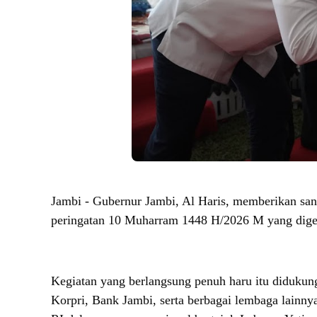
Jambi - Gubernur Jambi, Al Haris, memberikan san
peringatan 10 Muharram 1448 H/2026 M yang digel
Kegiatan yang berlangsung penuh haru itu diduku
Korpri, Bank Jambi, serta berbagai lembaga lainny