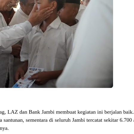
g, LAZ dan Bank Jambi membuat kegiatan ini berjalan baik.
a santunan, sementara di seluruh Jambi tercatat sekitar 6.700
nya.