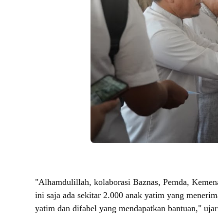
"Alhamdulillah, kolaborasi Baznas, Pemda, Kemena
ini saja ada sekitar 2.000 anak yatim yang menerim
yatim dan difabel yang mendapatkan bantuan," ujar