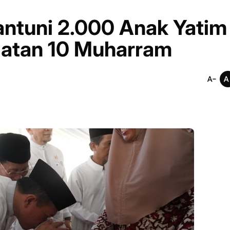
antuni 2.000 Anak Yatim
ngatan 10 Muharram