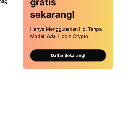
gratis
nag
sekarang!
Hanya Menggunakan Hp, Tanpa
Modal, Ada 11 coin Crypto.
Daftar Sekarang!