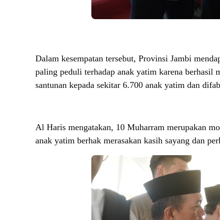
Dalam kesempatan tersebut, Provinsi Jambi mendapa
paling peduli terhadap anak yatim karena berhasil
santunan kepada sekitar 6.700 anak yatim dan difab
Al Haris mengatakan, 10 Muharram merupakan mo
anak yatim berhak merasakan kasih sayang dan perh