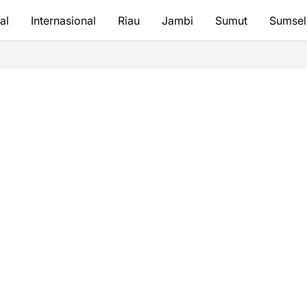
al
Internasional
Riau
Jambi
Sumut
Sumsel