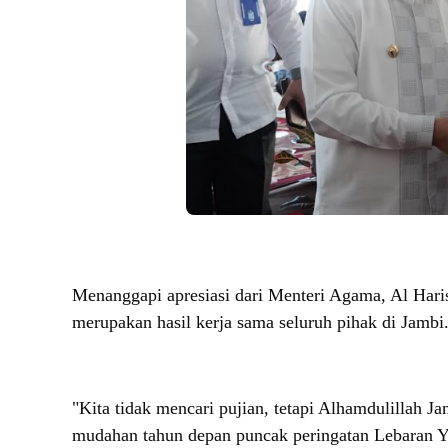
Menanggapi apresiasi dari Menteri Agama, Al Hari
merupakan hasil kerja sama seluruh pihak di Jambi
"Kita tidak mencari pujian, tetapi Alhamdulillah 
mudahan tahun depan puncak peringatan Lebaran Ya