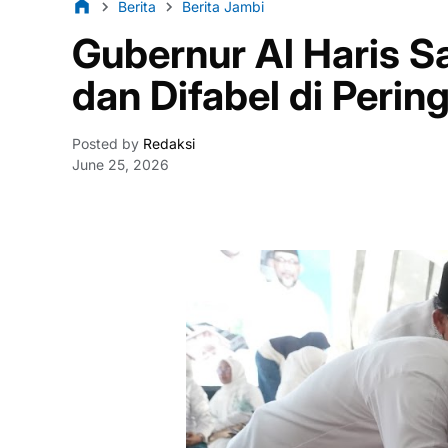
Berita
Berita Jambi
Gubernur Al Haris S
dan Difabel di Peri
Posted by
Redaksi
June 25, 2026