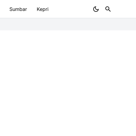
Sumbar
Kepri