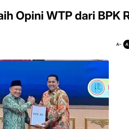
ih Opini WTP dari BPK R