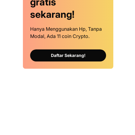
gratis
sekarang!
Hanya Menggunakan Hp, Tanpa
Modal, Ada 11 coin Crypto.
Daftar Sekarang!