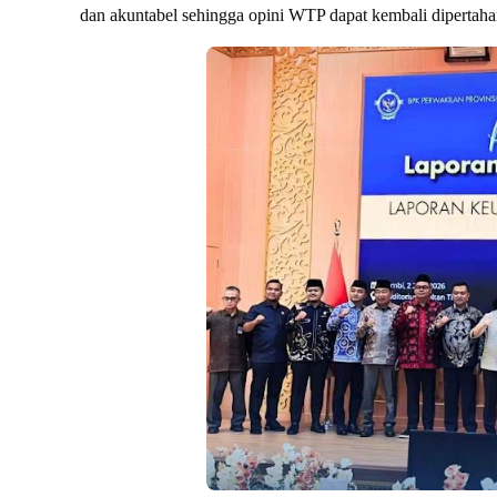
dan akuntabel sehingga opini WTP dapat kembali dipertah