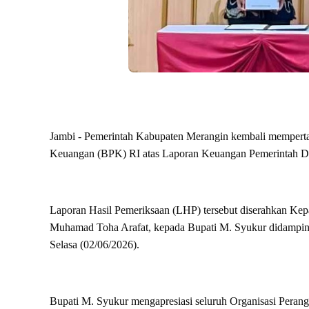
Jambi - Pemerintah Kabupaten Merangin kembali mempert
Keuangan (BPK) RI atas Laporan Keuangan Pemerintah 
Laporan Hasil Pemeriksaan (LHP) tersebut diserahkan Ke
Muhamad Toha Arafat, kepada Bupati M. Syukur didampin
Selasa (02/06/2026).
Bupati M. Syukur mengapresiasi seluruh Organisasi Peran