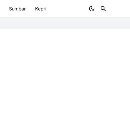
Sumbar
Kepri