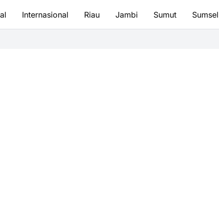
al
Internasional
Riau
Jambi
Sumut
Sumsel