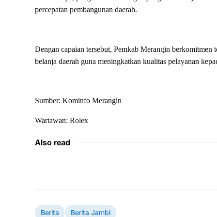
percepatan pembangunan daerah.
Dengan capaian tersebut, Pemkab Merangin berkomitmen te
belanja daerah guna meningkatkan kualitas pelayanan kepa
Sumber: Kominfo Merangin
Wartawan: Rolex
Also read
Berita
Berita Jambi