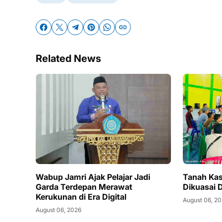
Related News
Wabup Jamri Ajak Pelajar Jadi
Tanah Kas
Garda Terdepan Merawat
Dikuasai 
Kerukunan di Era Digital
August 06, 2
August 06, 2026