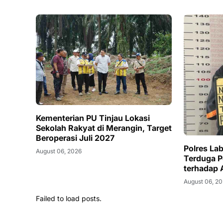
Kementerian PU Tinjau Lokasi
Sekolah Rakyat di Merangin, Target
Beroperasi Juli 2027
Polres L
August 06, 2026
Terduga P
terhadap 
August 06, 2
Failed to load posts.