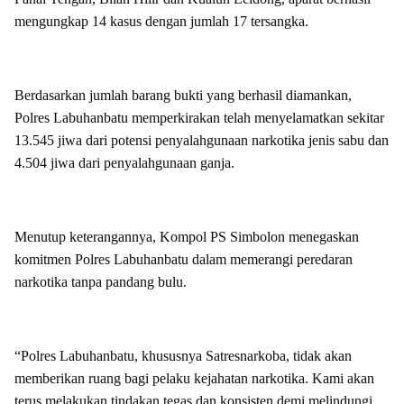
mengungkap 14 kasus dengan jumlah 17 tersangka.
Berdasarkan jumlah barang bukti yang berhasil diamankan,
Polres Labuhanbatu memperkirakan telah menyelamatkan sekitar
13.545 jiwa dari potensi penyalahgunaan narkotika jenis sabu dan
4.504 jiwa dari penyalahgunaan ganja.
Menutup keterangannya, Kompol PS Simbolon menegaskan
komitmen Polres Labuhanbatu dalam memerangi peredaran
narkotika tanpa pandang bulu.
“Polres Labuhanbatu, khususnya Satresnarkoba, tidak akan
memberikan ruang bagi pelaku kejahatan narkotika. Kami akan
terus melakukan tindakan tegas dan konsisten demi melindungi