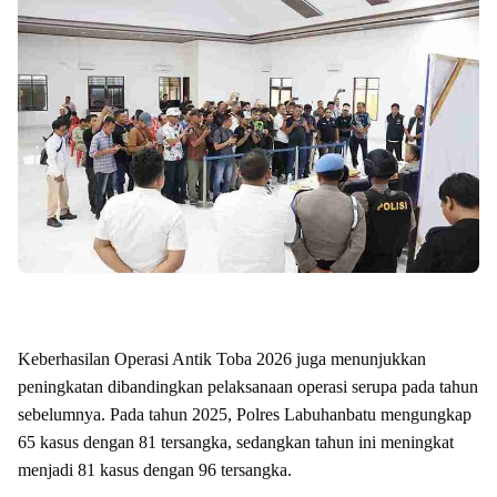
Keberhasilan Operasi Antik Toba 2026 juga menunjukkan
peningkatan dibandingkan pelaksanaan operasi serupa pada tahun
sebelumnya. Pada tahun 2025, Polres Labuhanbatu mengungkap
65 kasus dengan 81 tersangka, sedangkan tahun ini meningkat
menjadi 81 kasus dengan 96 tersangka.