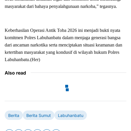
masyarakat dari bahaya penyalahgunaan narkoba,” tegasnya.
Keberhasilan Operasi Antik Toba 2026 ini menjadi bukti nyata
komitmen Polres Labuhanbatu dalam menjaga generasi bangsa
dari ancaman narkotika serta menciptakan situasi keamanan dan
ketertiban masyarakat yang kondusif di wilayah hukum Polres
Labuhanbatu.(Her)
Also read
Berita
Berita Sumut
Labuhanbatu