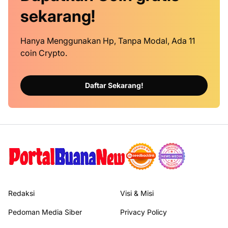
sekarang!
Hanya Menggunakan Hp, Tanpa Modal, Ada 11
coin Crypto.
Daftar Sekarang!
Redaksi
Visi & Misi
Pedoman Media Siber
Privacy Policy