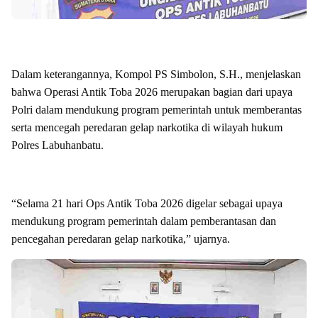
Dalam keterangannya, Kompol PS Simbolon, S.H., menjelaskan
bahwa Operasi Antik Toba 2026 merupakan bagian dari upaya
Polri dalam mendukung program pemerintah untuk memberantas
serta mencegah peredaran gelap narkotika di wilayah hukum
Polres Labuhanbatu.
“Selama 21 hari Ops Antik Toba 2026 digelar sebagai upaya
mendukung program pemerintah dalam pemberantasan dan
pencegahan peredaran gelap narkotika,” ujarnya.