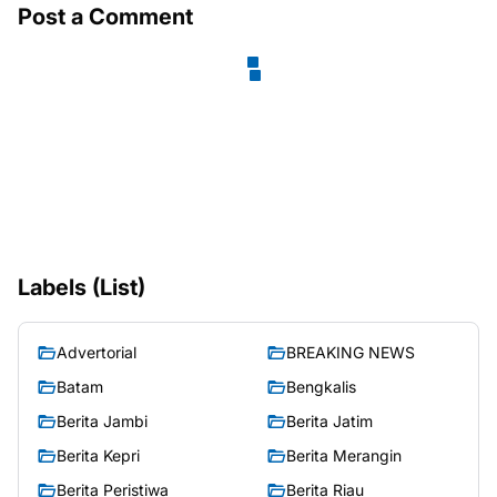
Post a Comment
Labels (List)
Advertorial
BREAKING NEWS
Batam
Bengkalis
Berita Jambi
Berita Jatim
Berita Kepri
Berita Merangin
Berita Peristiwa
Berita Riau