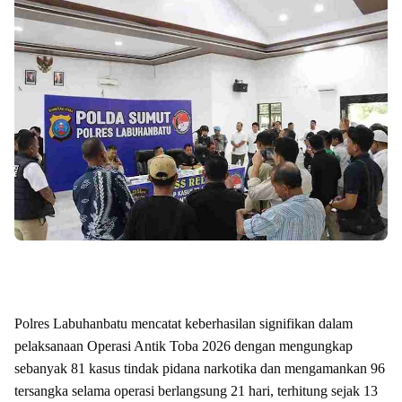
Polres Labuhanbatu mencatat keberhasilan signifikan dalam
pelaksanaan Operasi Antik Toba 2026 dengan mengungkap
sebanyak 81 kasus tindak pidana narkotika dan mengamankan 96
tersangka selama operasi berlangsung 21 hari, terhitung sejak 13