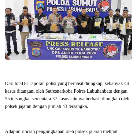
Dari total 81 laporan polisi yang berhasil diungkap, sebanyak 44
kasus ditangani oleh Satresnarkoba Polres Labuhanbatu dengan
55 tersangka, sementara 37 kasus lainnya berhasil diungkap oleh
polsek jajaran dengan jumlah 43 tersangka.
Adapun rincian pengungkapan oleh polsek jajaran meliputi