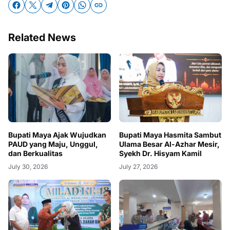
Related News
Bupati Maya Ajak Wujudkan
Bupati Maya Hasmita Sambut
PAUD yang Maju, Unggul,
Ulama Besar Al-Azhar Mesir,
dan Berkualitas
Syekh Dr. Hisyam Kamil
July 30, 2026
July 27, 2026