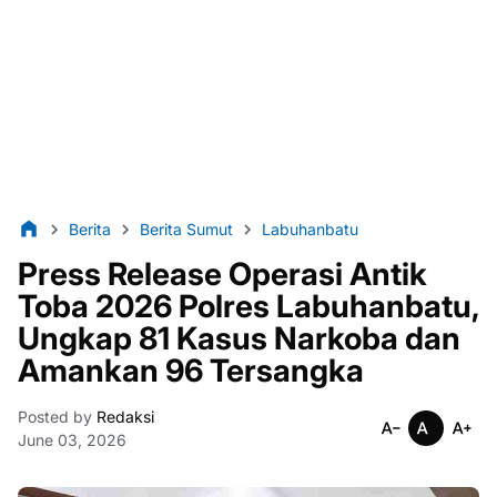
Berita
Berita Sumut
Labuhanbatu
Press Release Operasi Antik
Toba 2026 Polres Labuhanbatu,
Ungkap 81 Kasus Narkoba dan
Amankan 96 Tersangka
Posted by
Redaksi
June 03, 2026