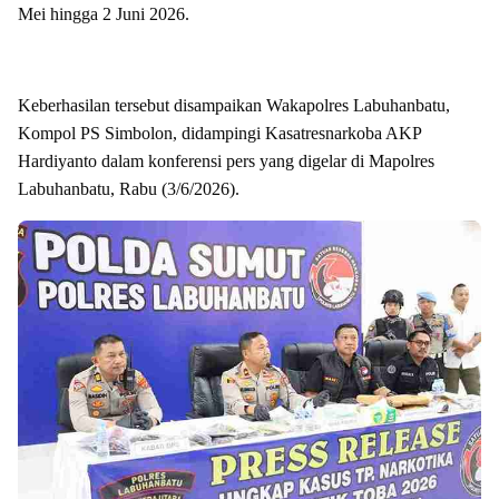
Mei hingga 2 Juni 2026.
Keberhasilan tersebut disampaikan Wakapolres Labuhanbatu,
Kompol PS Simbolon, didampingi Kasatresnarkoba AKP
Hardiyanto dalam konferensi pers yang digelar di Mapolres
Labuhanbatu, Rabu (3/6/2026).