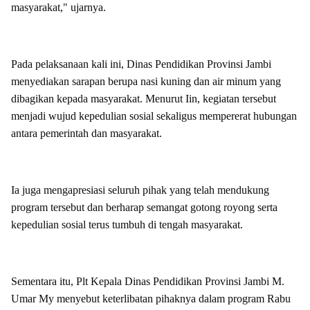
masyarakat," ujarnya.
Pada pelaksanaan kali ini, Dinas Pendidikan Provinsi Jambi
menyediakan sarapan berupa nasi kuning dan air minum yang
dibagikan kepada masyarakat. Menurut Iin, kegiatan tersebut
menjadi wujud kepedulian sosial sekaligus mempererat hubungan
antara pemerintah dan masyarakat.
Ia juga mengapresiasi seluruh pihak yang telah mendukung
program tersebut dan berharap semangat gotong royong serta
kepedulian sosial terus tumbuh di tengah masyarakat.
Sementara itu, Plt Kepala Dinas Pendidikan Provinsi Jambi M.
Umar My menyebut keterlibatan pihaknya dalam program Rabu