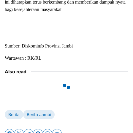
ini diharapkan terus berkembang dan memberikan dampak nyata
bagi kesejahteraan masyarakat.
Sumber: Diskominfo Provinsi Jambi
Wartawan : RK/RL
Also read
Berita
Berita Jambi