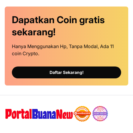
Dapatkan
Coin
gratis
sekarang!
Hanya Menggunakan Hp, Tanpa Modal, Ada 11
coin Crypto.
Daftar Sekarang!