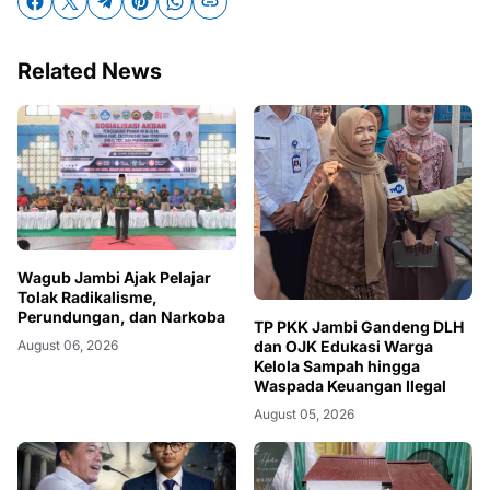
Related News
Wagub Jambi Ajak Pelajar
Tolak Radikalisme,
Perundungan, dan Narkoba
TP PKK Jambi Gandeng DLH
dan OJK Edukasi Warga
August 06, 2026
Kelola Sampah hingga
Waspada Keuangan Ilegal
August 05, 2026