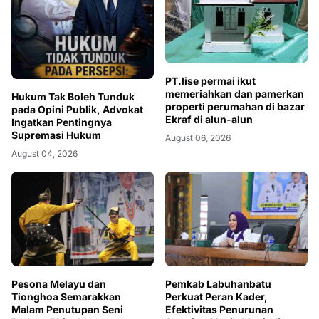
PT.lise permai ikut
memeriahkan dan pamerkan
Hukum Tak Boleh Tunduk
properti perumahan di bazar
pada Opini Publik, Advokat
Ekraf di alun-alun
Ingatkan Pentingnya
Supremasi Hukum
August 06, 2026
August 04, 2026
Pesona Melayu dan
Pemkab Labuhanbatu
Tionghoa Semarakkan
Perkuat Peran Kader,
Malam Penutupan Seni
Efektivitas Penurunan