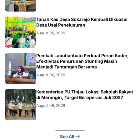
BANGKO
Tanah Kas Desa Sukarejo Kembali Dikuasai
Desa Usai Penelusuran
August 06, 2026
BERITA
Pemkab Labuhanbatu Perkuat Peran Kader,
Efektivitas Penurunan Stunting Masih
Menjadi Tantangan Bersama
August 06, 2026
BANGKO
Kementerian PU Tinjau Lokasi Sekolah Rakyat
di Merangin, Target Beroperasi Juli 2027
August 06, 2026
See All