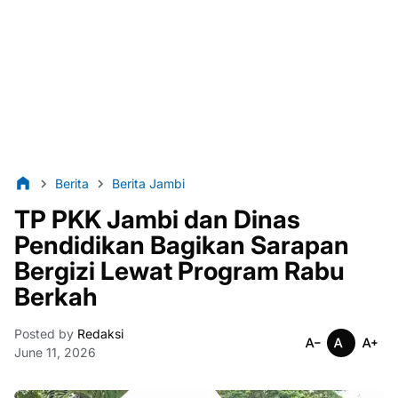
Berita
Berita Jambi
TP PKK Jambi dan Dinas
Pendidikan Bagikan Sarapan
Bergizi Lewat Program Rabu
Berkah
Posted by
Redaksi
June 11, 2026