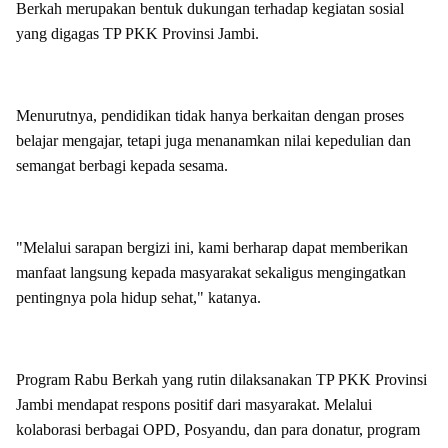
Berkah merupakan bentuk dukungan terhadap kegiatan sosial
yang digagas TP PKK Provinsi Jambi.
Menurutnya, pendidikan tidak hanya berkaitan dengan proses
belajar mengajar, tetapi juga menanamkan nilai kepedulian dan
semangat berbagi kepada sesama.
"Melalui sarapan bergizi ini, kami berharap dapat memberikan
manfaat langsung kepada masyarakat sekaligus mengingatkan
pentingnya pola hidup sehat," katanya.
Program Rabu Berkah yang rutin dilaksanakan TP PKK Provinsi
Jambi mendapat respons positif dari masyarakat. Melalui
kolaborasi berbagai OPD, Posyandu, dan para donatur, program