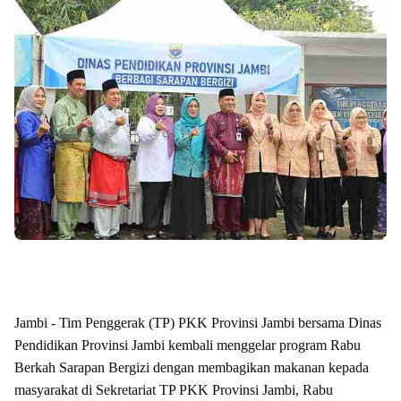
Jambi - Tim Penggerak (TP) PKK Provinsi Jambi bersama Dinas
Pendidikan Provinsi Jambi kembali menggelar program Rabu
Berkah Sarapan Bergizi dengan membagikan makanan kepada
masyarakat di Sekretariat TP PKK Provinsi Jambi, Rabu