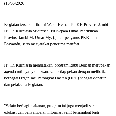
(10/06/2026).
Kegiatan tersebut dihadiri Wakil Ketua TP PKK Provinsi Jambi
Hj. Iin Kurniasih Sudirman, Plt Kepala Dinas Pendidikan
Provinsi Jambi M. Umar My, jajaran pengurus PKK, tim
Posyandu, serta masyarakat penerima manfaat.
Hj. Iin Kurniasih mengatakan, program Rabu Berkah merupakan
agenda rutin yang dilaksanakan setiap pekan dengan melibatkan
berbagai Organisasi Perangkat Daerah (OPD) sebagai donatur
dan pelaksana kegiatan.
"Selain berbagi makanan, program ini juga menjadi sarana
edukasi dan penyampaian informasi yang bermanfaat bagi