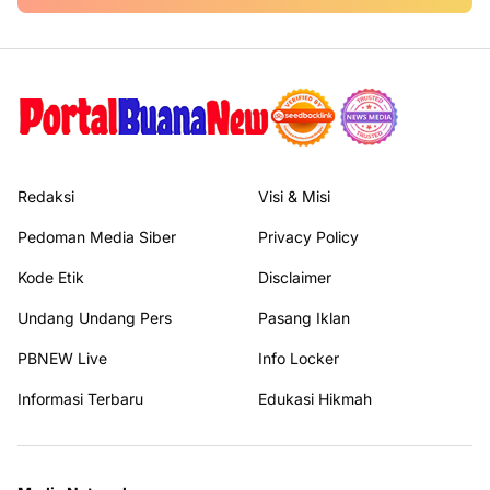
Redaksi
Visi & Misi
Pedoman Media Siber
Privacy Policy
Kode Etik
Disclaimer
Undang Undang Pers
Pasang Iklan
PBNEW Live
Info Locker
Informasi Terbaru
Edukasi Hikmah