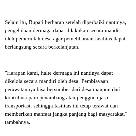
Selain itu, Bupati berharap setelah diperbaiki nantinya,
pengelolaan dermaga dapat dilakukan secara mandiri
oleh pemerintah desa agar pemeliharaan fasilitas dapat
berlangsung secara berkelanjutan.
"Harapan kami, halte dermaga ini nantinya dapat
dikelola secara mandiri oleh desa. Pembiayaan
perawatannya bisa bersumber dari desa maupun dari
kontribusi para penambang atau pengguna jasa
transportasi, sehingga fasilitas ini tetap terawat dan
memberikan manfaat jangka panjang bagi masyarakat,"
tambahnya.