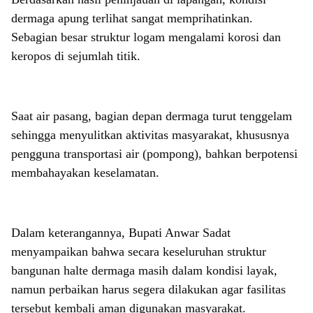
dermaga apung terlihat sangat memprihatinkan.
Sebagian besar struktur logam mengalami korosi dan
keropos di sejumlah titik.
Saat air pasang, bagian depan dermaga turut tenggelam
sehingga menyulitkan aktivitas masyarakat, khususnya
pengguna transportasi air (pompong), bahkan berpotensi
membahayakan keselamatan.
Dalam keterangannya, Bupati Anwar Sadat
menyampaikan bahwa secara keseluruhan struktur
bangunan halte dermaga masih dalam kondisi layak,
namun perbaikan harus segera dilakukan agar fasilitas
tersebut kembali aman digunakan masyarakat.