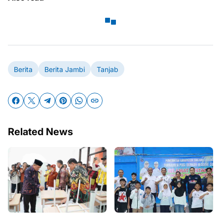
Berita
Berita Jambi
Tanjab
Related News