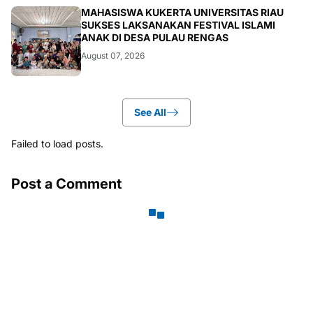
ARTIKEL
MAHASISWA KUKERTA UNIVERSITAS RIAU
SUKSES LAKSANAKAN FESTIVAL ISLAMI
ANAK DI DESA PULAU RENGAS
August 07, 2026
See All
Failed to load posts.
Post a Comment