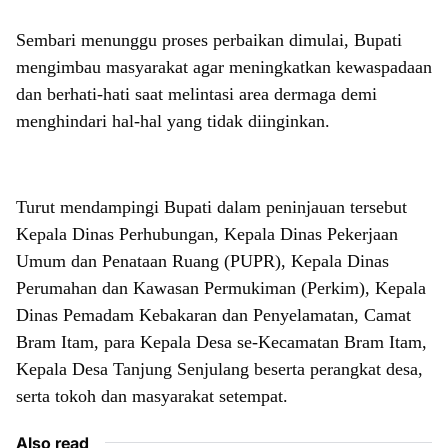
Sembari menunggu proses perbaikan dimulai, Bupati
mengimbau masyarakat agar meningkatkan kewaspadaan
dan berhati-hati saat melintasi area dermaga demi
menghindari hal-hal yang tidak diinginkan.
Turut mendampingi Bupati dalam peninjauan tersebut
Kepala Dinas Perhubungan, Kepala Dinas Pekerjaan
Umum dan Penataan Ruang (PUPR), Kepala Dinas
Perumahan dan Kawasan Permukiman (Perkim), Kepala
Dinas Pemadam Kebakaran dan Penyelamatan, Camat
Bram Itam, para Kepala Desa se-Kecamatan Bram Itam,
Kepala Desa Tanjung Senjulang beserta perangkat desa,
serta tokoh dan masyarakat setempat.
Also read