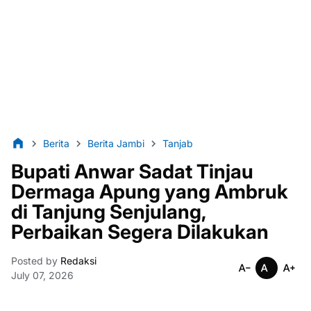
Berita
Berita Jambi
Tanjab
Bupati Anwar Sadat Tinjau
Dermaga Apung yang Ambruk
di Tanjung Senjulang,
Perbaikan Segera Dilakukan
Posted by
Redaksi
July 07, 2026