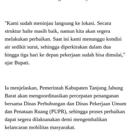
"Kami sudah meninjau langsung ke lokasi. Secara
struktur halte masih baik, namun kita akan segera
melakukan perbaikan. Saat ini kami menunggu kondisi
air sedikit surut, sehingga diperkirakan dalam dua
hingga tiga hari ke depan pekerjaan sudah bisa dimulai,"
ujar Bupati.
Ia menjelaskan, Pemerintah Kabupaten Tanjung Jabung
Barat akan mengoordinasikan percepatan penanganan
bersama Dinas Perhubungan dan Dinas Pekerjaan Umum
dan Penataan Ruang (PUPR), sehingga proses perbaikan
dapat segera dilaksanakan demi mengembalikan
kelancaran mobilitas masyarakat.