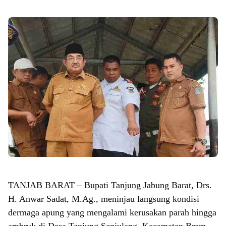
TANJAB BARAT – Bupati Tanjung Jabung Barat, Drs.
H. Anwar Sadat, M.Ag., meninjau langsung kondisi
dermaga apung yang mengalami kerusakan parah hingga