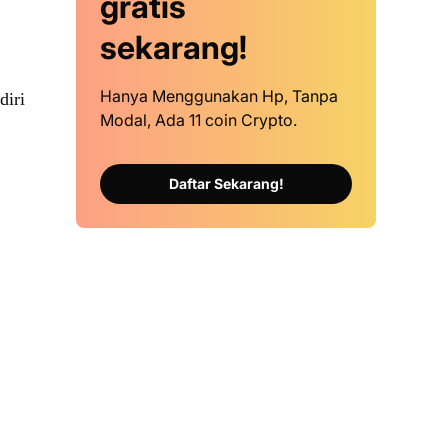
gratis
sekarang!
Hanya Menggunakan Hp, Tanpa
diri
Modal, Ada 11 coin Crypto.
Daftar Sekarang!