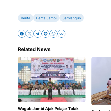
Berita
Berita Jambi
Sarolangun
Related News
Wagub Jambi Ajak Pelajar Tolak