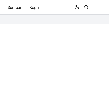
Sumbar
Kepri