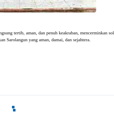
ngsung tertib, aman, dan penuh keakraban, mencerminkan sol
an Sarolangun yang aman, damai, dan sejahtera.