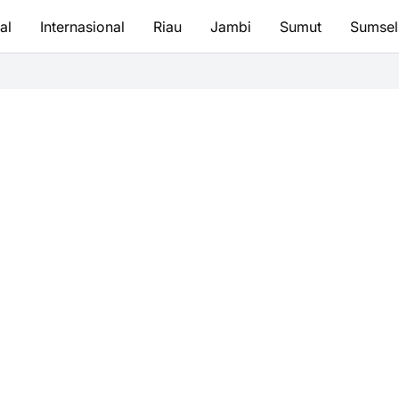
al
Internasional
Riau
Jambi
Sumut
Sumsel