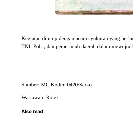
Kegiatan ditutup dengan acara syukuran yang berla
TNI, Polri, dan pemerintah daerah dalam mewujudk
Sumber: MC Kodim 0420/Sarko
Wartawan: Rolex
Also read