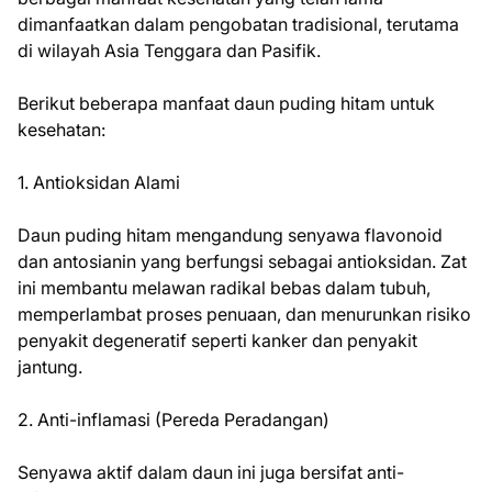
dimanfaatkan dalam pengobatan tradisional, terutama
di wilayah Asia Tenggara dan Pasifik.
Berikut beberapa manfaat daun puding hitam untuk
kesehatan:
1. Antioksidan Alami
Daun puding hitam mengandung senyawa flavonoid
dan antosianin yang berfungsi sebagai antioksidan. Zat
ini membantu melawan radikal bebas dalam tubuh,
memperlambat proses penuaan, dan menurunkan risiko
penyakit degeneratif seperti kanker dan penyakit
jantung.
2. Anti-inflamasi (Pereda Peradangan)
Senyawa aktif dalam daun ini juga bersifat anti-