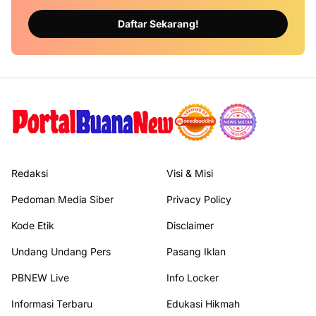
Daftar Sekarang!
Redaksi
Visi & Misi
Pedoman Media Siber
Privacy Policy
Kode Etik
Disclaimer
Undang Undang Pers
Pasang Iklan
PBNEW Live
Info Locker
Informasi Terbaru
Edukasi Hikmah