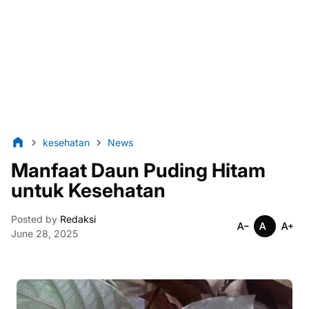
kesehatan
News
Manfaat Daun Puding Hitam
untuk Kesehatan
Posted by
Redaksi
June 28, 2025