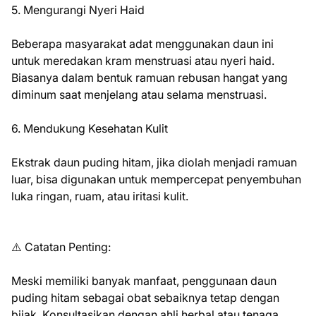
5. Mengurangi Nyeri Haid
Beberapa masyarakat adat menggunakan daun ini
untuk meredakan kram menstruasi atau nyeri haid.
Biasanya dalam bentuk ramuan rebusan hangat yang
diminum saat menjelang atau selama menstruasi.
6. Mendukung Kesehatan Kulit
Ekstrak daun puding hitam, jika diolah menjadi ramuan
luar, bisa digunakan untuk mempercepat penyembuhan
luka ringan, ruam, atau iritasi kulit.
⚠️ Catatan Penting:
Meski memiliki banyak manfaat, penggunaan daun
puding hitam sebagai obat sebaiknya tetap dengan
bijak. Konsultasikan dengan ahli herbal atau tenaga