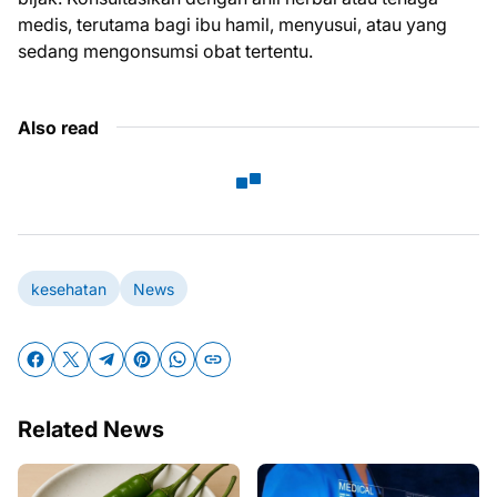
medis, terutama bagi ibu hamil, menyusui, atau yang
sedang mengonsumsi obat tertentu.
Also read
kesehatan
News
Related News