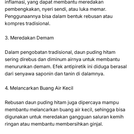
inflamasi, yang dapat membantu meredakan
pembengkakan, nyeri sendi, atau luka memar.
Penggunaannya bisa dalam bentuk rebusan atau
kompres tradisional.
3. Meredakan Demam
Dalam pengobatan tradisional, daun puding hitam
sering direbus dan diminum airnya untuk membantu
menurunkan demam. Efek antipiretik ini diduga berasal
dari senyawa saponin dan tanin di dalamnya.
4. Melancarkan Buang Air Kecil
Rebusan daun puding hitam juga dipercaya mampu
membantu melancarkan buang air kecil, sehingga bisa
digunakan untuk meredakan gangguan saluran kemih
ringan atau membantu membersihkan ginjal.