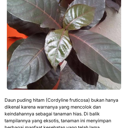
Daun puding hitam (Cordyline fruticosa) bukan hanya
dikenal karena warnanya yang mencolok dan
keindahannya sebagai tanaman hias. Di balik
tampilannya yang eksotis, tanaman ini menyimpan
berbagai manfaat kesehatan yang telah lama